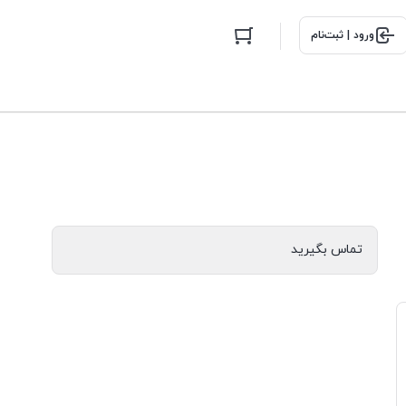
ورود | ثبت‌نام
تماس بگیرید