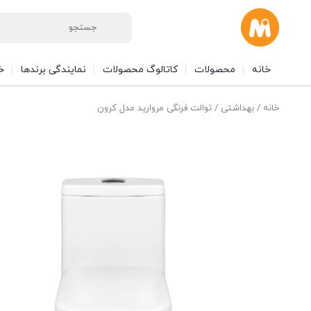
خانه
محصولات
کاتالوگ محصولات
نمایندگی برندها
خ
خانه
/
بهداشتی
/ توالت فرنگی مروارید مدل کرون