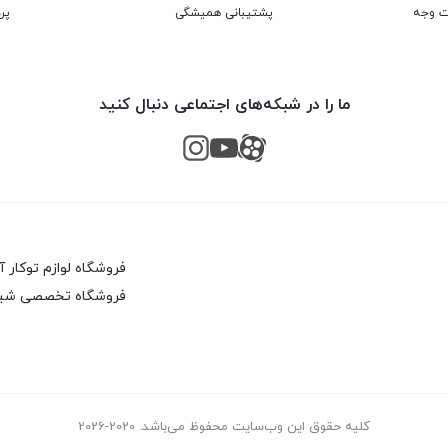
پشتیبانی همیشگی
پر
ما را در شبکه‌های اجتماعی دنبال کنید
فروشگاه لوازم توکار 
فروشگاه تخصصی شیرآ
کلیه حقوق این وب‌سایت محفوظ می‌باشد. 2020-2026