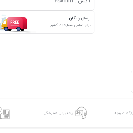
آکس : 250mm
ارسال رایگان
برای تمامی سفارشات کشور
پشتیبانی همیشگی