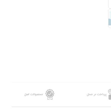
پرداخت در محل
محصولات اصل