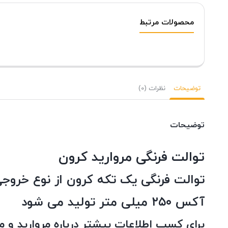
محصولات مرتبط
توضیحات
نظرات (0)
توضیحات
توالت فرنگی مروارید کرون
توالت فرنگی یک تکه کرون از نوع خروج
آکس ۲۵۰ میلی متر تولید می شود
برای کسب اطلاعات بیشتر درباره مروارید و 