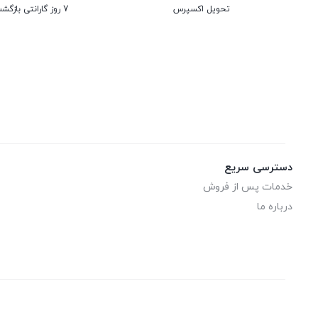
تحویل اکسپرس
7 روز گارانتی بازگشت وجه
دسترسی سریع
خدمات پس از فروش
درباره ما