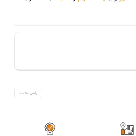
رفتن به بالا