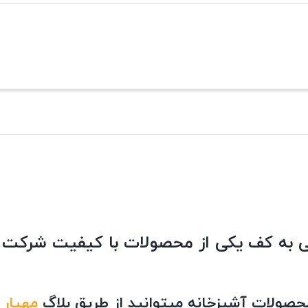
ی به کف یکی از محصولات با کیفیت شرکت 
محصولات آشپزخانه میتوانید از طریق بلاگ
مهیار 