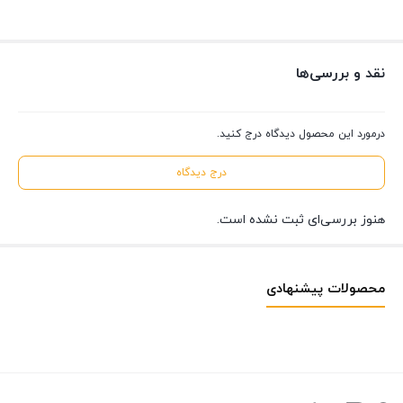
نقد و بررسی‌ها
درمورد این محصول دیدگاه درج کنید.
درج دیدگاه
هنوز بررسی‌ای ثبت نشده است.
محصولات پیشنهادی