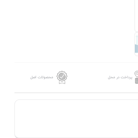
پرداخت در محل
محصولات اصل