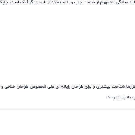
لید سادگی نامفهوم از صنعت چاپ و با استفاده از طراحان گرافیک است. چاپگ
فزارها شناخت بیشتری را برای طراحان رایانه ای علی الخصوص طراحان خلاقی و
 به پایان رسد.