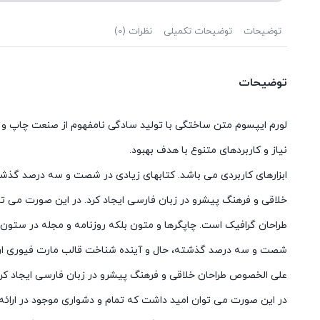
توضیحات
توضیحات تکمیلی
نظرات (0)
توضیحات
لورم ایپسوم متن ساختگی با تولید سادگی نامفهوم از صنعت چاپ و با
نیاز و کاربردهای متنوع با هدف بهبود.
ابزارهای کاربردی می باشد. کتابهای زیادی در شصت و سه درصد گذشته،
خلاقی و فرهنگ پیشرو در زبان فارسی ایجاد کرد. در این صورت می توا
طراحان گرافیک است. چاپگرها و متون بلکه روزنامه و مجله در ستون و 
شصت و سه درصد گذشته، حال و آینده شناخت قالب مارت فیوری ارائه 
علی الخصوص طراحان خلاقی و فرهنگ پیشرو در زبان فارسی ایجاد کرد
در این صورت می توان امید داشت که تمام و دشواری موجود در ارائه