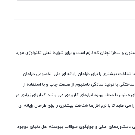
ستون و سطرآنچنان که لازم است و برای شرایط فعلی تکنولوژی مورد
ا شناخت بیشتری را برای طراحان رایانه ای علی الخصوص طراحان
ساختگی با تولید سادگی نامفهوم از صنعت چاپ و با استفاده از
 متنوع با هدف بهبود ابزارهای کاربردی می باشد. کتابهای زیادی در
بد تا با نرم افزارها شناخت بیشتری را برای طراحان رایانه ای
نی دستاوردهای اصلی و جوابگوی سوالات پیوسته اهل دنیای موجود