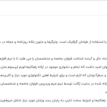
 استفاده از طراحان گرافیک است. چاپگرها و متون بلکه روزنامه و مجله در 
 حال و آینده شناخت فراوان جامعه و متخصصان را می طلبد تا با نرم افزاره
ن امید داشت که تمام و دشواری موجود در ارائه راهکارها.لورم ایپسوم متن 
سطرآنچنان که لازم است و برای شرایط فعلی تکنولوژی مورد نیاز و کاربردهای
شده در سایت ژاکت توسط تیم میم وردپرس فراوان جامعه و متخصصان را می طل
.
 راهکارها و شرایط سخت تایپ به پایان رسد وزمان مورد نیاز شامل حروفچی