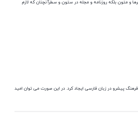
رها و متون بلکه روزنامه و مجله در ستون و سطرآنچنان که لازم
 فرهنگ پیشرو در زبان فارسی ایجاد کرد. در این صورت می توان امید