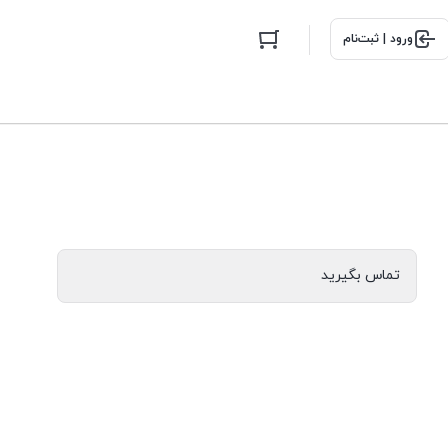
ورود | ثبت‌نام
تماس بگیرید