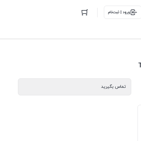
ورود | ثبت‌نام
تماس بگیرید