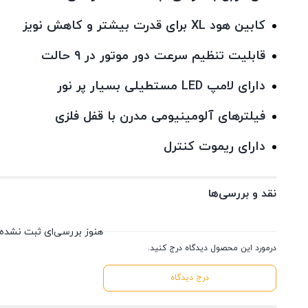
کابین هود XL برای قدرت بیشتر و کاهش نویز
قابلیت تنظیم سرعت دور موتور در ۹ حالت
دارای لامپ LED مستطیلی بسیار پر نور
فیلترهای آلومینیومی مدرن با قفل فلزی
دارای ریموت کنترل
نقد و بررسی‌ها
هنوز بررسی‌ای ثبت نشده
درمورد این محصول دیدگاه درج کنید.
درج دیدگاه