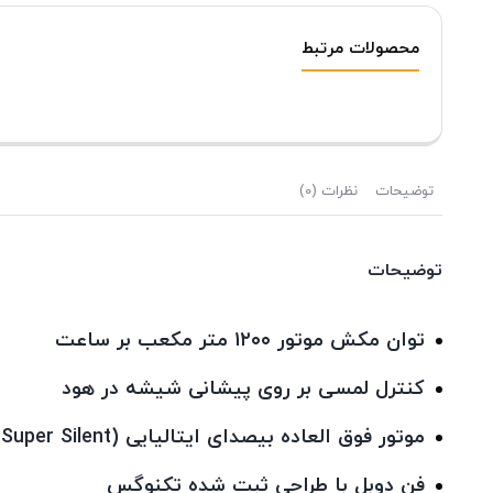
محصولات مرتبط
توضیحات
نظرات (0)
توضیحات
توان مکش موتور ۱۲۰۰ متر مکعب بر ساعت
کنترل لمسی بر روی پیشانی شیشه در هود
موتور فوق العاده بیصدای ایتالیایی (Super Silent)
فن دوبل با طراحی ثبت شده تکنوگس