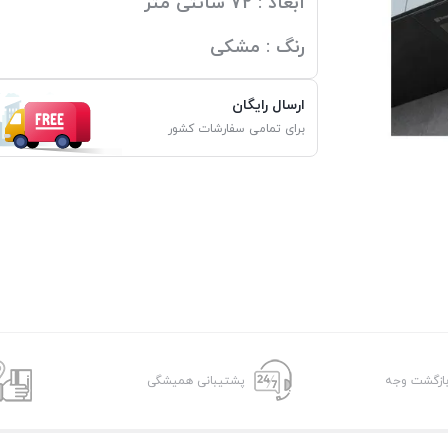
ابعاد : 72 سانتی متر
رنگ : مشکی
ارسال رایگان
برای تمامی سفارشات کشور
پشتیبانی همیشگی