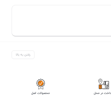
رفتن به بالا
داخت در محل
محصولات اصل