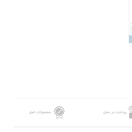
پرداخت در محل
محصولات اصل