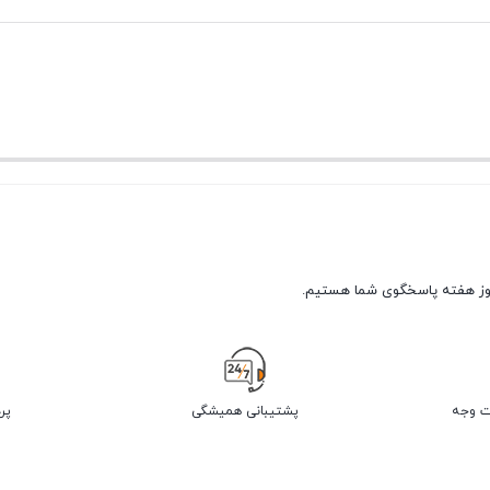
پشتیبانی همیشگی
پر