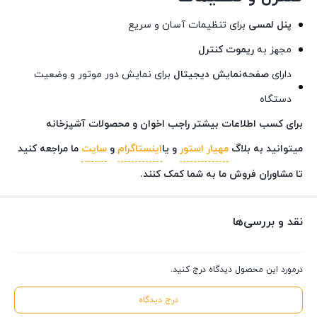
پنل لمسی
برای تنظیمات آسان و سریع
مجهز به
ریموت کنترل
دارای
صفحه‌نمایش دیجیتال
برای نمایش دور موتور و وضعیت
دستگاه
برای کسب اطلاعات بیشتر راجب اخوان و محصولات آشپزخانه
میتوانید به بلاگ
مهیار استور
و یا
اینستاگرام
و
سایت
ما مراجعه کنید
تا مشاوران فروش ما به شما کمک کنند.
نقد و بررسی‌ها
درمورد این محصول دیدگاه درج کنید.
درج دیدگاه