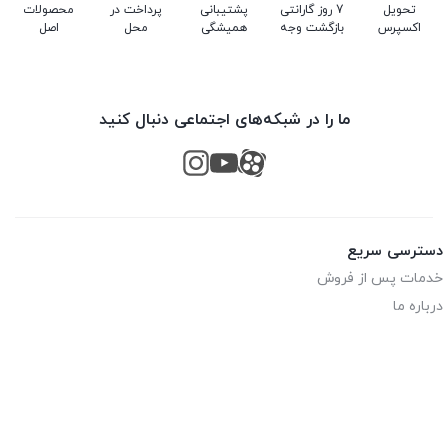
تحویل
7 روز گارانتی
پشتیبانی
پرداخت در
محصولات
اکسپرس
بازگشت وجه
همیشگی
محل
اصل
ما را در شبکه‌های اجتماعی دنبال کنید
دسترسی سریع
خدمات پس از فروش
درباره ما