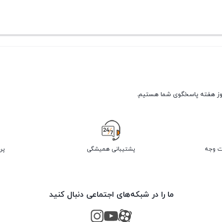
پشتیبانی همیشگی
پر
ما را در شبکه‌های اجتماعی دنبال کنید