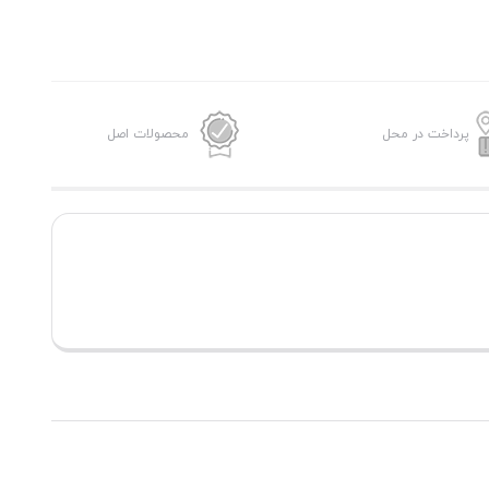
پرداخت در محل
محصولات اصل