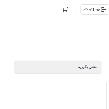
ورود | ثبت‌نام
تماس بگیرید