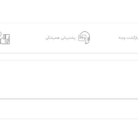
پشتیبانی همیشگی