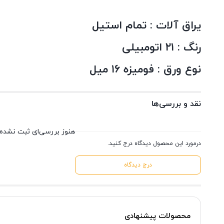
یراق آلات : تمام استیل
رنگ : ۲۱ اتومبیلی
نوع ورق : فومیزه ۱۶ میل
نقد و بررسی‌ها
هنوز بررسی‌ای ثبت نشده
درمورد این محصول دیدگاه درج کنید.
درج دیدگاه
محصولات پیشنهادی