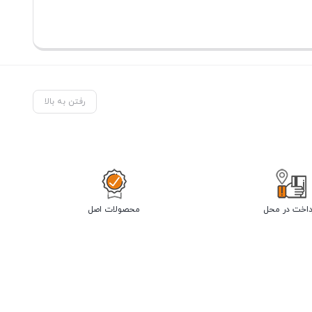
رفتن به بالا
داخت در محل
محصولات اصل