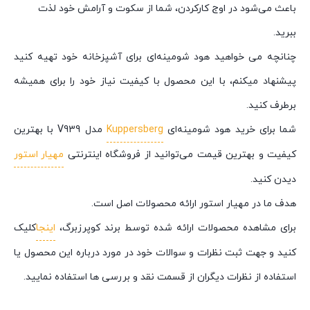
باعث می‌شود در اوج کارکردن، شما از سکوت و آرامش خود لذت
ببرید.
چنانچه می خواهید هود شومینه‌ای برای آشپزخانه خود تهیه کنید
پیشنهاد میکنم، با این محصول با کیفیت نیاز خود را برای همیشه
برطرف کنید.
شما برای خرید هود شومینه‌ای
Kuppersberg
مدل V939 با بهترین
کیفیت و بهترین قیمت می‌توانید از فروشگاه اینترنتی
مهیار استور
دیدن کنید.
هدف ما در مهیار استور ارائه محصولات اصل است.
برای مشاهده محصولات ارائه شده توسط برند کوپرزبرگ،
اینجا
کلیک
کنید و جهت ثبت نظرات و سوالات خود در مورد درباره این محصول یا
استفاده از نظرات دیگران از قسمت نقد و بررسی ها استفاده نمایید.