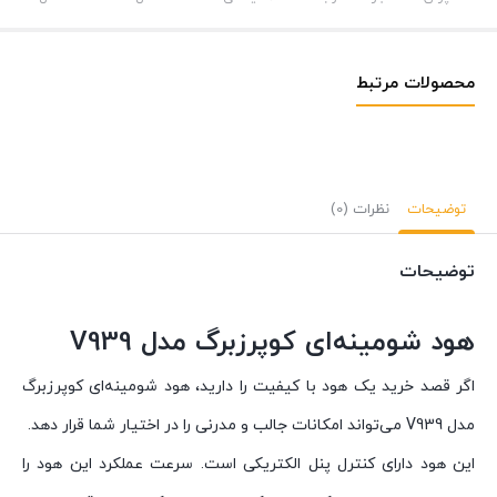
محصولات مرتبط
توضیحات
نظرات (0)
توضیحات
هود شومینه‌ای کوپرزبرگ مدل V939
اگر قصد خرید یک هود با کیفیت را دارید، هود شومینه‌ای کوپرزبرگ
مدل V939 می‌تواند امکانات جالب و مدرنی را در اختیار شما قرار دهد.
این هود دارای کنترل پنل الکتریکی است. سرعت عملکرد این هود را