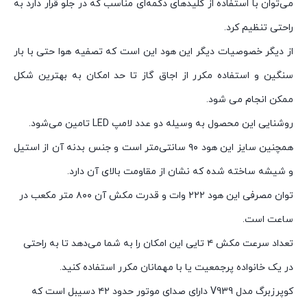
می‌توان با استفاده از کلیدهای دکمه‌ای مناسب که در جلو قرار دارد به
راحتی تنظیم کرد.
از دیگر خصوصیات دیگر این هود این است که تصفیه هوا حتی با بار
سنگین و استفاده مکرر از اجاق گاز تا حد امکان به بهترین شکل
ممکن انجام می شود.
روشنایی این محصول به وسیله دو عدد لامپ LED تامین می‌شود.
همچنین سایز این هود ۹۰ سانتی‌متر است و جنس بدنه آن از استیل
و شیشه ساخته شده که نشان از مقاومت بالای آن دارد.
توان مصرفی این هود ۲۲۲ وات و قدرت مکش آن ۸۰۰ متر مکعب در
ساعت است.
تعداد سرعت مکش ۴ تایی این امکان را به شما می‌دهد تا به راحتی
در یک خانواده پرجمعیت یا با مهمانان مکرر استفاده کنید.
کوپرزبرگ مدل V939 دارای صدای موتور حدود ۴۲ دسیبل است که