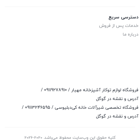
دسترسی سریع
خدمات پس از فروش
درباره ما
فروشگاه لوازم توکار آشپزخانه مهیار /
09119278910
/
آدرس و نقشه در گوگل
فروشگاه تخصصی شیرآلات خانه کی‌دبلیوسی /
09113246595
/
آدرس و نقشه در گوگل
کلیه حقوق این وب‌سایت محفوظ می‌باشد. 2020-2026