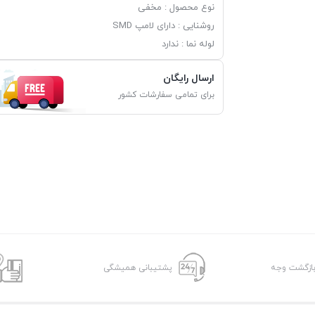
نوع محصول :
مخفی
روشنایی :
دارای لامپ SMD
لوله نما :
ندارد
ارسال رایگان
برای تمامی سفارشات کشور
پشتیبانی همیشگی