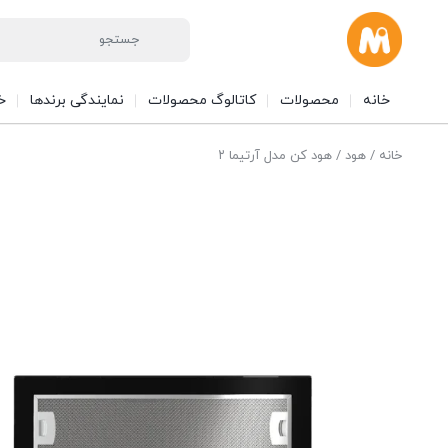
خانه
محصولات
کاتالوگ محصولات
نمایندگی برندها
خ
خانه
/
هود
/ هود کن مدل آرتیما ۲