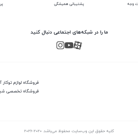
پشتیبانی همیشگی
پر
ما را در شبکه‌های اجتماعی دنبال کنید
فروشگاه لوازم توکار 
فروشگاه تخصصی شیرآ
کلیه حقوق این وب‌سایت محفوظ می‌باشد. 2020-2026