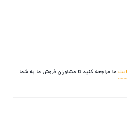
یت
ما مراجعه کنید تا مشاوران فروش ما به شما