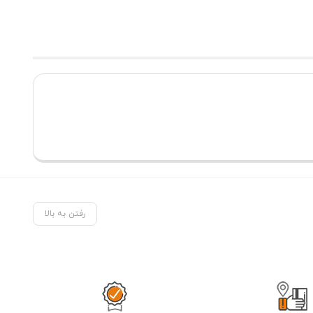
رفتن به بالا