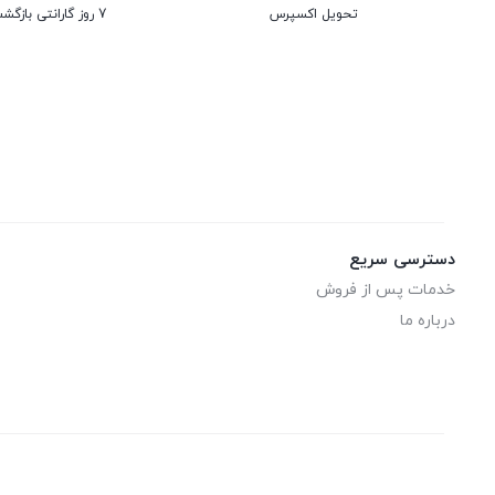
تحویل اکسپرس
7 روز گارانتی بازگشت وجه
دسترسی سریع
خدمات پس از فروش
درباره ما