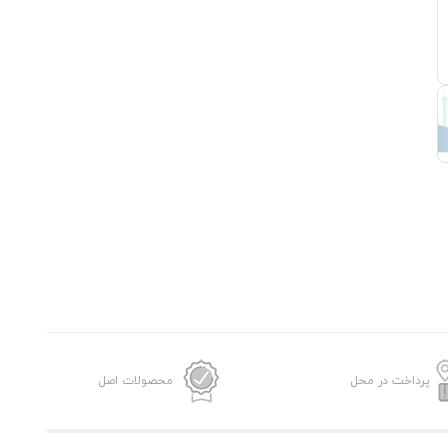
پرداخت در محل
محصولات اصل