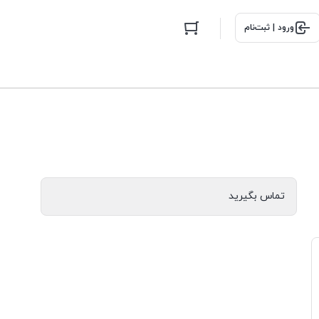
ورود | ثبت‌نام
تماس بگیرید