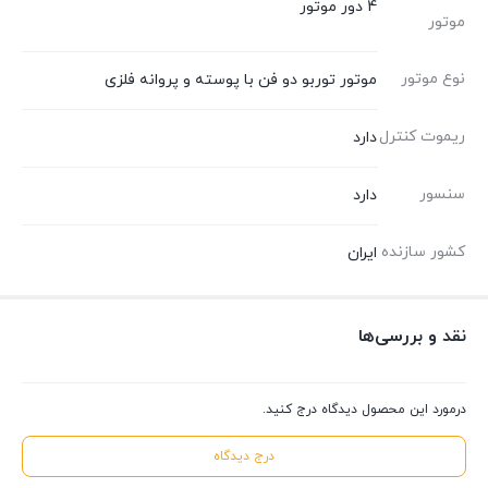
4 دور موتور
موتور
نوع موتور
موتور توربو دو فن با پوسته و پروانه فلزی
ریموت کنترل
دارد
سنسور
دارد
کشور سازنده
ایران
نقد و بررسی‌ها
درمورد این محصول دیدگاه درج کنید.
درج دیدگاه