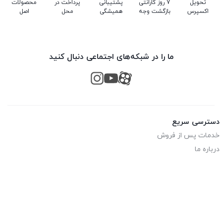
تحویل
7 روز گارانتی
پشتیبانی
پرداخت در
محصولات
اکسپرس
بازگشت وجه
همیشگی
محل
اصل
ما را در شبکه‌های اجتماعی دنبال کنید
دسترسی سریع
خدمات پس از فروش
درباره ما