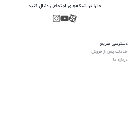
ما را در شبکه‌های اجتماعی دنبال کنید
دسترسی سریع
خدمات پس از فروش
درباره ما