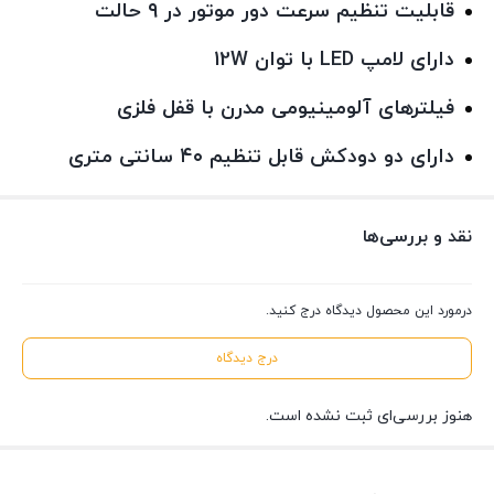
قابلیت تنظیم سرعت دور موتور در ۹ حالت
دارای لامپ LED با توان 12W
فیلترهای آلومینیومی مدرن با قفل فلزی
دارای دو دودکش قابل تنظیم ۴۰ سانتی متری
نقد و بررسی‌ها
درمورد این محصول دیدگاه درج کنید.
درج دیدگاه
هنوز بررسی‌ای ثبت نشده است.