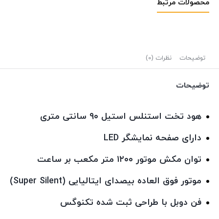
محصولات مرتبط
توضیحات
نظرات (0)
توضیحات
هود تخت استنلس استیل ۹۰ سانتی متری
دارای صفحه نمایشگر LED
توان مکش موتور ۱۲۰۰ متر مکعب بر ساعت
موتور فوق العاده بیصدای ایتالیایی (Super Silent)
فن دوبل با طراحی ثبت شده تکنوگس