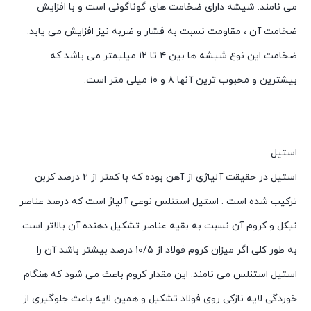
می نامند. شیشه دارای ضخامت های گوناگونی است و با افزایش
ضخامت آن ، مقاومت نسبت به فشار و ضربه نیز افزایش می یابد.
ضخامت این نوع شیشه ها بین ۴ تا ۱۲ میلیمتر می باشد که
بیشترین و محبوب ترین آنها ۸ و ۱۰ میلی متر است.
استیل
استیل در حقیقت آلیاژی از آهن بوده که با کمتر از ۲ درصد کربن
ترکیب شده است . استیل استنلس نوعی آلیاژ است که درصد عناصر
نیکل و کروم آن نسبت به بقیه عناصر تشکیل دهنده آن بالاتر است.
به طور کلی اگر میزان کروم فولاد از ۱۰/۵ درصد بیشتر باشد آن را
استیل استنلس می نامند. این مقدار کروم باعث می شود که هنگام
خوردگی لایه نازکی روی فولاد تشکیل و همین لایه باعث جلوگیری از