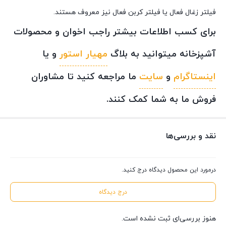
فیلتر زغال فعال یا فیلتر کربن فعال نیز معروف هستند.
برای کسب اطلاعات بیشتر راجب اخوان و محصولات
آشپزخانه میتوانید به بلاگ
مهیار استور
و یا
اینستاگرام
و
سایت
ما مراجعه کنید تا مشاوران
فروش ما به شما کمک کنند.
نقد و بررسی‌ها
درمورد این محصول دیدگاه درج کنید.
درج دیدگاه
هنوز بررسی‌ای ثبت نشده است.