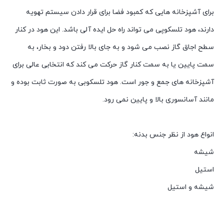
برای آشپزخانه هایی که کمبود فضا برای قرار دادن سیستم تهویه
دارند، هود تلسکوپی می تواند راه حل ایده آلی باشد. این هود در کنار
سطح اجاق گاز نصب می شود و به جای بالا رفتن دود و بخار، به
سمت پایین یا به سمت کنار گاز حرکت می کند که انتخابی عالی برای
آشپزخانه های جمع و جور است. هود تلسکوبی به صورت ثابت بوده و
مانند آسانسوری بالا و پایین نمی رود.
انواع هود از نظر جنس بدنه:
شیشه
استیل
شیشه و استیل