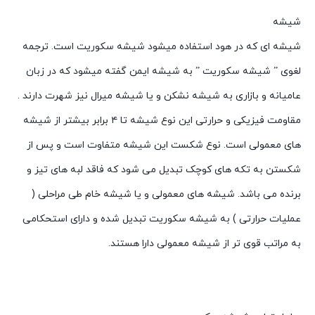
شیشه
شیشه ای که در هود استفاده میشود شیشه سکوریت است. ترجمه
لغوی ” شیشه سکوریت ” به شیشه ایمن گفته میشود که در زبان
عامیانه و بازاری به شیشه نشکن و یا شیشه میرال نیز شهرت دارند .
مقاومت فیزیکی و حرارتی این نوع شیشه تا ۴ برابر بیشتر از شیشه
های معمولی است. نوع شکست این شیشه متفاوت است و پس از
شکستن به تکه های کوچک تبدیل می شود که فاقد لبه های تیز و
برنده می باشد. شیشه های معمولی و یا شیشه خام طی مراحلی (
عملیات حرارتی ) به شیشه سکوریت تبدیل شده و دارای استحکامی
به مراتب قوی تر از شیشه معمولی دارا هستند.