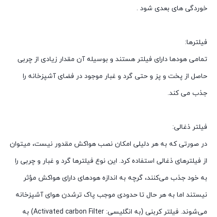
خوردگی های بعدی شود .
فیلترها:
تمامی هودها دارای فیلتر هستند و بوسیله آن مقدار زیادی از چربی
حاصل از پخت و پز و حتی گرد و غبار موجود در فضای آشپزخانه را
جذب می کند.
فیلتر ذغالی:
در صورتی ‌که به هر دلیلی امکان نصب هواکش مقدور نیست، میتوان
از فیلترهای ذغالی استفاده کرد. این نوع فیلترها گرد و غبار و چربی را
به خود جذب می‌کنند، گرچه به‌ اندازه هودهای دارای هواکش مؤثر
نیستند اما به‌ هر حال تا حدودی موجب پاک ‌ترشدن هوای آشپزخانه
می‌شوند. فیلتر کربنی (به انگلیسی: Activated carbon Filter) به