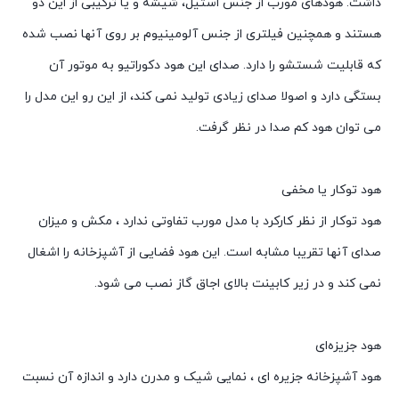
داشت. هودهای مورب از جنس استیل، شیشه و یا ترکیبی از این دو
هستند و همچنین فیلتری از جنس آلومینیوم بر روی آنها نصب شده
که قابلیت شستشو را دارد. صدای این هود دکوراتیو به موتور آن
بستگی دارد و اصولا صدای زیادی تولید نمی کند، از این رو این مدل را
می توان هود کم صدا در نظر گرفت.
هود توکار یا مخفی
هود توکار از نظر کارکرد با مدل مورب تفاوتی ندارد ، مکش و میزان
صدای آنها تقریبا مشابه است. این هود فضایی از آشپزخانه را اشغال
نمی کند و در زیر کابینت بالای اجاق گاز نصب می شود.
هود جزیزه‌ای
هود آشپزخانه جزیره ای ، نمایی شیک و مدرن دارد و اندازه آن نسبت