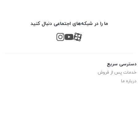
ما را در شبکه‌های اجتماعی دنبال کنید
دسترسی سریع
خدمات پس از فروش
درباره ما