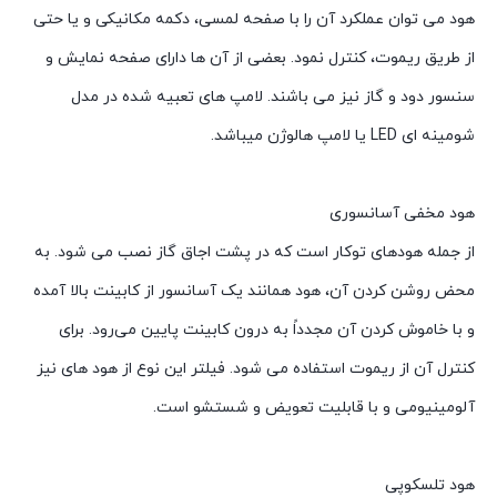
هود می توان عملکرد آن را با صفحه لمسی، دکمه مکانیکی و یا حتی
از طریق ریموت، کنترل نمود. بعضی از آن ها دارای صفحه نمایش و
سنسور دود و گاز نیز می باشند. لامپ های تعبیه شده در مدل
شومینه ای LED یا لامپ هالوژن میباشد.
هود مخفی آسانسوری
از جمله هودهای توکار است که در پشت اجاق گاز نصب می شود. به
محض روشن کردن آن، هود همانند یک آسانسور از کابینت بالا آمده
و با خاموش کردن آن مجدداً به درون کابینت پایین می‌رود. برای
کنترل آن از ریموت استفاده می شود. فیلتر این نوع از هود های نیز
آلومینیومی و با قابلیت تعویض و شستشو است.
هود تلسکوپی