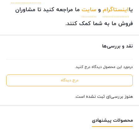
یا
اینستاگرام
و
سایت
ما مراجعه کنید تا مشاوران
فروش ما به شما کمک کنند.
نقد و بررسی‌ها
درمورد این محصول دیدگاه درج کنید.
درج دیدگاه
هنوز بررسی‌ای ثبت نشده است.
محصولات پیشنهادی