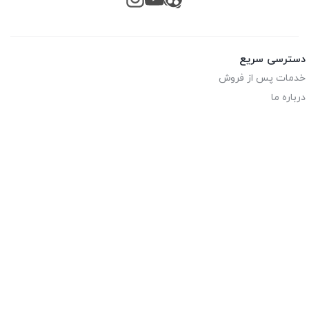
دسترسی سریع
خدمات پس از فروش
درباره ما