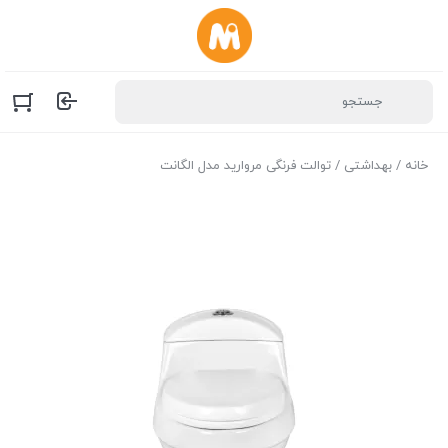
خانه
/
بهداشتی
/ توالت فرنگی مروارید مدل الگانت