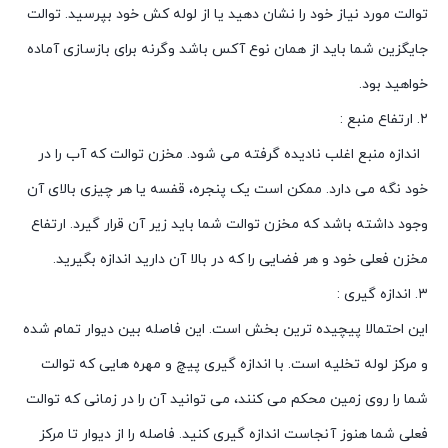
توالت مورد نیاز خود را نشان دهید یا از لوله کش خود بپرسید. توالت
جایگزین شما باید از همان نوع آکس باشد وگرنه برای بازسازی آماده
خواهید بود.
۲. ارتفاع منبع :
اندازه منبع اغلب نادیده گرفته می شود. مخزن توالت که آب را در
خود نگه می دارد. ممکن است یک پنجره، قفسه یا هر چیزی بالای آن
وجود داشته باشد که مخزن توالت شما باید زیر آن قرار گیرد. ارتفاع
مخزن فعلی خود و هر فضایی را که در بالا آن دارید اندازه بگیرید.
۳. اندازه گیری :
این احتمالا پیچیده ترین بخش است. این فاصله بین دیوار تمام شده
و مرکز لوله تخلیه است. با اندازه گیری پیچ و مهره هایی که توالت
شما را روی زمین محکم می کنند، می توانید آن را در زمانی که توالت
فعلی شما هنوز آنجاست اندازه گیری کنید. فاصله را از دیوار تا مرکز