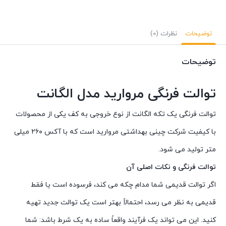
توضیحات
نظرات (0)
توضیحات
توالت فرنگی مروارید مدل الگانت
توالت فرنگی یک تکه الگانت از نوع خروجی به کف یکی از محصولات
با کیفیت شرکت چینی بهداشتی مروارید است که با آکس ۲۶۰ میلی
متر تولید می شود.
توالت فرنگی و نکات اصلی آن
اگر توالت قدیمی شما مدام چکه می کند، فرسوده است یا فقط
قدیمی به نظر می رسد، احتمالاً بهتر است یک توالت جدید تهیه
کنید. این می تواند یک فرآیند واقعاً ساده به یک شرط باشد: شما