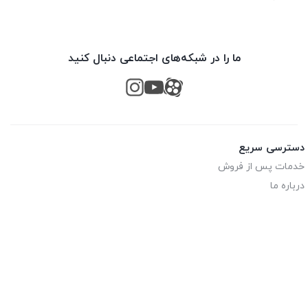
ما را در شبکه‌های اجتماعی دنبال کنید
دسترسی سریع
خدمات پس از فروش
درباره ما