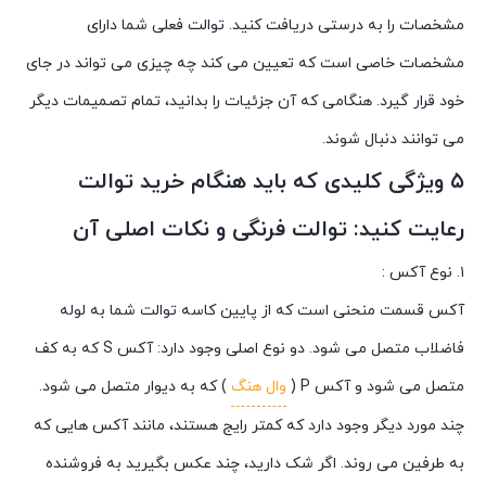
مشخصات را به درستی دریافت کنید. توالت فعلی شما دارای
مشخصات خاصی است که تعیین می کند چه چیزی می تواند در جای
خود قرار گیرد. هنگامی که آن جزئیات را بدانید، تمام تصمیمات دیگر
می توانند دنبال شوند.
۵ ویژگی کلیدی که باید هنگام خرید توالت
رعایت کنید: توالت فرنگی و نکات اصلی آن
۱. نوع آکس :
آکس قسمت منحنی است که از پایین کاسه توالت شما به لوله
فاضلاب متصل می شود. دو نوع اصلی وجود دارد: آکس S که به کف
متصل می شود و آکس P (
وال هنگ
) که به دیوار متصل می شود.
چند مورد دیگر وجود دارد که کمتر رایج هستند، مانند آکس هایی که
به طرفین می روند. اگر شک دارید، چند عکس بگیرید به فروشنده