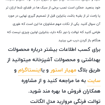
خود بدهید. ممکن است نصب برخی از سبک ها در فضای شما ارزان تر
یا راحت تر از بقیه باشد، بنابراین قبل از تصمیم گیری نهایی در مورد
آن سوال کنید. یکی از نکات مهم مشاوران ما این است که طوری
طراحی کنید که توالت را دور نگه دارد، بنابراین اولین چیزی نیست که
هنگام باز کردن درب می بینید.
برای کسب اطلاعات بیشتر درباره محصولات
بهداشتی و محصولات آشپزخانه میتوانید از
طریق بلاگ
مهیار استور
و یا
اینستاگرام
و
سایت
به ما مراجعه کنید و از مشاوره
همکاران فروش ما بهره مند شوید.
توالت فرنگی مروارید مدل الگانت