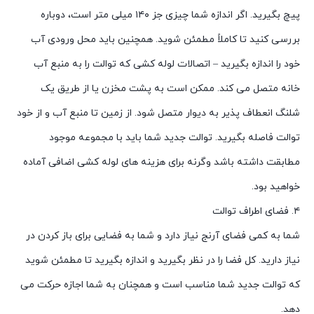
پیچ بگیرید. اگر اندازه شما چیزی جز ۱۴۰ میلی متر است، دوباره
بررسی کنید تا کاملاً مطمئن شوید. همچنین باید محل ورودی آب
خود را اندازه بگیرید – اتصالات لوله کشی که توالت را به منبع آب
خانه متصل می کند. ممکن است به پشت مخزن یا از طریق یک
شلنگ انعطاف پذیر به دیوار متصل شود. از زمین تا منبع آب و از خود
توالت فاصله بگیرید. توالت جدید شما باید با مجموعه موجود
مطابقت داشته باشد وگرنه برای هزینه های لوله کشی اضافی آماده
خواهید بود.
۴. فضای اطراف توالت
شما به کمی فضای آرنج نیاز دارد و شما به فضایی برای باز کردن در
نیاز دارید. کل فضا را در نظر بگیرید و اندازه بگیرید تا مطمئن شوید
که توالت جدید شما مناسب است و همچنان به شما اجازه حرکت می
دهد.