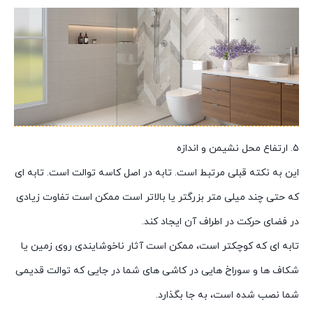
۵. ارتفاع محل نشیمن و اندازه
این به نکته قبلی مرتبط است. تابه در اصل کاسه توالت است. تابه ای
که حتی چند میلی متر بزرگتر یا بالاتر است ممکن است تفاوت زیادی
در فضای حرکت در اطراف آن ایجاد کند.
تابه ای که کوچکتر است، ممکن است آثار ناخوشایندی روی زمین یا
شکاف ها و سوراخ هایی در کاشی های شما در جایی که توالت قدیمی
شما نصب شده است، به جا بگذارد.