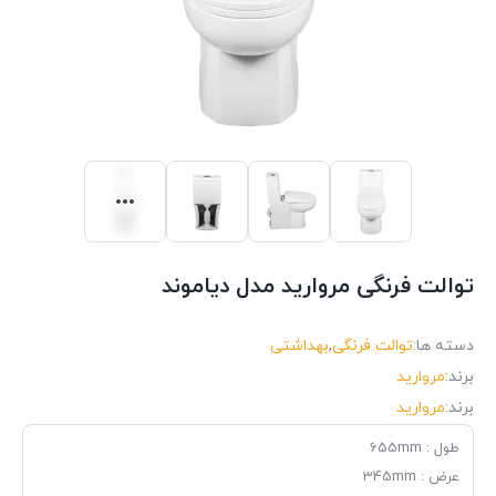
توالت فرنگی مروارید مدل دیاموند
دسته ها:
توالت فرنگی
,
بهداشتی
برند:
مروارید
برند:
مروارید
طول : 655mm
عرض : 345mm