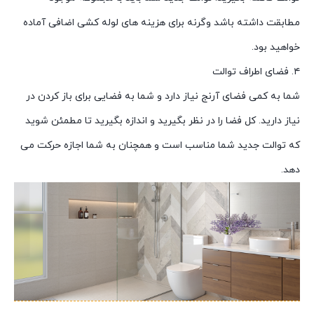
مطابقت داشته باشد وگرنه برای هزینه های لوله کشی اضافی آماده
خواهید بود.
۴. فضای اطراف توالت
شما به کمی فضای آرنج نیاز دارد و شما به فضایی برای باز کردن در
نیاز دارید. کل فضا را در نظر بگیرید و اندازه بگیرید تا مطمئن شوید
که توالت جدید شما مناسب است و همچنان به شما اجازه حرکت می
دهد.