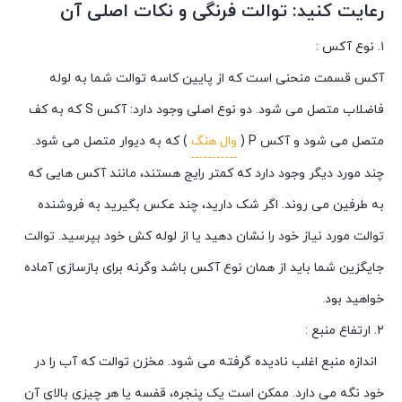
رعایت کنید: توالت فرنگی و نکات اصلی آن
۱. نوع آکس :
آکس قسمت منحنی است که از پایین کاسه توالت شما به لوله
فاضلاب متصل می شود. دو نوع اصلی وجود دارد: آکس S که به کف
متصل می شود و آکس P (
وال هنگ
) که به دیوار متصل می شود.
چند مورد دیگر وجود دارد که کمتر رایج هستند، مانند آکس هایی که
به طرفین می روند. اگر شک دارید، چند عکس بگیرید به فروشنده
توالت مورد نیاز خود را نشان دهید یا از لوله کش خود بپرسید. توالت
جایگزین شما باید از همان نوع آکس باشد وگرنه برای بازسازی آماده
خواهید بود.
۲. ارتفاع منبع :
اندازه منبع اغلب نادیده گرفته می شود. مخزن توالت که آب را در
خود نگه می دارد. ممکن است یک پنجره، قفسه یا هر چیزی بالای آن