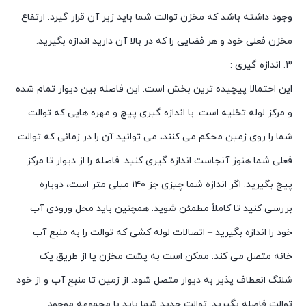
وجود داشته باشد که مخزن توالت شما باید زیر آن قرار گیرد. ارتفاع
مخزن فعلی خود و هر فضایی را که در بالا آن دارید اندازه بگیرید.
۳. اندازه گیری :
این احتمالا پیچیده ترین بخش است. این فاصله بین دیوار تمام شده
و مرکز لوله تخلیه است. با اندازه گیری پیچ و مهره هایی که توالت
شما را روی زمین محکم می کنند، می توانید آن را در زمانی که توالت
فعلی شما هنوز آنجاست اندازه گیری کنید. فاصله را از دیوار تا مرکز
پیچ بگیرید. اگر اندازه شما چیزی جز ۱۴۰ میلی متر است، دوباره
بررسی کنید تا کاملاً مطمئن شوید. همچنین باید محل ورودی آب
خود را اندازه بگیرید – اتصالات لوله کشی که توالت را به منبع آب
خانه متصل می کند. ممکن است به پشت مخزن یا از طریق یک
شلنگ انعطاف پذیر به دیوار متصل شود. از زمین تا منبع آب و از خود
توالت فاصله بگیرید. توالت جدید شما باید با مجموعه موجود