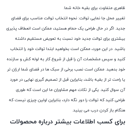
ظاهری متفاوت برای بقیه خانه شما.
تغییر محل جا نمایی توالت: نحوه انتخاب توالت مناسب برای فضای
جدید. اگر در حال طراحی یک حمام هستید، ممکن است انعطاف پذیری
بیشتری برای توالت جدید خود نسبت به تعویض مستقیم داشته
باشید. در این مورد، ممکن است بخواهید ابتدا توالت خود را انتخاب
کنید و سپس مشخصات آن را قبل از شروع کار به لوله کش و سازنده
خود بدهید. ممکن است نصب برخی از سبک ها در فضای شما ارزان تر
یا راحت تر از بقیه باشد، بنابراین قبل از تصمیم گیری نهایی در مورد
آن سوال کنید. یکی از نکات مهم مشاوران ما این است که طوری
طراحی کنید که توالت را دور نگه دارد، بنابراین اولین چیزی نیست که
هنگام باز کردن درب می بینید.
برای کسب اطلاعات بیشتر درباره محصولات