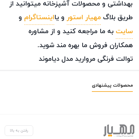
بهداشتی و محصولات آشپزخانه میتوانید از
طریق بلاگ
مهیار استور
و یا
اینستاگرام
و
سایت
به ما مراجعه کنید و از مشاوره
همکاران فروش ما بهره مند شوید.
توالت فرنگی مروارید مدل دیاموند
محصولات پیشنهادی
رفتن به بالا