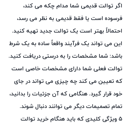
اگر توالت قدیمی شما مدام چکه می کند،
فرسوده است یا فقط قدیمی به نظر می رسد،
احتمالاً بهتر است یک توالت جدید تهیه کنید.
این می تواند یک فرآیند واقعاً ساده به یک شرط
باشد: شما مشخصات را به درستی دریافت کنید.
توالت فعلی شما دارای مشخصات خاصی است
که تعیین می کند چه چیزی می تواند در جای
خود قرار گیرد. هنگامی که آن جزئیات را بدانید،
تمام تصمیمات دیگر می توانند دنبال شوند.
۵ ویژگی کلیدی که باید هنگام خرید توالت