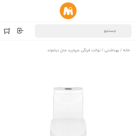
خانه
/
بهداشتی
/ توالت فرنگی مروارید مدل دیاموند