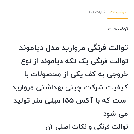
توضیحات
نظرات (0)
توضیحات
توالت فرنگی مروارید مدل دیاموند
توالت فرنگی یک تکه دیاموند از نوع
خروجی به کف یکی از محصولات با
کیفیت شرکت چینی بهداشتی مروارید
است که با آکس ۱۵۵ میلی متر تولید
می شود
توالت فرنگی و نکات اصلی آن