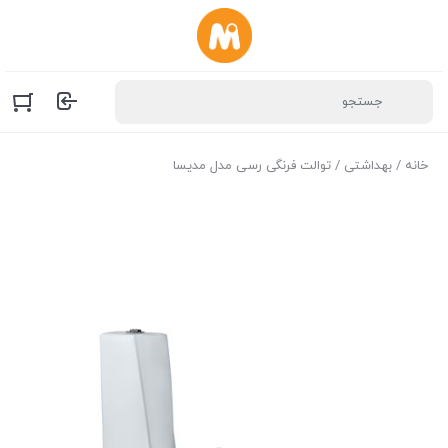
خانه
/
بهداشتی
/ توالت فرنگی رسی مدل مدیسا