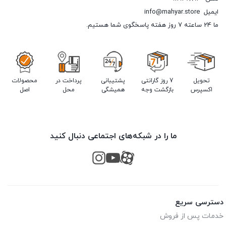
ایمیل
info@mahyar.store
ما 24 ساعته 7 روز هفته پاسخگوی شما هستیم.
تحویل
7 روز گارانتی
پشتیبانی
پرداخت در
محصولات
اکسپرس
بازگشت وجه
همیشگی
محل
اصل
ما را در شبکه‌های اجتماعی دنبال کنید
دسترسی سریع
خدمات پس از فروش