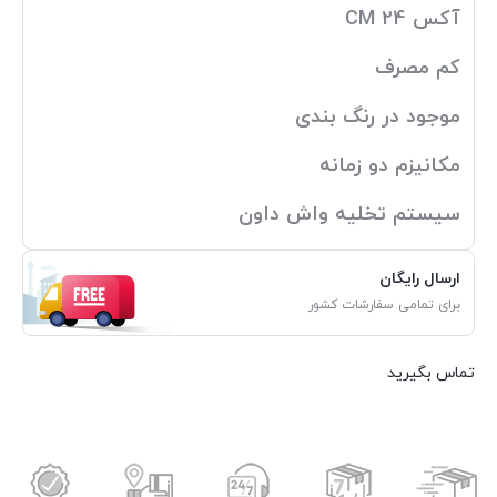
آکس 24 CM
کم مصرف
موجود در رنگ بندی
مکانیزم دو زمانه
سیستم تخلیه واش داون
ارسال رایگان
برای تمامی سفارشات کشور
تماس بگیرید