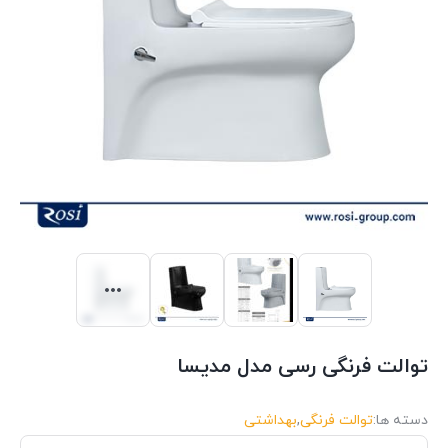
توالت فرنگی رسی مدل مدیسا
دسته ها:
توالت فرنگی
,
بهداشتی