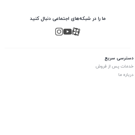
ما را در شبکه‌های اجتماعی دنبال کنید
دسترسی سریع
خدمات پس از فروش
درباره ما