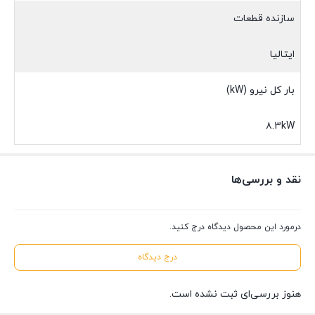
سازنده قطعات
ایتالیا
بار کل نیرو (kW)
۸.3kW
نقد و بررسی‌ها
درمورد این محصول دیدگاه درج کنید.
درج دیدگاه
هنوز بررسی‌ای ثبت نشده است.