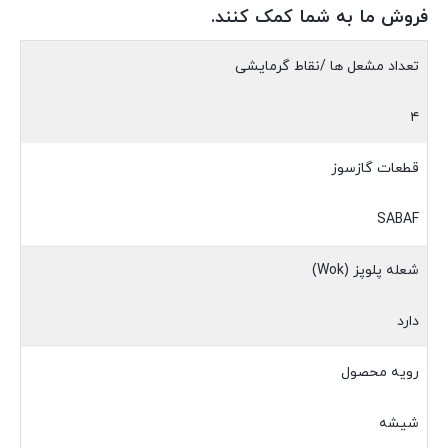
فروش ما به شما کمک کنند.
تعداد مشعل ها /نقاط گرمایشی
۴
قطعات گازسوز
SABAF
شعله پلوپز (Wok)
دارد
رویه محصول
شیشه