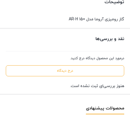
توضیحات
گاز رومیزی آروما مدل AR-H 150
نقد و بررسی‌ها
درمورد این محصول دیدگاه درج کنید.
درج دیدگاه
هنوز بررسی‌ای ثبت نشده است.
محصولات پیشنهادی