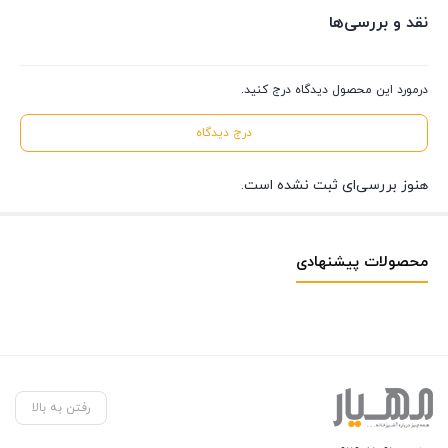
نقد و بررسی‌ها
درمورد این محصول دیدگاه درج کنید.
درج دیدگاه
هنوز بررسی‌ای ثبت نشده است.
محصولات پیشنهادی
رفتن به بالا