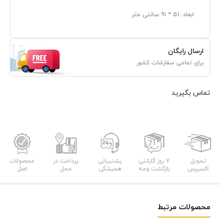
ابعاد: 51 * 91 سانتی متر
ارسال رایگان
برای تمامی سفارشات کشور
تماس بگیرید
تحویل
7 روز گارانتی
پشتیبانی
پرداخت در
محصولات
اکسپرس
بازگشت وجه
همیشگی
محل
اصل
محصولات مرتبط