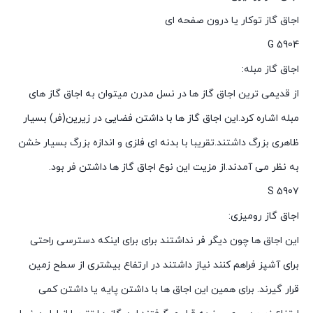
اجاق گاز توکار یا درون صفحه ای
G 5904
اجاق گاز مبله:
از قدیمی ترین اجاق گاز ها در نسل مدرن میتوان به اجاق گاز های
مبله اشاره کرد.این اجاق گاز ها با داشتن فضایی در زیرین(فر) بسیار
ظاهری بزرگ داشتند.تقریبا با بدنه ای فلزی و اندازه بزرگ بسیار خشن
به نظر می آمدند.از مزیت این نوع اجاق گاز ها داشتن فر بود.
S 5907
اجاق گاز رومیزی:
این اجاق ها چون دیگر فر نداشتند برای برای اینکه دسترسی راحتی
برای آشپز فراهم کنند نیاز داشتند در ارتفاع بیشتری از سطح زمین
قرار گیرند. برای همین این اجاق ها با داشتن پایه یا داشتن کمی