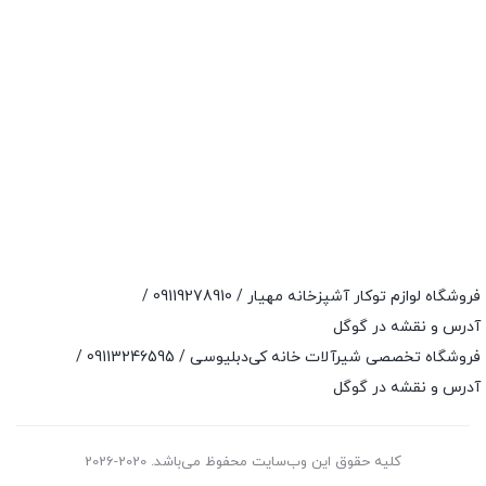
فروشگاه لوازم توکار آشپزخانه مهیار /
09119278910
/
آدرس و نقشه در گوگل
فروشگاه تخصصی شیرآلات خانه کی‌دبلیوسی /
09113246595
/
آدرس و نقشه در گوگل
کلیه حقوق این وب‌سایت محفوظ می‌باشد. 2020-2026