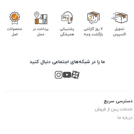
تحویل
7 روز گارانتی
پشتیبانی
پرداخت در
محصولات
اکسپرس
بازگشت وجه
همیشگی
محل
اصل
ما را در شبکه‌های اجتماعی دنبال کنید
دسترسی سریع
خدمات پس از فروش
درباره ما