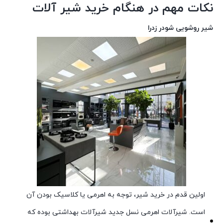
نکات مهم در هنگام خرید شیر آلات
شیر روشویی شودر زدرا
اولین قدم در خرید شیر، توجه به اهرمی یا کلاسیک بودن آن
است. شیرآلات اهرمی نسل جدید شیرآلات بهداشتی بوده که