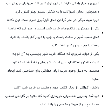
کاربری بسیار راحتی دارند. در این نوع شیرآلات می‌توان جریان آب
و همچنین دمای شیرآلات را به شکلی بسیار بهتر کنترل کرد.
مورد مهم دیگر؛ در نظر گرفتن محل قرارگیری اهرم است. این نکته
یکی از مهم‌ترین فاکتورهای خرید شیر است. در صورتی که فاصله
محل نصب شیر از سمت راست یا چپ با دیوار کم باشد، به اهرم
راست یا چپ بودن شیر دقت کنید.
یکی از موارد ضروری که هنگام خرید شیر بایستی به آن توجه
کنید، داشتن استاندارد ملی است. شیرهایی که فاقد استاندارد
هستند، به دلیل وجود سرب زیاد، خطراتی برای سلامتی شما ایجاد
نماید.
داشتن گارانتی از دیگر نکات مهم و مثبت در خرید شیر آلات
میباشد. بنابراین محصولی خریداری کنید که علاوه بر گارانتی معتبر،
خدمات پس از فروش مناسبی را ارائه نماید.