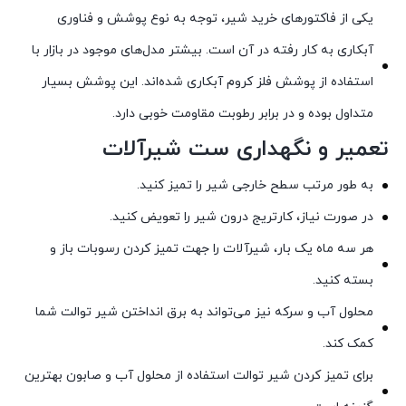
یکی از فاکتورهای خرید شیر، توجه به نوع پوشش و فناوری
آبکاری به کار رفته در آن است. بیشتر مدل‌های موجود در بازار با
استفاده از پوشش فلز کروم آبکاری شده‌اند. این پوشش بسیار
متداول بوده و در برابر رطوبت مقاومت خوبی دارد.
تعمیر و نگهداری ست شیرآلات
به طور مرتب سطح خارجی شیر را تمیز کنید.
در صورت نیاز، کارتریج درون شیر را تعویض کنید.
هر سه ماه یک بار، شیرآلات را جهت تمیز کردن رسوبات باز و
بسته کنید.
محلول آب و سرکه نیز می‌تواند به برق انداختن شیر توالت شما
کمک کند.
برای تمیز کردن شیر توالت استفاده از محلول آب و صابون بهترین