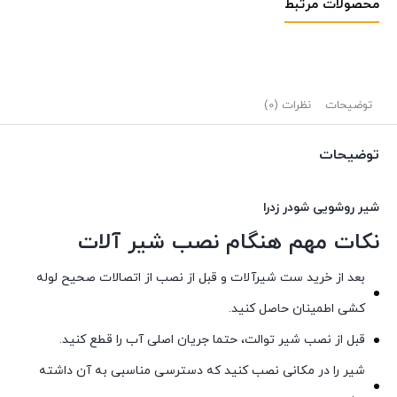
محصولات مرتبط
توضیحات
نظرات (0)
توضیحات
شیر روشویی شودر زدرا
نکات مهم هنگام نصب شیر آلات
بعد از خرید ست شیرآلات و قبل از نصب از اتصالات صحیح لوله
کشی اطمینان حاصل کنید.
قبل از نصب شیر توالت، حتما جریان اصلی آب را قطع کنید.
شیر را در مکانی نصب کنید که دسترسی مناسبی به آن داشته