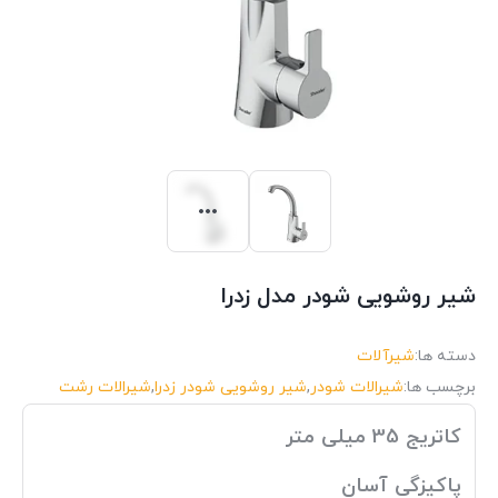
شیر روشویی شودر مدل زدرا
دسته ها:
شیرآلات
برچسب ها:
شیرالات شودر
,
شیر روشویی شودر زدرا
,
شیرالات رشت
کاتریج 35 میلی متر
پاکیزگی آسان