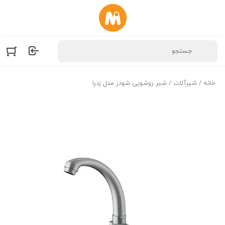
خانه
/
شیرآلات
/ شیر روشویی شودر مدل زدرا