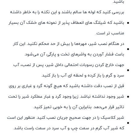
باشید.
بررسی کنید که لوله ها سالم باشند و این نکته را به خاطر داشته
باشید که شیلنگ های انعطاف پذیر از نمونه های خشک آن بسیار
مناسب تر است.
در هنگام نصب شیر، مهره‌ها را بیش از حد محکم نکنید. این کار
باعث فشار آوردن به واشرهای تخت و پارگی آن می‌شود.
جهت خارج کردن رسوبات احتمالی داخل شیر، پس از نصب، آب
سرد و گرم را باز کرده و لحظه ای آب را باز کنید.
قبل از نصب دقت داشته باشید که هیچ گونه گرد و غباری بر روی
شیر وجود نداشته نباشد. زیرا وجود گرد و غبار عملکرد شیر را تحت
تاثیر قرار می‌دهد. بنابراین آن را به خوبی تمیز کنید.
شیر کلاسیک را در جهت صحیح جریان نصب کنید. منظور این است
که شیر آب گرم در سمت چپ و آب سرد در سمت راست باشد.