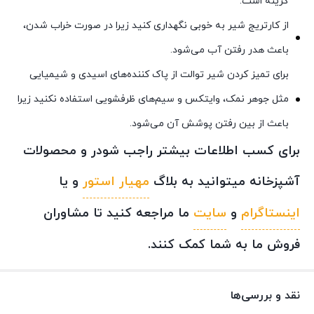
گزینه است.
از کارتریج شیر به خوبی نگهداری کنید زیرا در صورت خراب شدن،
باعث هدر رفتن آب می‌شود.
برای تمیز کردن شیر توالت از پاک کننده‌های اسیدی و شیمیایی
مثل جوهر نمک، وایتکس و سیم‌های ظرفشویی استفاده نکنید زیرا
باعث از بین رفتن پوشش آن می‌شود.
برای کسب اطلاعات بیشتر راجب شودر و محصولات
آشپزخانه میتوانید به بلاگ
مهیار استور
و یا
اینستاگرام
و
سایت
ما مراجعه کنید تا مشاوران
فروش ما به شما کمک کنند.
نقد و بررسی‌ها