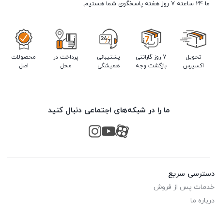
ما 24 ساعته 7 روز هفته پاسخگوی شما هستیم.
تحویل
7 روز گارانتی
پشتیبانی
پرداخت در
محصولات
اکسپرس
بازگشت وجه
همیشگی
محل
اصل
ما را در شبکه‌های اجتماعی دنبال کنید
دسترسی سریع
خدمات پس از فروش
درباره ما