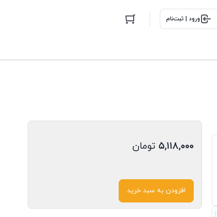
ورود | ثبت‌نام
۵,۱۱۸,۰۰۰
تومان
افزودن به سبد خرید