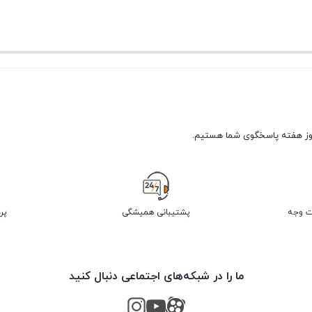
پشتیبانی همیشگی
پر
ما را در شبکه‌های اجتماعی دنبال کنید