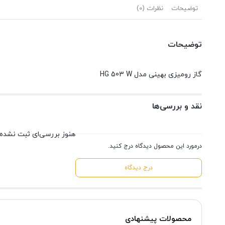
توضیحات
نظرات (0)
توضیحات
گاز رومیزی بهینی مدل HG 503 W
نقد و بررسی‌ها
هنوز بررسی‌ای ثبت نشده
درمورد این محصول دیدگاه درج کنید.
درج دیدگاه
محصولات پیشنهادی