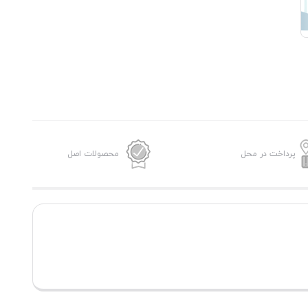
پرداخت در محل
محصولات اصل