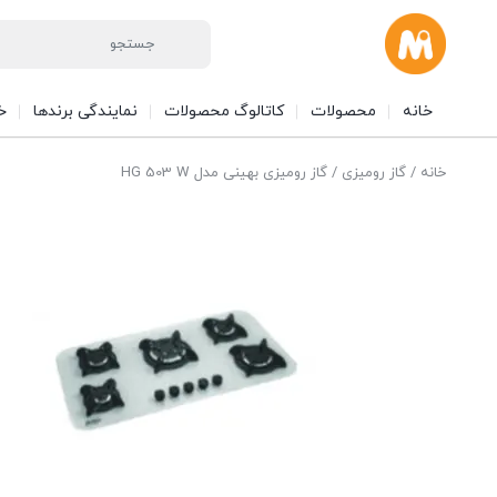
خانه
محصولات
کاتالوگ محصولات
نمایندگی برندها
خ
خانه
/
گاز رومیزی
/ گاز رومیزی بهینی مدل HG 503 W