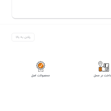
رفتن به بالا
داخت در محل
محصولات اصل