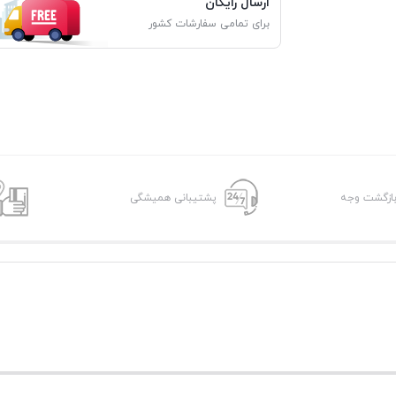
ارسال رایگان
برای تمامی سفارشات کشور
پشتیبانی همیشگی