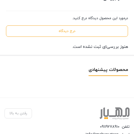
درمورد این محصول دیدگاه درج کنید.
درج دیدگاه
هنوز بررسی‌ای ثبت نشده است.
محصولات پیشنهادی
رفتن به بالا
تلفن
09119278910