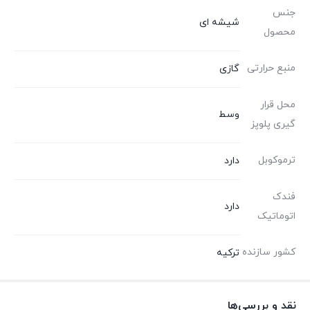
جنس
شیشه ای
محصول
منبع حرارتی
گازی
محل قرار
وسط
گیری پلوپز
ترموکوبل
دارد
فندک
دارد
اتوماتیک
کشور سازنده
ترکیه
نقد و بررسی‌ها