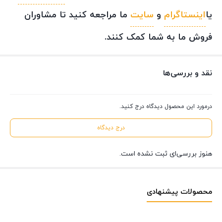
یا
اینستاگرام
و
سایت
ما مراجعه کنید تا مشاوران
فروش ما به شما کمک کنند.
نقد و بررسی‌ها
درمورد این محصول دیدگاه درج کنید.
درج دیدگاه
هنوز بررسی‌ای ثبت نشده است.
محصولات پیشنهادی