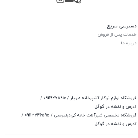
دسترسی سریع
خدمات پس از فروش
درباره ما
فروشگاه لوازم توکار آشپزخانه مهیار /
09119278910
/
آدرس و نقشه در گوگل
فروشگاه تخصصی شیرآلات خانه کی‌دبلیوسی /
09113246595
/
آدرس و نقشه در گوگل