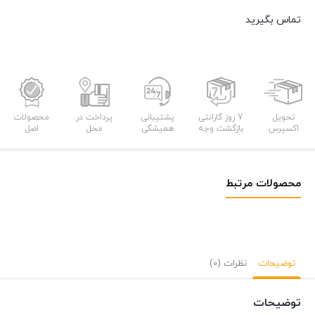
تماس بگیرید
تحویل
7 روز گارانتی
پشتیبانی
پرداخت در
محصولات
اکسپرس
بازگشت وجه
همیشگی
محل
اصل
محصولات مرتبط
توضیحات
نظرات (0)
توضیحات