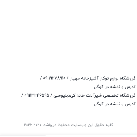
فروشگاه لوازم توکار آشپزخانه مهیار /
09119278910
/
آدرس و نقشه در گوگل
فروشگاه تخصصی شیرآلات خانه کی‌دبلیوسی /
09113246595
/
آدرس و نقشه در گوگل
کلیه حقوق این وب‌سایت محفوظ می‌باشد. 2020-2026