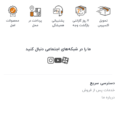
تحویل
7 روز گارانتی
پشتیبانی
پرداخت در
محصولات
اکسپرس
بازگشت وجه
همیشگی
محل
اصل
ما را در شبکه‌های اجتماعی دنبال کنید
دسترسی سریع
خدمات پس از فروش
درباره ما