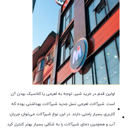
اولین قدم در خرید شیر، توجه به اهرمی یا کلاسیک بودن آن
است. شیرآلات اهرمی نسل جدید شیرآلات بهداشتی بوده که
کاربری بسیار راحتی دارند. در این نوع شیرآلات می‌توان جریان
آب و همچنین دمای شیرآلات را به شکلی بسیار بهتر کنترل کرد.