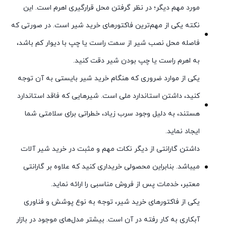
مورد مهم دیگر؛ در نظر گرفتن محل قرارگیری اهرم است. این
نکته یکی از مهم‌ترین فاکتورهای خرید شیر است. در صورتی که
فاصله محل نصب شیر از سمت راست یا چپ با دیوار کم باشد،
به اهرم راست یا چپ بودن شیر دقت کنید.
یکی از موارد ضروری که هنگام خرید شیر بایستی به آن توجه
کنید، داشتن استاندارد ملی است. شیرهایی که فاقد استاندارد
هستند، به دلیل وجود سرب زیاد، خطراتی برای سلامتی شما
ایجاد نماید.
داشتن گارانتی از دیگر نکات مهم و مثبت در خرید شیر آلات
میباشد. بنابراین محصولی خریداری کنید که علاوه بر گارانتی
معتبر، خدمات پس از فروش مناسبی را ارائه نماید.
یکی از فاکتورهای خرید شیر، توجه به نوع پوشش و فناوری
آبکاری به کار رفته در آن است. بیشتر مدل‌های موجود در بازار