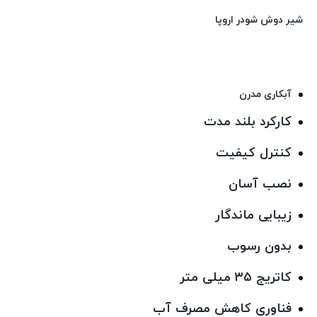
شیر دوش شودر اروپا
آبکاری مدرن
کارکرد بلند مدت
كنترل كيفيت
نصب آسان
زیبایی ماندگار
بدون رسوب
کاتریج ۳۵ میلی متر
فناوری کاهش مصرف آب