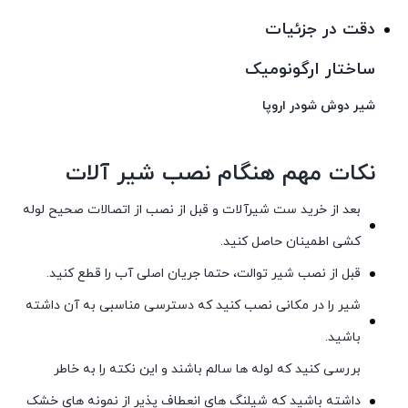
دقت در جزئیات
ساختار ارگونومیک
شیر دوش شودر اروپا
نکات مهم هنگام نصب شیر آلات
بعد از خرید ست شیرآلات و قبل از نصب از اتصالات صحیح لوله
کشی اطمینان حاصل کنید.
قبل از نصب شیر توالت، حتما جریان اصلی آب را قطع کنید.
شیر را در مکانی نصب کنید که دسترسی مناسبی به آن داشته
باشید.
بررسی کنید که لوله ها سالم باشند و این نکته را به خاطر
داشته باشید که شیلنگ های انعطاف پذیر از نمونه های خشک