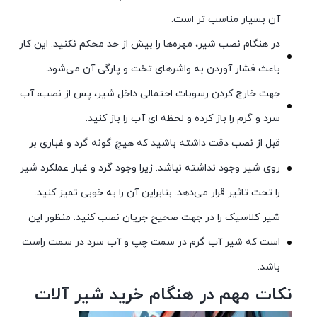
آن بسیار مناسب تر است.
در هنگام نصب شیر، مهره‌ها را بیش از حد محکم نکنید. این کار
باعث فشار آوردن به واشرهای تخت و پارگی آن می‌شود.
جهت خارج کردن رسوبات احتمالی داخل شیر، پس از نصب، آب
سرد و گرم را باز کرده و لحظه ای آب را باز کنید.
قبل از نصب دقت داشته باشید که هیچ گونه گرد و غباری بر
روی شیر وجود نداشته نباشد. زیرا وجود گرد و غبار عملکرد شیر
را تحت تاثیر قرار می‌دهد. بنابراین آن را به خوبی تمیز کنید.
شیر کلاسیک را در جهت صحیح جریان نصب کنید. منظور این
است که شیر آب گرم در سمت چپ و آب سرد در سمت راست
باشد.
نکات مهم در هنگام خرید شیر آلات