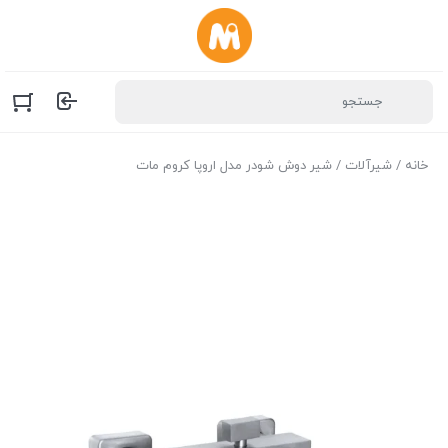
خانه
/
شیرآلات
/ شیر دوش شودر مدل اروپا کروم مات