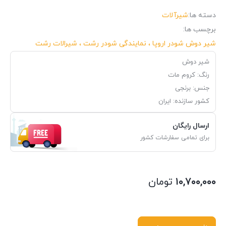
دسته ها:
شیرآلات
برچسب ها:
شیر دوش شودر اروپا ، نمایندگی شودر رشت ، شیرالات رشت
شیر دوش
رنگ: کروم مات
جنس: برنجی
کشور سازنده: ایران
ارسال رایگان
برای تمامی سفارشات کشور
۱۰,۷۰۰,۰۰۰
تومان