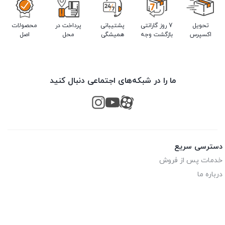
تحویل
7 روز گارانتی
پشتیبانی
پرداخت در
محصولات
اکسپرس
بازگشت وجه
همیشگی
محل
اصل
ما را در شبکه‌های اجتماعی دنبال کنید
دسترسی سریع
خدمات پس از فروش
درباره ما