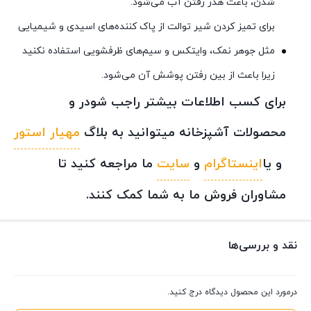
شدن، باعث هدر رفتن آب می‌شود.
برای تمیز کردن شیر توالت از پاک کننده‌های اسیدی و شیمیایی
مثل جوهر نمک، وایتکس و سیم‌های ظرفشویی استفاده نکنید
زیرا باعث از بین رفتن پوشش آن می‌شود.
برای کسب اطلاعات بیشتر راجب شودر و
محصولات آشپزخانه میتوانید به بلاگ
مهیار استور
و یا
اینستاگرام
و
سایت
ما مراجعه کنید تا
مشاوران فروش ما به شما کمک کنند.
نقد و بررسی‌ها
درمورد این محصول دیدگاه درج کنید.