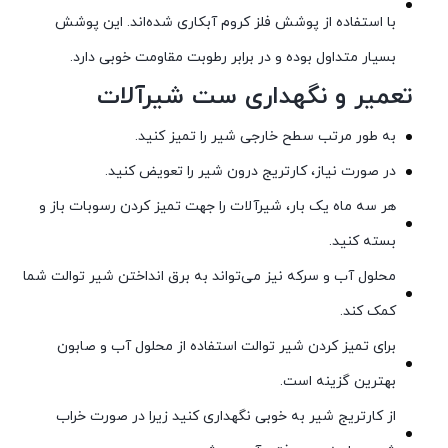
با استفاده از پوشش فلز کروم آبکاری شده‌اند. این پوشش
بسیار متداول بوده و در برابر رطوبت مقاومت خوبی دارد.
تعمیر و نگهداری ست شیرآلات
به طور مرتب سطح خارجی شیر را تمیز کنید.
در صورت نیاز، کارتریج درون شیر را تعویض کنید.
هر سه ماه یک بار، شیرآلات را جهت تمیز کردن رسوبات باز و
بسته کنید.
محلول آب و سرکه نیز می‌تواند به برق انداختن شیر توالت شما
کمک کند.
برای تمیز کردن شیر توالت استفاده از محلول آب و صابون
بهترین گزینه است.
از کارتریج شیر به خوبی نگهداری کنید زیرا در صورت خراب