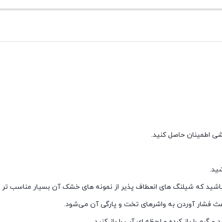
شی اطمینان حاصل کنید.
ید.
ه باشید که شیلنگ های انعطاف پذیر از نمونه های خشک آن بسیار مناسب تر 
اعث فشار آوردن به واشرهای تخت و پارگی آن می‌شود.
رم را باز کرده و لحظه ای آب را باز کنید.