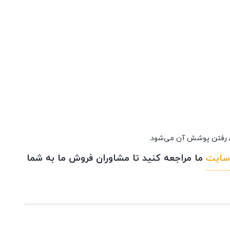
ین رفتن پوشش آن می‌شود.
سایت
ما مراجعه کنید تا مشاوران فروش ما به شما