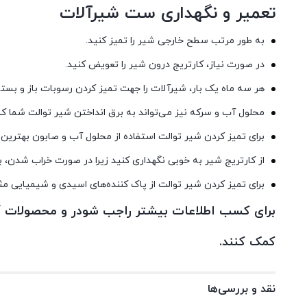
تعمیر و نگهداری ست شیرآلات
به طور مرتب سطح خارجی شیر را تمیز کنید.
در صورت نیاز، کارتریج درون شیر را تعویض کنید.
هر سه ماه یک بار، شیرآلات را جهت تمیز کردن رسوبات باز و بسته
محلول آب و سرکه نیز می‌تواند به برق انداختن شیر توالت شما ک
برای تمیز کردن شیر توالت استفاده از محلول آب و صابون بهترین
از کارتریج شیر به خوبی نگهداری کنید زیرا در صورت خراب شدن،
برای تمیز کردن شیر توالت از پاک کننده‌های اسیدی و شیمیایی 
برای کسب اطلاعات بیشتر راجب شودر و محصولات آش
کمک کنند.
نقد و بررسی‌ها