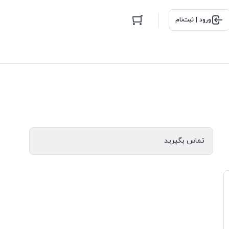
ورود | ثبت‌نام
تماس بگیرید