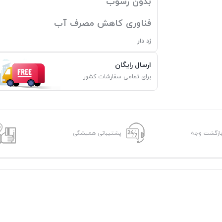
بدون رسوب
فناوری کاهش مصرف آب
زد دار
ارسال رایگان
برای تمامی سفارشات کشور
پشتیبانی همیشگی