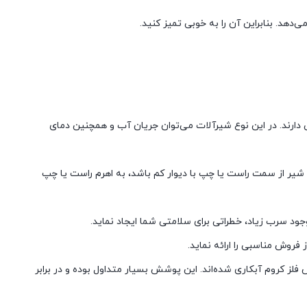
‌دهد. بنابراین آن را به خوبی تمیز کنید.
دارند. در این نوع شیرآلات می‌توان جریان آب و همچنین دمای
شیر از سمت راست یا چپ با دیوار کم باشد، به اهرم راست یا چپ
ود سرب زیاد، خطراتی برای سلامتی شما ایجاد نماید.
فروش مناسبی را ارائه نماید.
فلز کروم آبکاری شده‌اند. این پوشش بسیار متداول بوده و در برابر