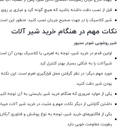
قبل از نصب دقت داشته باشید که هیچ گونه گرد و غباری بر روی شیر 
شیر کلاسیک را در جهت صحیح جریان نصب کنید. منظور این اس
نکات مهم در هنگام خرید شیر آلات
شیر روشویی شودر سنیور
اولین قدم در خرید شیر، توجه به اهرمی یا کلاسیک بودن آن است
شیرآلات را به شکلی بسیار بهتر کنترل کرد.
مورد مهم دیگر؛ در نظر گرفتن محل قرارگیری اهرم است. این نکته
بودن شیر دقت کنید.
یکی از موارد ضروری که هنگام خرید شیر بایستی به آن توجه کنید،
داشتن گارانتی از دیگر نکات مهم و مثبت در خرید شیر آلات میباشد
یکی از فاکتورهای خرید شیر، توجه به نوع پوشش و فناوری آبکاری ب
رطوبت مقاومت خوبی دارد.