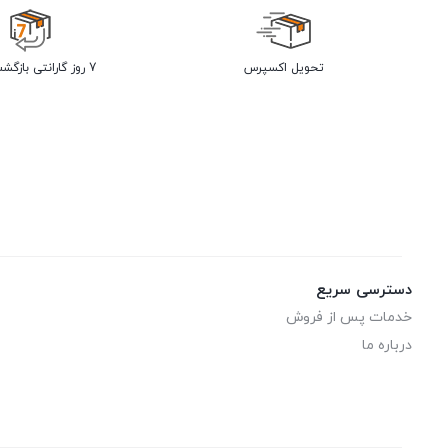
تحویل اکسپرس
7 روز گارانتی بازگشت وجه
دسترسی سریع
خدمات پس از فروش
درباره ما