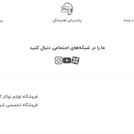
پشتیبانی همیشگی
پر
ما را در شبکه‌های اجتماعی دنبال کنید
فروشگاه لوازم توکار 
فروشگاه تخصصی شیرآ