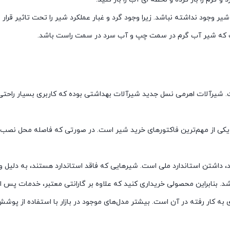
وجود نداشته نباشد. زیرا وجود گرد و غبار عملکرد شیر را تحت تاثیر قرار می
ت که شیر آب گرم در سمت چپ و آب سرد در سمت راست باشد.
. شیرآلات اهرمی نسل جدید شیرآلات بهداشتی بوده که کاربری بسیار راحتی 
 یکی از مهم‌ترین فاکتورهای خرید شیر است. در صورتی که فاصله محل نصب 
 داشتن استاندارد ملی است. شیرهایی که فاقد استاندارد هستند، به دلیل وج
. بنابراین محصولی خریداری کنید که علاوه بر گارانتی معتبر، خدمات پس از 
ه کار رفته در آن است. بیشتر مدل‌های موجود در بازار با استفاده از پوشش 