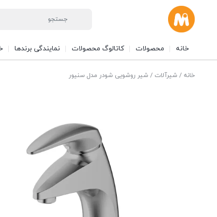
خانه
محصولات
کاتالوگ محصولات
نمایندگی برندها
خ
خانه
/
شیرآلات
/ شیر روشویی شودر مدل سنیور