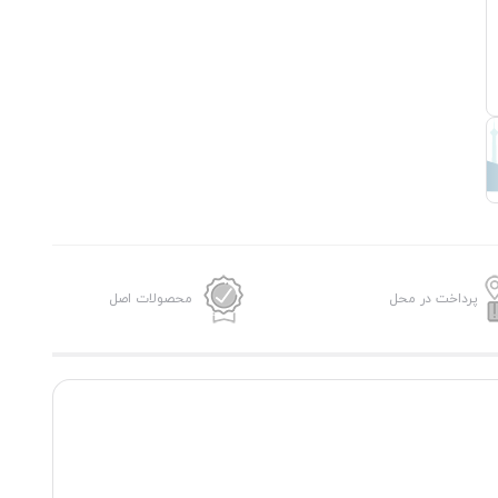
پرداخت در محل
محصولات اصل