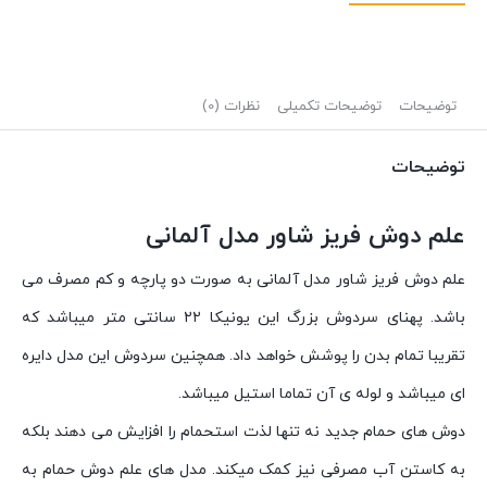
توضیحات
توضیحات تکمیلی
نظرات (0)
توضیحات
علم دوش فریز شاور مدل آلمانی
علم دوش فریز شاور مدل آلمانی به صورت دو پارچه و کم مصرف می
باشد. پهنای سردوش بزرگ این یونیکا ۲۲ سانتی متر میباشد که
تقریبا تمام بدن را پوشش خواهد داد. همچنین سردوش این مدل دایره
ای میباشد و لوله ی آن تماما استیل میباشد.
دوش های حمام جدید نه تنها لذت استحمام را افزایش می دهند بلکه
به کاستن آب مصرفی نیز کمک میکند. مدل های علم دوش حمام به