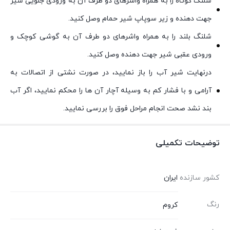
شلنگ کوتاه را به همراه واشرهای دو طرف آن به ورودی جلویی شیر
جهت دهنده و زیر سوپاپ شیر حمام وصل کنید.
شلنگ بلند را به همراه واشرهای دو طرف آن به گوشی کوچک و
ورودی عقبی شیر جهت دهنده وصل کنید.
درنهایت شیر آب را باز نمایید، در صورت نشتی از اتصالات به
آرامی و با فشار کم به وسیله آچار آن ها را محکم نمایید، اگر آب
بند نشد صحت انجام مراحل فوق را بررسی نمایید.
توضیحات تکمیلی
کشور سازنده
ایران
رنگ
کروم