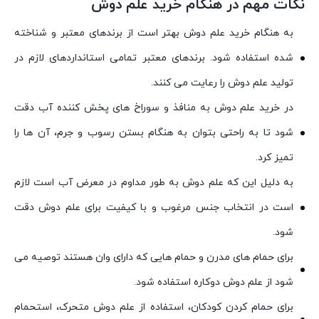
نکات مهم در هنگام خرید علم دوش
به هنگام خرید علم دوش بهتر است از برندهای معتبر و شناخته
شده استفاده شود. برندهای معتبر تمامی استانداردهای لازم در
تولید علم دوش را رعایت می کنند.
در خرید علم دوش به منافذ و سوراخ های پخش کننده آب دقت
شود تا به راحتی بتوان به هنگام بستن رسوب و جرم، آن ها را
تمیز کرد.
به دلیل این که علم دوش به طور مداوم در معرض آب است لازم
است در انتخاب جنس مرغوب و با کیفیت برای علم دوش دقت
شود.
برای حمام های مدرن و حمام هایی که دارای وان هستند توصیه می
شود از علم دوش دوکاره استفاده شود.
برای حمام کردن کودکان، استفاده از علم دوش متحرک، استحمام