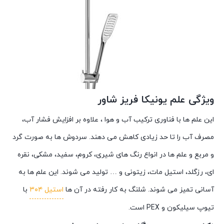
ویژگی علم یونیکا فریز شاور
این علم ها با فناوری ترکیب آب و هوا ، علاوه بر افزایش فشار آب،
مصرف آب را تا حد زیادی کاهش می دهند. سردوش ها به صورت گرد
و مربع و علم ها در انواع رنگ های شیری، کروم، سفید، مشکی، نقره
ای، رزگلد، استیل مات، زیتونی و … تولید می شوند. این علم ها به
آسانی تمیز می شوند. شلنگ به کار رفته در آن ها
استیل ۳۰۴
با
تیوپ سیلیکون و PEX است.