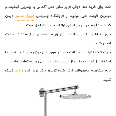
شما برای خرید علم دوش فریز شاور مدل آلمانی با بهترین کیفیت و
بهترین قیمت می توانید از فروشگاه اینترنتی
مهیار استور
دیدن
کنید. هدف ما در مهیار استور ارائه محصولات اصل است.
برای ارتباط با ما می توانید از طریق شماره های درج شده در سایت
اقدام کنید.
جهت ثبت نظرات و سوالات خود در مورد علم دوش های فریز شاور یا
استفاده از نظرات دیگران از قسمت نقد و بررسی ها استفاده نمایید.
برای مشاهده محصولات ارائه شده توسط برند فریز شاور،
اینجا
کلیک
کنید.