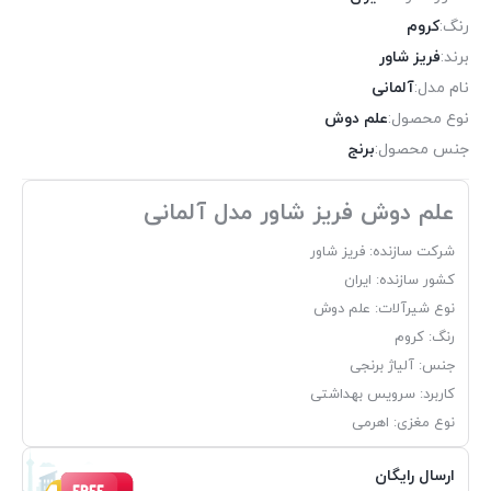
رنگ:
کروم
برند:
فریز شاور
نام مدل:
آلمانی
نوع محصول:
علم دوش
جنس محصول:
برنج
علم دوش فریز شاور مدل آلمانی
شرکت سازنده: فریز شاور
کشور سازنده: ایران
نوع شیرآلات: علم دوش
رنگ: کروم
جنس: آلیاژ برنجی
کاربرد: سرویس بهداشتی
نوع مغزی: اهرمی
ارسال رایگان