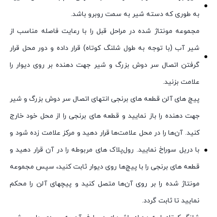
به ‌طوری‌ که دسته شیر به سمت روبرو باشد.
مجموعه مونتاژ شده در مراحل قبل را با رعایت فاصله مناسب از
شیر آب (با توجه به طول شلنگ کوتاه) قرار داده و دور محل قرار
گرفتن اتصال سر دوش بزرگ و شیر جهت دهنده بر روی دیوار را
علامت بزنید.
پیچ های آلن قطعه های برنجی انتهای اتصال سر دوش بزرگ و شیر
جهت دهنده را باز نمایید و قطعه های برنجی را از محل خود خارج
کنید. آن‌ها را در محل علامت‌ها قرار دهید و مرکز علامت زده شود و
با دریل سوراخ نمایید. رول‌پلاک‌ های مربوطه را در آن قرار دهید و
قطعه های برنجی را با پیچ‌ها روی دیوار ثابت کنید، سپس مجموعه
مونتاژ شده را بر روی آن‌ها متصل کنید و پیچهای آلن را محکم
نمایید تا ثابت گردد.