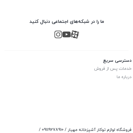
ما را در شبکه‌های اجتماعی دنبال کنید
دسترسی سریع
خدمات پس از فروش
درباره ما
فروشگاه لوازم توکار آشپزخانه مهیار /
09119278910
/