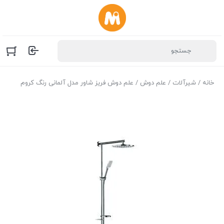
خانه
/
شیرآلات
/
علم دوش
/ علم دوش فریز شاور مدل آلمانی رنگ کروم