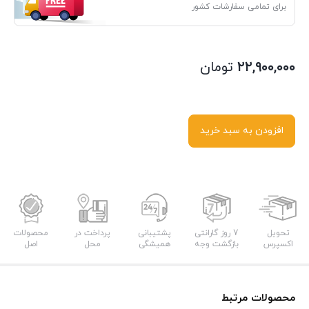
برای تمامی سفارشات کشور
۲۲,۹۰۰,۰۰۰
تومان
افزودن به سبد خرید
تحویل
7 روز گارانتی
پشتیبانی
پرداخت در
محصولات
اکسپرس
بازگشت وجه
همیشگی
محل
اصل
محصولات مرتبط