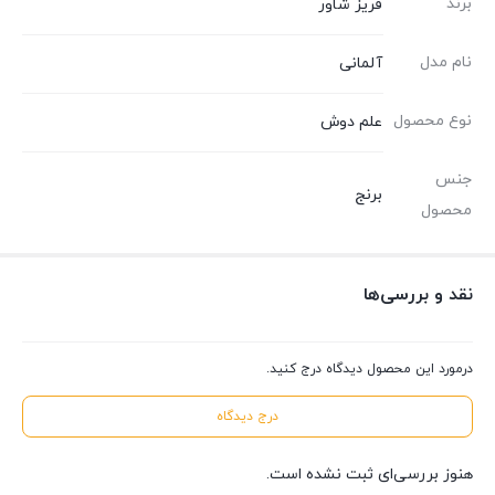
برند
فریز شاور
نام مدل
آلمانی
نوع محصول
علم دوش
جنس
برنج
محصول
نقد و بررسی‌ها
درمورد این محصول دیدگاه درج کنید.
درج دیدگاه
هنوز بررسی‌ای ثبت نشده است.