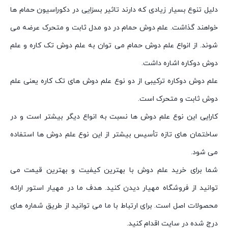
دلیل تنوع بسیار زیادی که دارند تاثیر بسزایی در دکوراسیون حمام ها
خواهند گذاشت. علم دوش حمام در دو مدل ثابت و متحرک عرضه می
شوند. از انواع علم دوش حمام می توان به علم دوش تک کاره و علم
دوش دوکاره اشاره داشت.
علم دوش دوکاره ترکیبی از دو نوع علم دوش های تک کاره یعنی علم
دوش ثابت و متحرک است.
کارایی این نوع علم دوش ها نسبت به انواع دیگر بیشتر است و در
ساختمان های تازه تأسیس بیشتر از این نوع علم دوش ها استفاده
می شود.
شما برای خرید علم دوش با بهترین کیفیت و بهترین قیمت می
توانید از فروشگاه مهیار دیدن کنید. هدف ما در مهیار استور ارائه
محصولات اصل است. برای ارتباط با ما می توانید از طریق شماره های
درج شده در سایت اقدام کنید.