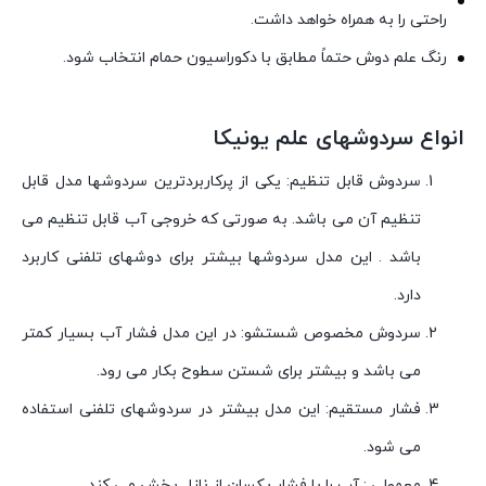
راحتی را به همراه خواهد داشت.
رنگ علم دوش حتماً مطابق با دکوراسیون حمام انتخاب شود.
انواع سردوشهای علم یونیکا
سردوش قابل تنظیم: یکی از پرکاربردترین سردوشها مدل قابل
تنظیم آن می باشد. به صورتی که خروجی آب قابل تنظیم می
باشد . این مدل سردوشها بیشتر برای دوشهای تلفنی کاربرد
دارد.
سردوش مخصوص شستشو: در این مدل فشار آب بسیار کمتر
می باشد و بیشتر برای شستن سطوح بکار می رود.
فشار مستقیم: این مدل بیشتر در سردوشهای تلفنی استفاده
می شود.
معمولی : آب را با فشار یکسان از نازل پخش می کند.