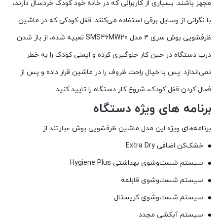
مجهز باشند. بسیاری از کاربرانی که در خانه خود کودک خردسال دارند،
با نگرانی از وسایل برقی استفاده می‌کنند. قفل کودکی که در ماشین
ظرفشویی بوش سری ۴ مدل SMS46MW20 تعبیه شده، از باز شدن
درب دستگاه در حین کار جلوگیری کرده و ایمنی کودک را به خطر
نمی‌اندازد. پس با خیال راحت ظروف را در ماشین قرار داده و پس از
فعال کردن قفل کودک، شروع کار دستگاه را تایید کنید.
برنامه های ویژه دستگاه
برنامه‌های ویژه این مدل ماشین ظرفشویی بوش عبارتند از:
خشک‌کن اضافی Extra Dry
سیستم شست‌وشوی بهداشتی Hygiene Plus
سیستم شست‌وشوی قابلمه
سیستم شست‌وشوی کریستال
سیستم آبکشی مجدد