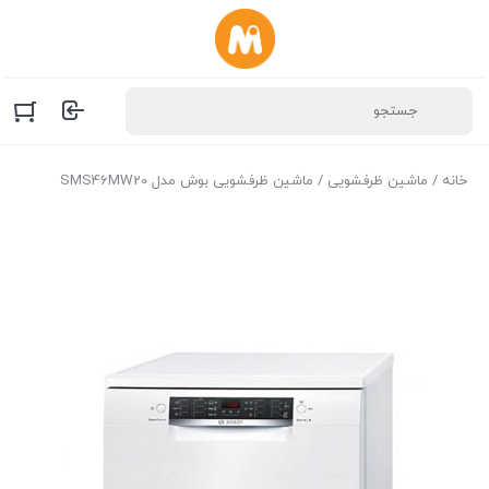
خانه
/
ماشین ظرفشویی
/ ماشین ظرفشویی بوش مدل SMS46MW20