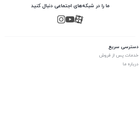
ما را در شبکه‌های اجتماعی دنبال کنید
دسترسی سریع
خدمات پس از فروش
درباره ما