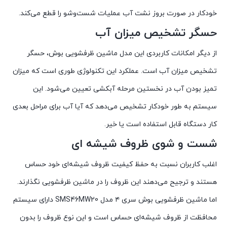
خودکار در صورت بروز نشت آب عملیات شست‌وشو را قطع می‌کند.
حسگر تشخیص میزان آب
از دیگر امکانات کاربردی این مدل ماشین ظرفشویی بوش، حسگر
تشخیص میزان آب است. عملکرد این تکنولوژی طوری است که میزان
تمیز بودن آب در نخستین مرحله آبکشی تعیین می‌شود. این
سیستم به طور خودکار تشخیص می‌دهد که آیا آب برای مراحل بعدی
کار دستگاه قابل استفاده است یا خیر.
شست ‌و شوی ظروف شیشه ‌ای
اغلب کاربران نسبت به حفظ کیفیت ظروف شیشه‌ای خود حساس
هستند و ترجیح می‌دهند این ظروف را در ماشین ظرفشویی نگذارند.
اما ماشین ظرفشویی بوش سری ۴ مدل SMS46MW20 دارای سیستم
محافظت از ظروف شیشه‌ای حساس است و این نوع ظروف را بدون