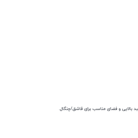
بد بالایی و فضای مناسب برای قاشق/چنگال.