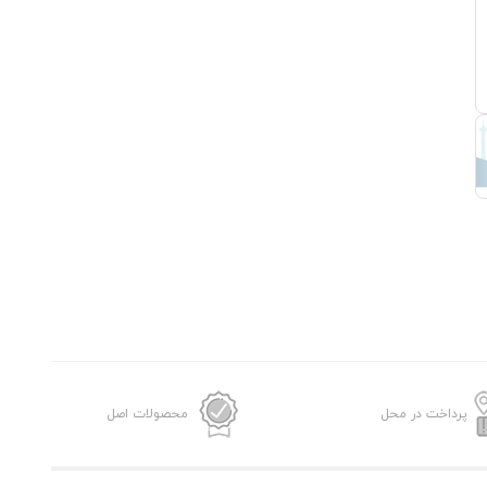
پرداخت در محل
محصولات اصل