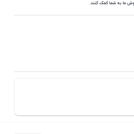
روش ما به شما کمک کنند.