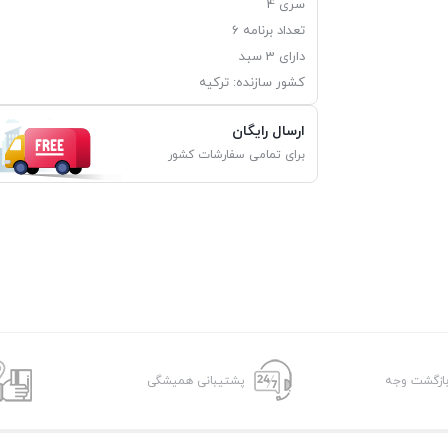
سری 4
تعداد برنامه 6
دارای 3 سبد
کشور سازنده: ترکیه
ارسال رایگان
برای تمامی سفارشات کشور
پشتیبانی همیشگی