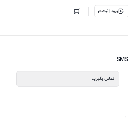
ورود | ثبت‌نام
تماس بگیرید