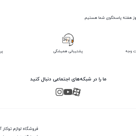
پشتیبانی همیشگی
پر
ما را در شبکه‌های اجتماعی دنبال کنید
فروشگاه لوازم توکار 