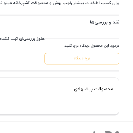
برای کسب اطلاعات بیشتر راجب بوش و محصولات آشپزخانه میتوانی
نقد و بررسی‌ها
هنوز بررسی‌ای ثبت نشده
درمورد این محصول دیدگاه درج کنید.
درج دیدگاه
محصولات پیشنهادی