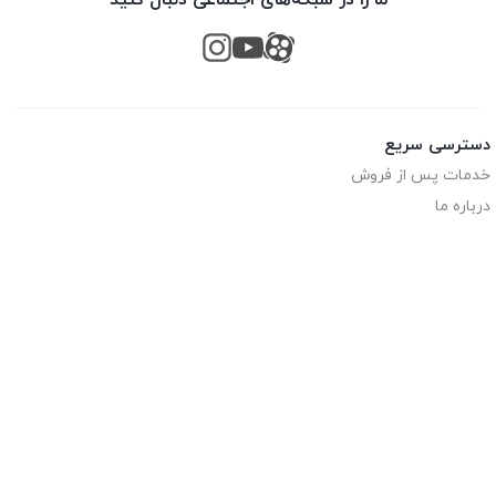
ما را در شبکه‌های اجتماعی دنبال کنید
دسترسی سریع
خدمات پس از فروش
درباره ما