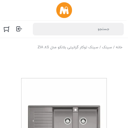
خانه
/
سینک
/ سینک توکار گرانیتی بلانکو مدل ZIA 8S