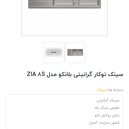
سینک توکار گرانیتی بلانکو مدل ZIA 8S
دسته ها:
سینک
سینک گرانیتی
خلوص سنگ بالا
دارای روکش نانو
کشور سازنده: آلمان