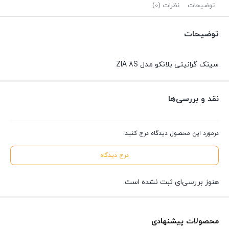
توضیحات
نظرات (0)
توضیحات
سینک گرانیتی بلانکو مدل ZIA 8S
نقد و بررسی‌ها
درمورد این محصول دیدگاه درج کنید.
درج دیدگاه
هنوز بررسی‌ای ثبت نشده است.
محصولات پیشنهادی