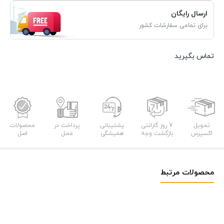
ارسال رایگان
برای تمامی سفارشات کشور
تماس بگیرید
تحویل
7 روز گارانتی
پشتیبانی
پرداخت در
محصولات
اکسپرس
بازگشت وجه
همیشگی
محل
اصل
محصولات مرتبط