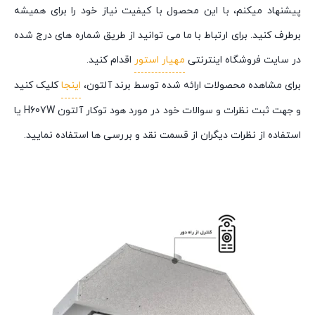
پیشنهاد میکنم، با این محصول با کیفیت نیاز خود را برای همیشه
برطرف کنید. برای ارتباط با ما می توانید از طریق شماره های درج شده
در سایت فروشگاه اینترنتی
مهیار استور
اقدام کنید.
برای مشاهده محصولات ارائه شده توسط برند آلتون،
اینجا
کلیک کنید
و جهت ثبت نظرات و سوالات خود در مورد هود توکار آلتون H607W یا
استفاده از نظرات دیگران از قسمت نقد و بررسی ها استفاده نمایید.