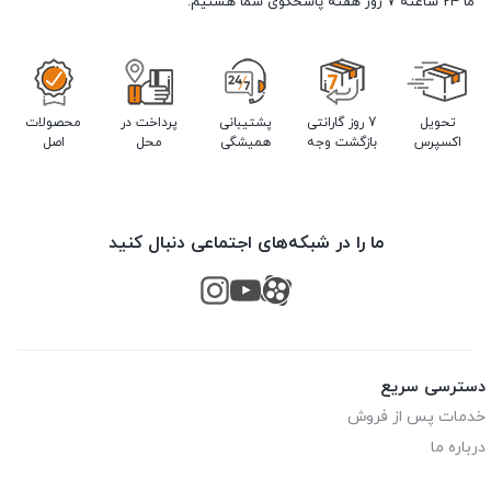
ما 24 ساعته 7 روز هفته پاسخگوی شما هستیم.
تحویل
7 روز گارانتی
پشتیبانی
پرداخت در
محصولات
اکسپرس
بازگشت وجه
همیشگی
محل
اصل
ما را در شبکه‌های اجتماعی دنبال کنید
دسترسی سریع
خدمات پس از فروش
درباره ما