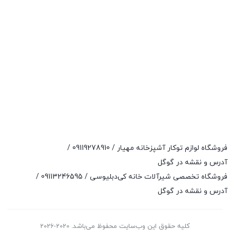
فروشگاه لوازم توکار آشپزخانه مهیار /
09119278910
/
آدرس و نقشه در گوگل
فروشگاه تخصصی شیرآلات خانه کی‌دبلیوسی /
09113246595
/
آدرس و نقشه در گوگل
کلیه حقوق این وب‌سایت محفوظ می‌باشد. 2020-2026