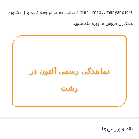
href=”http://mahyar.store”>سایت به ما مراجعه کنید و از مشاوره
همکاران فروش ما بهره مند شوید.
نمایندگی رسمی آلتون در
رشت
نقد و بررسی‌ها