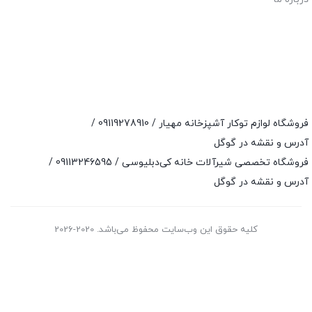
فروشگاه لوازم توکار آشپزخانه مهیار /
09119278910
/
آدرس و نقشه در گوگل
فروشگاه تخصصی شیرآلات خانه کی‌دبلیوسی /
09113246595
/
آدرس و نقشه در گوگل
کلیه حقوق این وب‌سایت محفوظ می‌باشد. 2020-2026