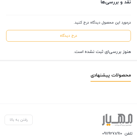
نقد و بررسی‌ها
درمورد این محصول دیدگاه درج کنید.
درج دیدگاه
هنوز بررسی‌ای ثبت نشده است.
محصولات پیشنهادی
رفتن به بالا
تلفن
09119278910