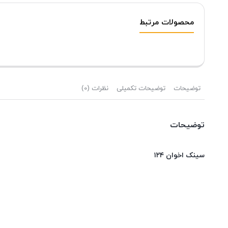
محصولات مرتبط
توضیحات
توضیحات تکمیلی
نظرات (0)
توضیحات
سینک اخوان ۱۲۴