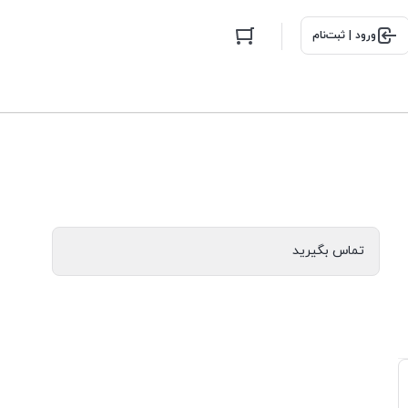
ورود | ثبت‌نام
تماس بگیرید