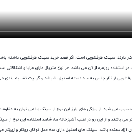
و کار دارند، سینک ظرفشویی است. اگر قصد خرید سینک ظرفشویی داشته باش
 استفاده روزمره از آن می باشد. هر نوع متریال دارای مزایا و اشکالاتی اس
ای ظرفشویی از نظر جنس به سه دسته استیل، شیشه و گرانیت تقسیم بندی می شو
سوب می شود. از ویژگی های بارز این نوع از سینک ها می توان به مقاومت ب
ر می باشند و از این رو در اغلب آشپزخانه ها، شاهد استفاده این نوع از س
 آزاد دهنده باشد. سینک های استیل دارای سه مدل توکار، روکار و زیرکار 