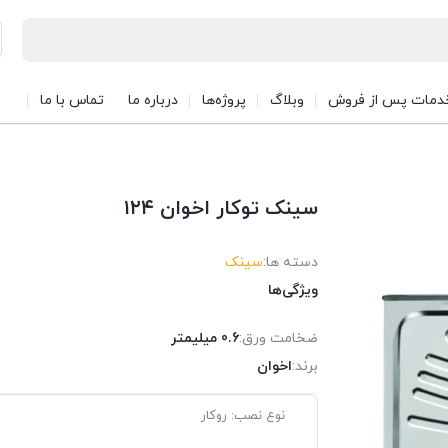
دمات پس از فروش
وبلاگ
پروژه‌ها
درباره ما
تماس با ما
سینک توکار اخوان ۱۲۴
دسته ها:
سینک
ویژگی‌ها
ضخامت ورق:
0.6 میلیمتر
برند:
اخوان
نوع نصب: روکار