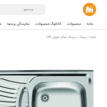
خانه
محصولات
کاتالوگ محصولات
نمایندگی برندها
خ
خانه
/
سینک
/ سینک توکار اخوان ۱۲۴