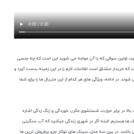
ید، اولین سوالی که با آن مواجه می شوید این است که چه جنسی
ت که خریدار مشتاق است اطلاعات لازم را در این زمینه بدست آورد و
ند. در ادامه، ویژگی های هر کدام از این متریال ها را برای شما
الا در برابر حرارت، شستشوی مکرر، خوردگی و زنگ زدگی اشاره
ینک ها هستیم. البته اگر در شهری زندگی میکنید که آب سنگینی
می باشند. در بین سه مدل، سینک های توکار جزو پرفروش ترین ها