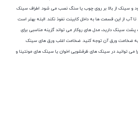
شود و سینک از بالا بر روی چوب یا سنگ نصب می شود. اطراف سینک
آب از این قسمت ها به داخل کابینت نفوذ نکند. البته بهتر است
ت سینک دارید، مدل های روکار می تواند گزینه مناسبی برای
ل، به ضخامت ورق آن توجه کنید. ضخامت اغلب ورق های سینک
ز می رسد. مدل های متنوع سینک های استیل را می توانید در سینک های ظرفشویی اخوان یا سینک های مونتینا و