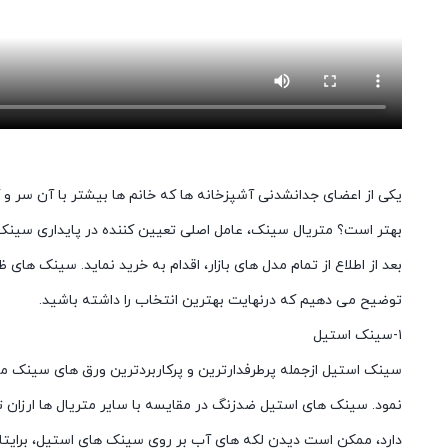
یکی از اعضای جدانشدنی آشپزخانه ها که خانم ها بیشتر با آن سر 
بهتر است؟ متریال سینک، عامل اصلی تعیین کننده در پایداری سینک در
بعد از اطلاع از تمام مدل های بازار، اقدام به خرید نماید. سینک ه
توضیح می دهیم که درنهایت بهترین انتخاب را داشته باشید.
۱-سینک استیل
سینک استیل ازجمله پرطرفدارترین و پرکاربردترین ورق های سینک مح
نمود. سینک های استیل ضدزنگ در مقایسه با سایر متریال ها ارزان ت
دارد، ممکن است دیدن لکه های آب بر روی سینک های استیل، برایتان