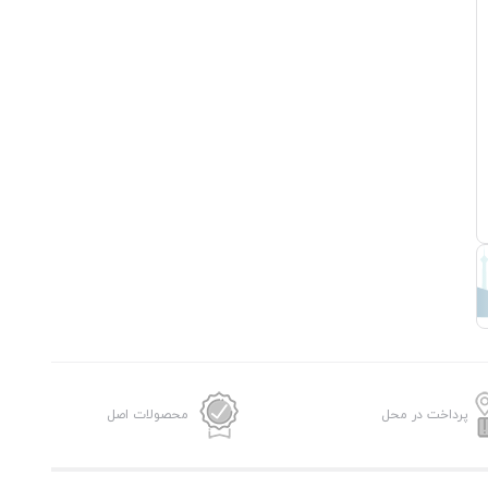
پرداخت در محل
محصولات اصل