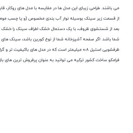
می باشند. طراحی زیبای این مدل ها در مقایسه با مدل های روکار، 
از قسمت زیر سینک بوسیله نوار آب بندی مخصوص (و یا چسب موم) که
بعد از شستشوی ظروف، با یک دستمال خشک اطراف سینک را خشک کنی
شما باشد. اگر صفحه آشپزخانه شما از نوع کورین باشد، سینک های
فرامکو ساخت کشور ترکیه می توانید به عنوان پرفروش ترین های بازا