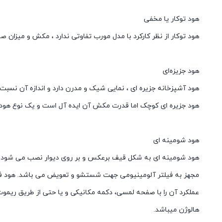
هود توکار یا مخفی
هود توکار از نظر کارکرد با مدل مورب تفاوتی ندارد ، مکش و میزان ص
هود جزیزه‌ای
هود آشپزخانه جزیره ای ، نمایی شیک و مدرن دارد و اندازه آن نس
هود جزیره ای کوچک اما قدرت مکش آن ایده آل است و یک نوع هود ه
هود شومینه ای
هود شومینه ای به شکل قیف برعکس و بر روی دیوار نصب می شود. 
هالوژن میباشد.