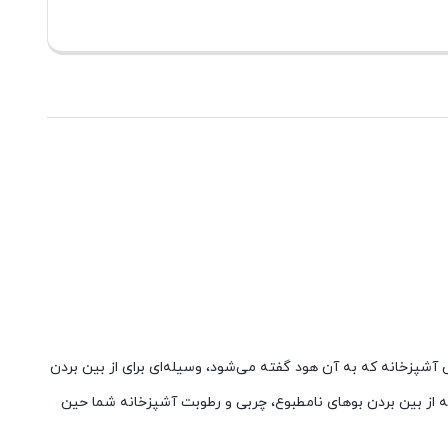
کش آشپزخانه که به آن هود گفته می‌شود، وسیله‌ای برای از بین بردن
فه از بین بردن بوهای نامطبوع، چربی و رطوبت آشپزخانه شما حین