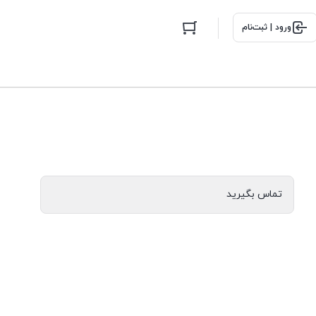
ورود | ثبت‌نام
تماس بگیرید