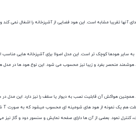
دای آنها تقریبا مشابه است. این هود فضایی از آشپزخانه را اشغال نمی کند و
بت به سایر هودها کوچک تر است. این مدل اصولا برای آشپزخانه هایی منا
وشمند منحصر بفرد و زیبا نیز محسوب می شود. این نوع هود ها در مدل ها
همچنین هواکش آن قابلیت نصب به دیوار یا سقف را نیز دارد. این مدل د
مجهز 