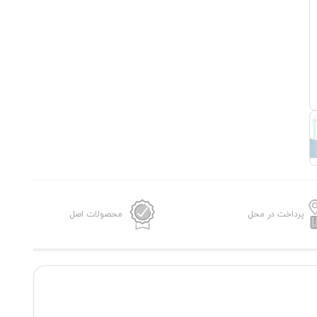
پرداخت در محل
محصولات اصل