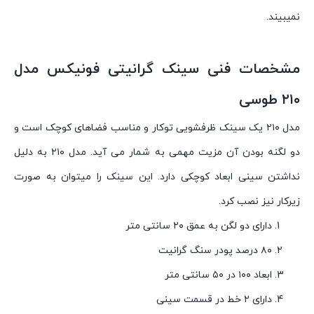
نمیبیند.
مشخصات فنی سینک گرانیتی فونیکس مدل
۲۱۰ طوسی
مدل ۲۱۰ یک سینک ظرفشویی توکار و مناسب فضاهای کوچک است و
دو لگنه بودن آن مزیت مهمی به شمار می آید. مدل ۲۱۰ به دلیل
نداشتن سینی ابعاد کوچکی دارد. این سینک را میتوان به صورت
زیرکار نیز نصب کرد.
دارای دو لگن به عمق ۲۰ سانتی متر
۸۰ درصد پودر سنگ گرانیت
ابعاد ۱۰۰ در ۵۰ سانتی متر
دارای ۲ خط در قسمت سینی