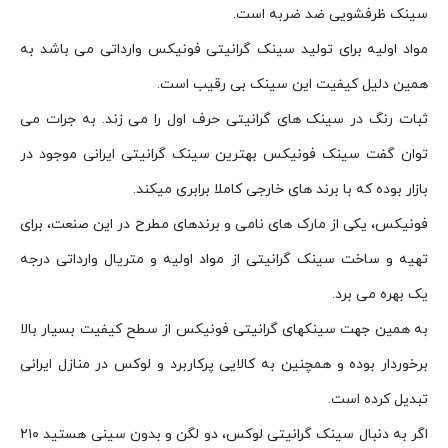
سینک ظرفشویی ضد ضربه است.
مواد اولیه برای تولید سینک گرانیتی فونیکس وارداتی می باشد به
همین دلیل کیفیت این سینک بی رقیب است.
ثبات رنگ در سینک های گرانیتی حرف اول را می زند. به جرات می
توان گفت سینک فونیکس بهترین سینک گرانیتی ایرانی موجود در
بازار بوده که با برند های خارجی کاملا برابری میکند.
فونیکس، یکی از مارک های نامی و برندهای مطرح در این صنعت، برای
تهیه و ساخت سینک گرانیتی از مواد اولیه و متریال وارداتی درجه
یک بهره می برد.
به همین جهت سینکهای گرانیتی فونیکس از سطح کیفیت بسیار بالا
برخوردار بوده و همچنین به کالایی پرکاربرد و لوکس در منازل ایرانی
تبدیل کرده است.
اگر به دنبال سینک گرانیتی لوکس، دو لگن و بدون سینی هستید ۲۱۰