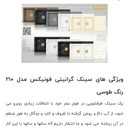
ویژگی های سینک گرانیتی فونیکس مدل ۲۱۰
رنگ طوسی
یک سینک ظرفشویی در طول عمر خود با اتفاقات زیادی روبرو می
شود، از آب داغ و روغن گرفته تا ظروف و کارد و چنگال به طور منظم
در آن ریخته می شود و ما انتظار داریم که سالها و سالها با این کار