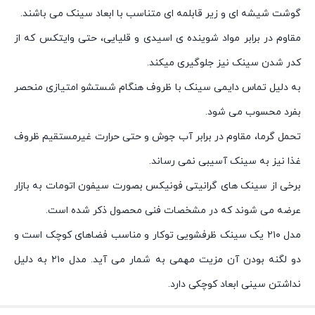
گوشت شیشه ای و زیر قابلمه ای متناسب با ابعاد سینک می باشند.
مقاوم در برابر مواد شوینده ی اسیدی و قلیایی، حتی وایتکس که از
کدر شدن سینک نیز جلوگیری میکند.
به دلیل تماس دایمی سینک با ظروف هنگام شستشو امتیازی منحصر
بفرد محسوب می شود.
تحمل گرما، مقاوم در برابر آب جوش و حتی حرارت غیرمستقیم ظروف
غذا نیز به سینک آسیبی نمی رساند.
برخی از سینک های گرانیتی فونیکس بصورت سیفون اتومات به بازار
عرضه می شوند که در مشخصات فنی محصول ذکر شده است.
مدل ۲۱۰ یک سینک ظرفشویی توکار و مناسب فضاهای کوچک است و
دو لگنه بودن آن مزیت مهمی به شمار می آید. مدل ۲۱۰ به دلیل
نداشتن سینی ابعاد کوچکی دارد.