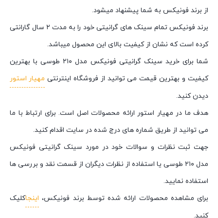
از برند فونیکس به شما پیشنهاد میشود.
برند فونیکس تمام سینک های گرانیتی خود را به مدت ۲ سال گارانتی
کرده است که نشان از کیفیت بالای این محصول میباشد.
شما برای خرید سینک گرانیتی فونیکس مدل ۲۱۰ طوسی با بهترین
کیفیت و بهترین قیمت می توانید از فروشگاه اینترنتی
مهیار استور
دیدن کنید.
هدف ما در مهیار استور ارائه محصولات اصل است. برای ارتباط با ما
می توانید از طریق شماره های درج شده در سایت اقدام کنید.
جهت ثبت نظرات و سوالات خود در مورد سینک گرانیتی فونیکس
مدل ۲۱۰ طوسی یا استفاده از نظرات دیگران از قسمت نقد و بررسی ها
استفاده نمایید.
برای مشاهده محصولات ارائه شده توسط برند فونیکس،
اینجا
کلیک
کنید.