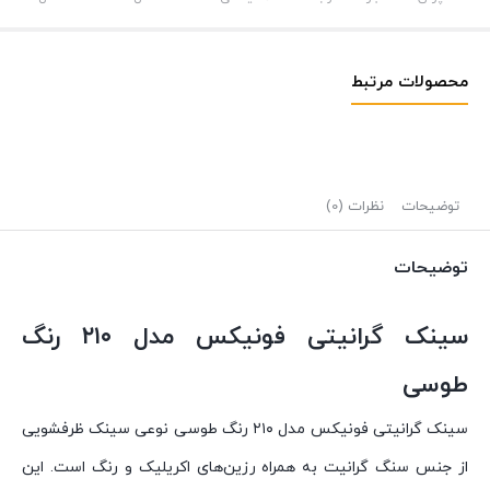
محصولات مرتبط
توضیحات
نظرات (0)
توضیحات
سینک گرانیتی فونیکس مدل ۲۱۰ رنگ
طوسی
سینک گرانیتی فونیکس مدل ۲۱۰ رنگ طوسی نوعی سینک ظرفشویی
از جنس سنگ گرانیت به همراه رزین‌های اکریلیک و رنگ است. این