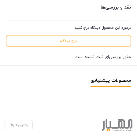
نقد و بررسی‌ها
درمورد این محصول دیدگاه درج کنید.
درج دیدگاه
هنوز بررسی‌ای ثبت نشده است.
محصولات پیشنهادی
رفتن به بالا