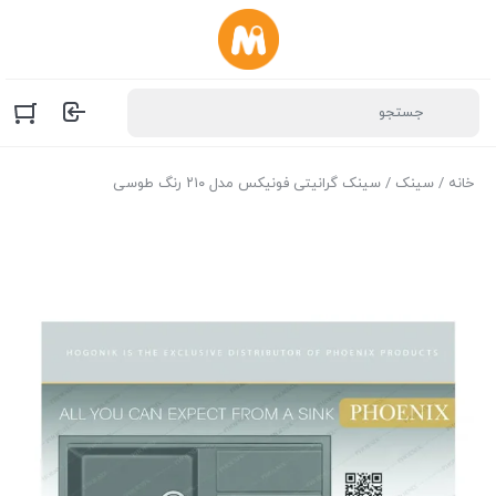
خانه
/
سینک
/ سینک گرانیتی فونیکس مدل ۲۱۰ رنگ طوسی