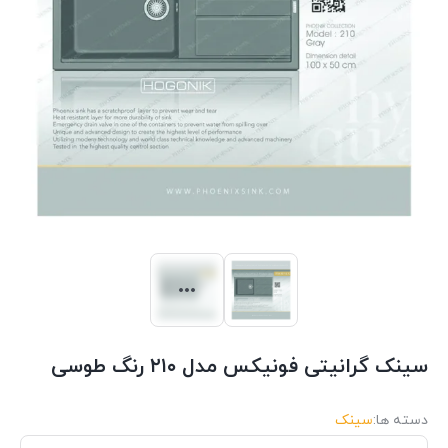
سینک گرانیتی فونیکس مدل ۲۱۰ رنگ طوسی
دسته ها:
سینک