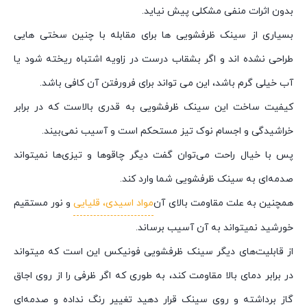
بدون اثرات منفی مشکلی پیش نیاید.
بسیاری از سینک ظرفشویی ها برای مقابله با چنین سختی هایی
طراحی نشده اند و اگر بشقاب درست در زاویه اشتباه ریخته شود یا
آب خیلی گرم باشد، این می تواند برای فرورفتن آن کافی باشد.
کیفیت ساخت این سینک ظرفشویی به قدری بالاست که در برابر
خراشیدگی و اجسام نوک تیز مستحکم است و آسیب نمی‌بیند.
پس با خیال راحت می‌توان گفت دیگر چاقوها و تیزی‌ها نمیتواند
صدمه‌ای به سینک ظرفشویی شما وارد کند.
همچنین به علت مقاومت بالای آن
مواد اسیدی، قلیایی
و نور مستقیم
خورشید نمیتواند به آن آسیب برساند.
از قابلیت‌های دیگر سینک ظرفشویی فونیکس این است که میتواند
در برابر دمای بالا مقاومت کند، به طوری که اگر ظرفی را از روی اجاق
گاز برداشته و روی سینک قرار دهید تغییر رنگ نداده و صدمه‌ای