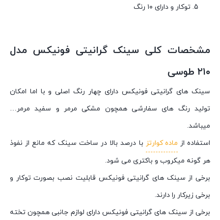
توکار و دارای ۱۰ رنگ
مشخصات کلی سینک گرانیتی فونیکس مدل
۲۱۰ طوسی
سینک های گرانیتی فونیکس دارای چهار رنگ اصلی و با اما امکان
تولید رنگ های سفارشی همچون مشکی مرمر و سفید مرمر…
میباشد.
استفاده از
ماده کوارتز
با درصد بالا در ساخت سینک که مانع از نفوذ
هر گونه میکروب و باکتری می شود.
برخی از سینک های گرانیتی فونیکس قابلیت نصب بصورت توکار و
برخی زیرکار را دارند.
برخی از سینک های گرانیتی فونیکس دارای لوازم جانبی همچون تخته