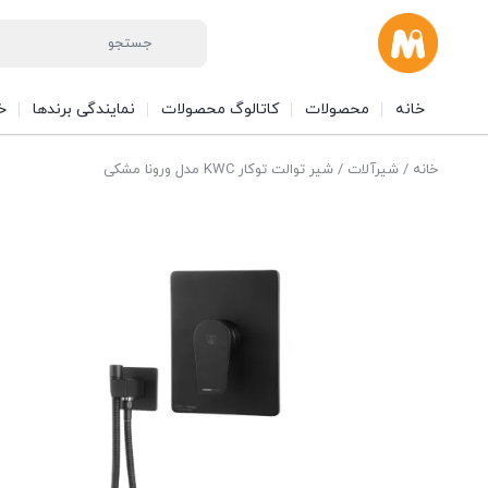
خانه
محصولات
کاتالوگ محصولات
نمایندگی برندها
خ
خانه
/
شیرآلات
/ شیر توالت توکار KWC مدل ورونا مشکی