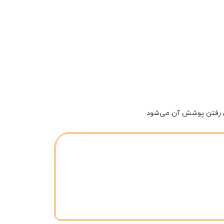
ین رفتن پوشش آن می‌شود.