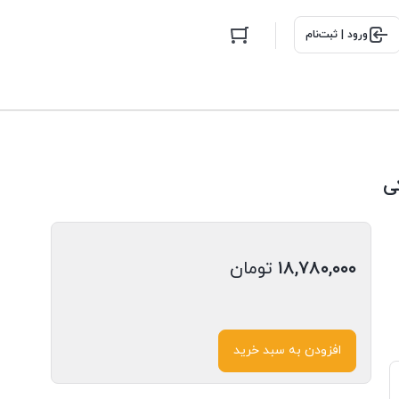
ورود | ثبت‌نام
۱۸,۷۸۰,۰۰۰
تومان
افزودن به سبد خرید