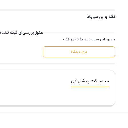
نقد و بررسی‌ها
هنوز بررسی‌ای ثبت نشده
درمورد این محصول دیدگاه درج کنید.
درج دیدگاه
محصولات پیشنهادی