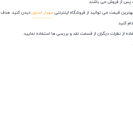
 پس از فروش می باشند.
مهیار استور
دیدن کنید. هدف م
ام کنید.