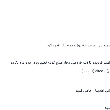
شی اطمینان حاصل کنید.
ید.