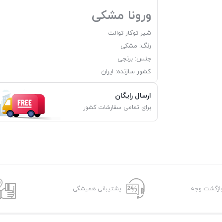
ورونا مشکی
شیر توکار توالت
رنگ: مشکی
جنس: برنجی
کشور سازنده: ایران
ارسال رایگان
برای تمامی سفارشات کشور
پشتیبانی همیشگی