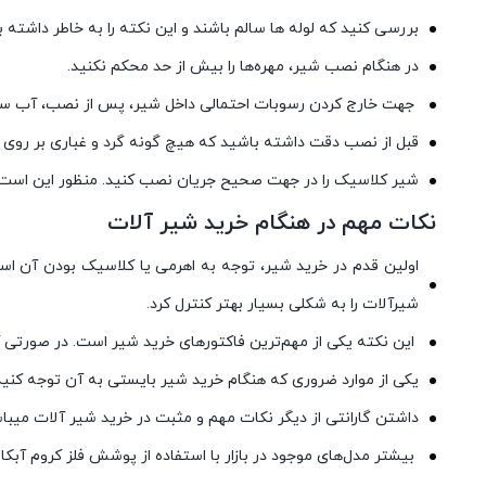
بررسی کنید که لوله ها سالم باشند و این نکته را به خاطر داشت
در هنگام نصب شیر، مهره‌ها را بیش از حد محکم نکنید.
جهت خارج کردن رسوبات احتمالی داخل شیر، پس از نصب، آب سرد و گ
قبل از نصب دقت داشته باشید که هیچ گونه گرد و غباری بر روی شیر 
شیر کلاسیک را در جهت صحیح جریان نصب کنید. منظور این اس
نکات مهم در هنگام خرید شیر آلات
اولین قدم در خرید شیر، توجه به اهرمی یا کلاسیک بودن آن اس
شیرآلات را به شکلی بسیار بهتر کنترل کرد.
این نکته یکی از مهم‌ترین فاکتورهای خرید شیر است. در صورتی 
یکی از موارد ضروری که هنگام خرید شیر بایستی به آن توجه کنید،
داشتن گارانتی از دیگر نکات مهم و مثبت در خرید شیر آلات میباشد
بیشتر مدل‌های موجود در بازار با استفاده از پوشش فلز کروم آبکا