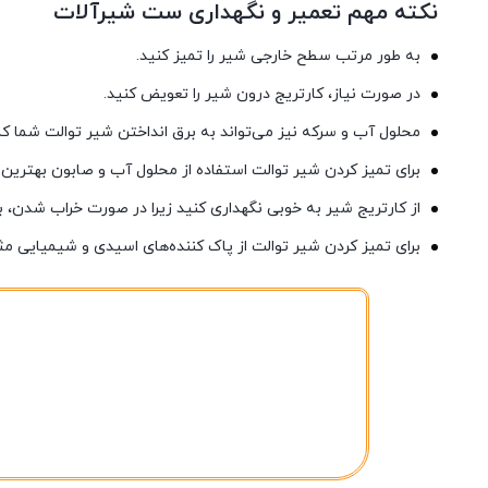
نکته مهم تعمیر و نگهداری ست شیرآلات
به طور مرتب سطح خارجی شیر را تمیز کنید.
در صورت نیاز، کارتریج درون شیر را تعویض کنید.
محلول آب و سرکه نیز می‌تواند به برق انداختن شیر توالت شما ک
برای تمیز کردن شیر توالت استفاده از محلول آب و صابون بهترین
از کارتریج شیر به خوبی نگهداری کنید زیرا در صورت خراب شدن،
برای تمیز کردن شیر توالت از پاک کننده‌های اسیدی و شیمیایی 