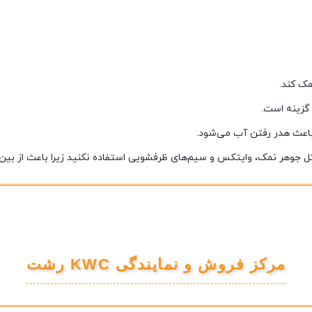
مک کند.
 گزینه است.
 باعث هدر رفتن آب می‌شود.
مثل جوهر نمک، وایتکس و سیم‌های ظرفشویی استفاده نکنید زیرا باعث از ب
مرکز فروش و نمایندگی KWC رشت