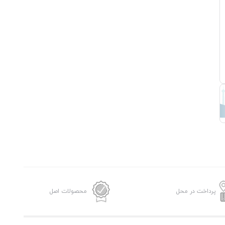
پرداخت در محل
محصولات اصل