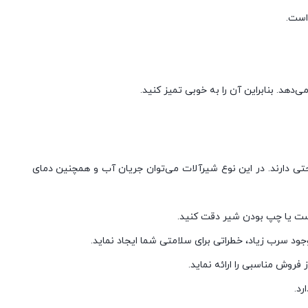
است.
‌دهد. بنابراین آن را به خوبی تمیز کنید.
تی دارند. در این نوع شیرآلات می‌توان جریان آب و همچنین دمای
است یا چپ بودن شیر دقت کنید.
ود سرب زیاد، خطراتی برای سلامتی شما ایجاد نماید.
فروش مناسبی را ارائه نماید.
رد.