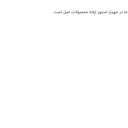
ا در مهیار استور ارائه محصولات اصل است.