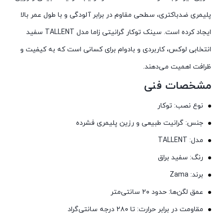
پلیمری ضدباکتری، سطحی مقاوم در برابر آلودگی و با طول عمر بالا
ایجاد کرده است. سینک توکار گرانیتی زاما مدل TALLENT سفید
انتخابی لوکس، کاربردی و بادوام برای کسانی است که به کیفیت و
ظرافت اهمیت می‌دهند.
مشخصات فنی
نوع نصب: توکار
جنس: گرانیت طبیعی و رزین پلیمری فشرده
مدل: TALLENT
رنگ: سفید براق
برند: Zama
عمق لگن‌ها: حدود ۲۰ سانتی‌متر
مقاومت در برابر حرارت: تا ۲۸۰ درجه سانتی‌گراد