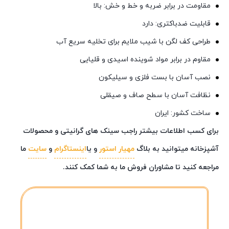
مقاومت در برابر ضربه و خط و خش: بالا
قابلیت ضدباکتری: دارد
طراحی کف لگن با شیب ملایم برای تخلیه سریع آب
مقاوم در برابر مواد شوینده اسیدی و قلیایی
نصب آسان با بست فلزی و سیلیکون
نظافت آسان با سطح صاف و صیقلی
ساخت کشور: ایران
برای کسب اطلاعات بیشتر راجب سینک های گرانیتی و محصولات
آشپزخانه میتوانید به بلاگ
مهیار استور
و یا
اینستاگرام
و
سایت
ما
مراجعه کنید تا مشاوران فروش ما به شما کمک کنند.