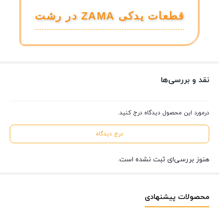
قطعات یدکی ZAMA در رشت
نقد و بررسی‌ها
درمورد این محصول دیدگاه درج کنید.
درج دیدگاه
هنوز بررسی‌ای ثبت نشده است.
محصولات پیشنهادی