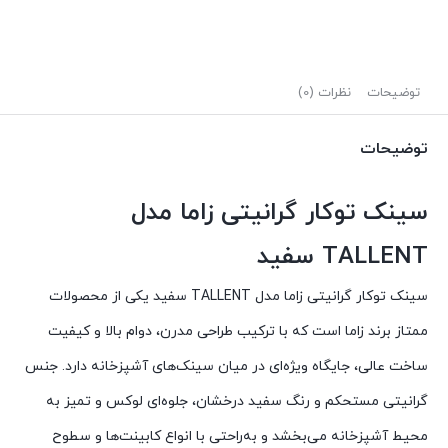
توضیحات
نظرات (0)
توضیحات
سینک توکار گرانیتی زاما مدل
TALLENT سفید
سینک توکار گرانیتی زاما مدل TALLENT سفید یکی از محصولات
ممتاز برند زاما است که با ترکیب طراحی مدرن، دوام بالا و کیفیت
ساخت عالی، جایگاه ویژه‌ای در میان سینک‌های آشپزخانه دارد. جنس
گرانیتی مستحکم و رنگ سفید درخشان، جلوه‌ای لوکس و تمیز به
محیط آشپزخانه می‌بخشد و به‌راحتی با انواع کابینت‌ها و سطوح