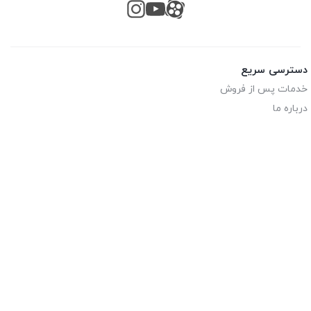
دسترسی سریع
خدمات پس از فروش
درباره ما