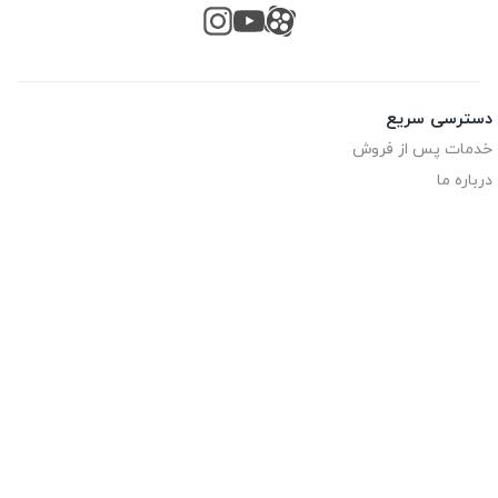
دسترسی سریع
خدمات پس از فروش
درباره ما