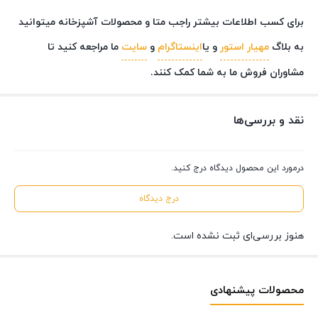
برای کسب اطلاعات بیشتر راجب متا و محصولات آشپزخانه میتوانید
به بلاگ
مهیار استور
و یا
اینستاگرام
و
سایت
ما مراجعه کنید تا
مشاوران فروش ما به شما کمک کنند.
نقد و بررسی‌ها
درمورد این محصول دیدگاه درج کنید.
درج دیدگاه
هنوز بررسی‌ای ثبت نشده است.
محصولات پیشنهادی