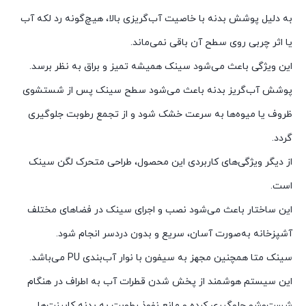
به دلیل پوشش بدنه با خاصیت آب‌گریزی بالا، هیچ‌گونه رد لکه آب
یا اثر چربی روی سطح آن باقی نمی‌ماند.
این ویژگی باعث می‌شود سینک همیشه تمیز و براق به نظر برسد.
پوشش آب‌گریز بدنه باعث می‌شود سطح سینک پس از شستشوی
ظروف یا میوه‌ها به سرعت خشک شود و از تجمع رطوبت جلوگیری
گردد.
از دیگر ویژگی‌های کاربردی این محصول، طراحی متحرک لگن سینک
است.
این ساختار باعث می‌شود نصب و اجرای سینک در فضاهای مختلف
آشپزخانه به‌صورت آسان، سریع و بدون دردسر انجام شود.
سینک متا همچنین مجهز به سیفون با نوار آب‌بندی PU می‌باشد.
این سیستم هوشمند از پخش شدن قطرات آب به اطراف در هنگام
شست‌وشو جلوگیری کرده و مانع نفوذ رطوبت به بدنه کابینت‌ها