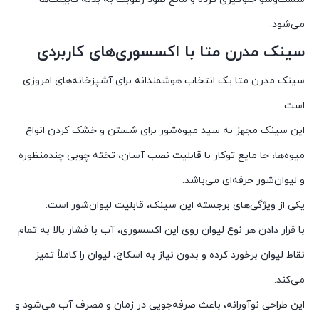
می‌شود.
سینک مدرن متا با اکسسوری‌های کاربردی
سینک مدرن متا یک انتخاب هوشمندانه برای آشپزخانه‌های امروزی
است.
این سینک مجهز به سید میوه‌شور برای شستن و خشک کردن انواع
میوه‌ها، جا مایع توکار با قابلیت نصب آسان، تخته چوبی چندمنظوره
و لیوان‌شور حرفه‌ای می‌باشد.
یکی از ویژگی‌های برجسته این سینک، قابلیت لیوان‌شور است.
با قرار دادن هر نوع لیوان روی این اکسسوری، آب با فشار بالا به تمام
نقاط لیوان برخورد کرده و بدون نیاز به اسکاج، لیوان را کاملاً تمیز
می‌کند.
این طراحی نوآورانه، باعث صرفه‌جویی در زمان و مصرف آب می‌شود و