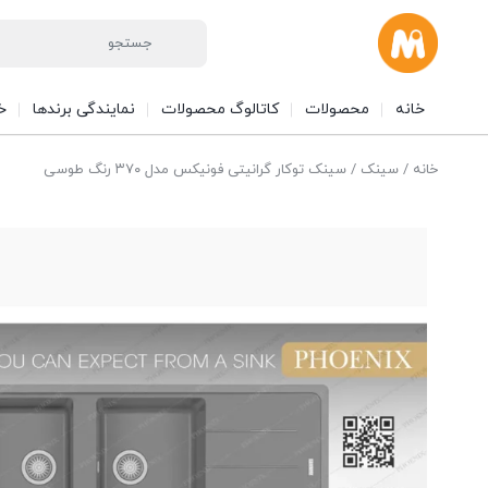
خانه
محصولات
کاتالوگ محصولات
نمایندگی برندها
خ
خانه
/
سینک
/ سینک توکار گرانیتی فونیکس مدل ۳۷۰ رنگ طوسی