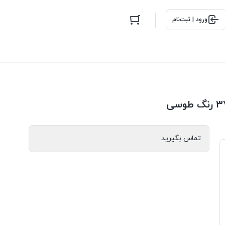
ورود | ثبت‌نام
تماس بگیرید