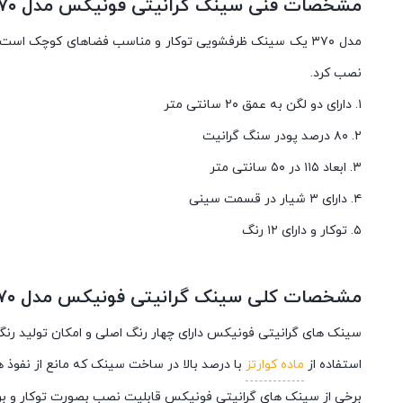
مشخصات فنی سینک گرانیتی فونیکس مدل ۳۷۰ رنگ طوسی
نصب کرد.
۱. دارای دو لگن به عمق ۲۰ سانتی متر
۲. ۸۰ درصد پودر سنگ گرانیت
۳. ابعاد ۱۱۵ در ۵۰ سانتی متر
۴. دارای ۳ شیار در قسمت سینی
۵. توکار و دارای ۱۲ رنگ
مشخصات کلی سینک گرانیتی فونیکس مدل ۳۷۰ رنگ طوسی
سینک های گرانیتی فونیکس دارای چهار رنگ اصلی و امکان تولید 
استفاده از
ماده کوارتز
با درصد بالا در ساخت سینک که مانع از نفوذ 
برخی از سینک های گرانیتی فونیکس قابلیت نصب بصورت توکار و برخی 