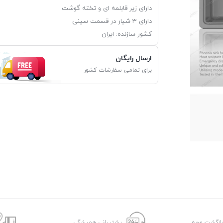
دارای زیر قابلمه ای و تخته گوشت
دارای 3 شیار در قسمت سینی
کشور سازنده: ایران
ارسال رایگان
برای تمامی سفارشات کشور
پشتیبانی همیشگی