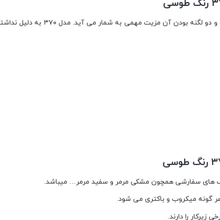
مدل ۳۷۰ یک سینک ظرفشویی توکار و م
رنگ های سفارشی همچون مشکی مرمر و سفید مرمر… میباشد.
هر گونه میکروب و باکتری می شود.
زیرکار را دارند.