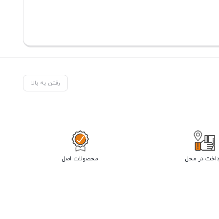
رفتن به بالا
داخت در محل
محصولات اصل