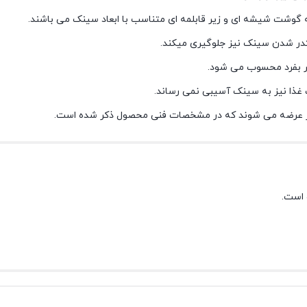
 گوشت شیشه ای و زیر قابلمه ای متناسب با ابعاد سینک می باشند.
 کدر شدن سینک نیز جلوگیری میکند.
ر بفرد محسوب می شود.
غذا نیز به سینک آسیبی نمی رساند.
ار عرضه می شوند که در مشخصات فنی محصول ذکر شده است.
 است.