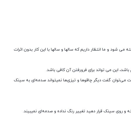
ی شود و ما انتظار داریم که سالها و سالها با این کار بدون اثرات
اشد، این می تواند برای فرورفتن آن کافی باشد.
می‌توان گفت دیگر چاقوها و تیزی‌ها نمیتواند صدمه‌ای به سینک
ته و روی سینک قرار دهید تغییر رنگ نداده و صدمه‌ای نمیبیند.