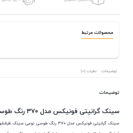
محصولات مرتبط
توضیحات
نظرات (0)
توضیحات
سینک گرانیتی فونیکس مدل ۳۷۰ رنگ طوسی
سینک گرانیتی فونیکس مدل ۳۷۰ رنگ ط