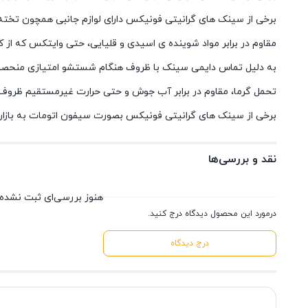
برخی از سینک های گرانیتی فونیکس دارای لوازم جانبی همچون تخته
مقاوم در برابر مواد شوینده ی اسیدی و قلیایی، حتی وایتکس که از
به دلیل تماس دایمی سینک با ظروف هنگام شستشو امتیازی منحص
تحمل گرما، مقاوم در برابر آب جوش و حتی حرارت غیرمستقیم ظروف 
برخی از سینک های گرانیتی فونیکس بصورت سیفون اتومات به باز
نقد و بررسی‌ها
هنوز بررسی‌ای ثبت نشده
درمورد این محصول دیدگاه درج کنید.
درج دیدگاه