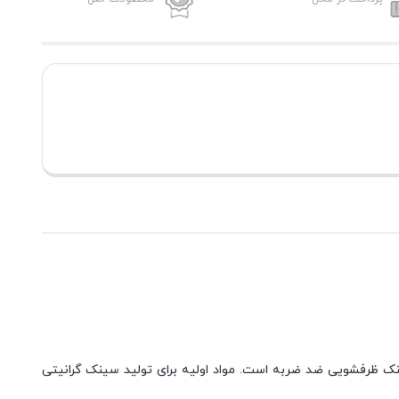
. این سینک ظرفشویی ضد ضربه است. مواد اولیه برای تولید سینک گرانیتی