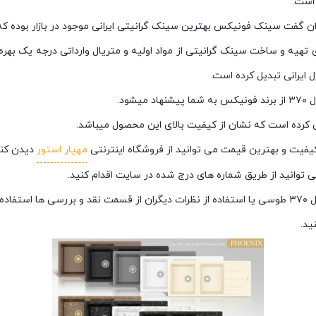
است.
 گفت سینک فونیکس بهترین سینک گرانیتی ایرانی موجود در بازار بوده که با
ی تهیه و ساخت سینک گرانیتی از مواد اولیه و متریال وارداتی درجه یک ب
ل ایرانی تبدیل کرده است.
ود.
مهیار استور
دیدن کنی
می توانید از طریق شماره های درج شده در سایت اقدام کنید.
یید.
ید.