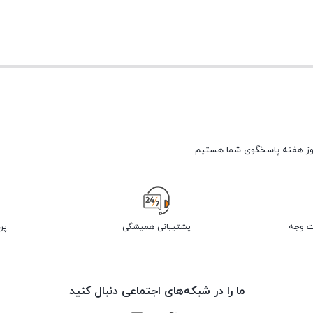
پشتیبانی همیشگی
پر
ما را در شبکه‌های اجتماعی دنبال کنید