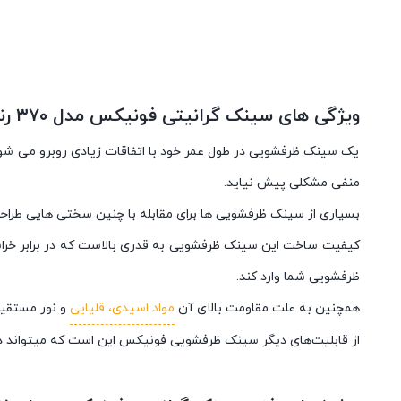
ویژگی های سینک گرانیتی فونیکس مدل ۳۷۰ رنگ طوسی
یک سینک ظرفشویی در طول عمر خود با اتفاقات زیادی روبرو می شود، ا
منفی مشکلی پیش نیاید.
بسیاری از سینک ظرفشویی ها برای مقابله با چنین سختی هایی طراحی 
کیفیت ساخت این سینک ظرفشویی به قدری بالاست که در برابر خراش
ظرفشویی شما وارد کند.
همچنین به علت مقاومت بالای آن
مواد اسیدی، قلیایی
و نور مستقیم
از قابلیت‌های دیگر سینک ظرفشویی فونیکس این است که میتواند در بر