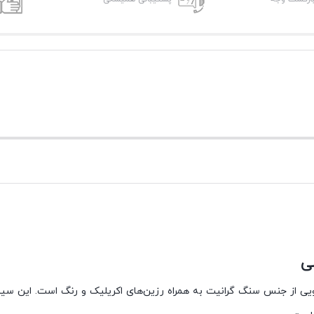
وسی نوعی سینک ظرفشویی از جنس سنگ گرانیت به همراه رزین‌های اکریلیک و رنگ است