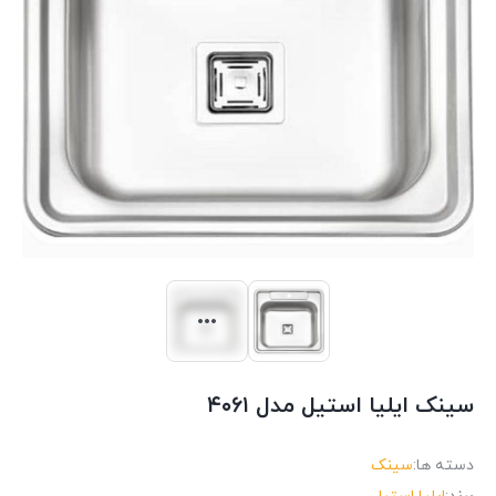
سینک ایلیا استیل مدل ۴۰۶۱
دسته ها:
سینک