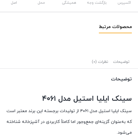
اکسپرس
بازگشت وجه
همیشگی
محل
اصل
محصولات مرتبط
توضیحات
نظرات (0)
توضیحات
سینک ایلیا استیل مدل ۴۰۶۱
سینک ایلیا استیل مدل ۴۰۶۱ از تولیدات برجسته این برند معتبر است
که به‌عنوان گزینه‌ای جمع‌وجور اما کاملاً کاربردی در آشپزخانه‌ شناخته
می‌شود.