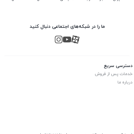
ما را در شبکه‌های اجتماعی دنبال کنید
دسترسی سریع
خدمات پس از فروش
درباره ما