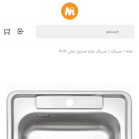
خانه
/
سینک
/ سینک ایلیا استیل مدل ۴۰۶۱