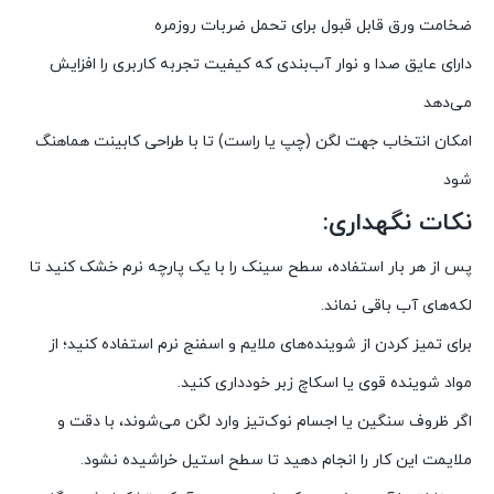
ضخامت ورق قابل قبول برای تحمل ضربات روزمره
دارای عایق صدا و نوار آب‌بندی که کیفیت تجربه کاربری را افزایش
می‌دهد
امکان انتخاب جهت لگن (چپ یا راست) تا با طراحی کابینت هماهنگ
شود
نکات نگهداری:
پس از هر بار استفاده، سطح سینک را با یک پارچه نرم خشک کنید تا
لکه‌های آب باقی نماند.
برای تمیز کردن از شوینده‌های ملایم و اسفنج نرم استفاده کنید؛ از
مواد شوینده قوی یا اسکاچ زبر خودداری کنید.
اگر ظروف سنگین یا اجسام نوک‌تیز وارد لگن می‌شوند، با دقت و
ملایمت این کار را انجام دهید تا سطح استیل خراشیده نشود.