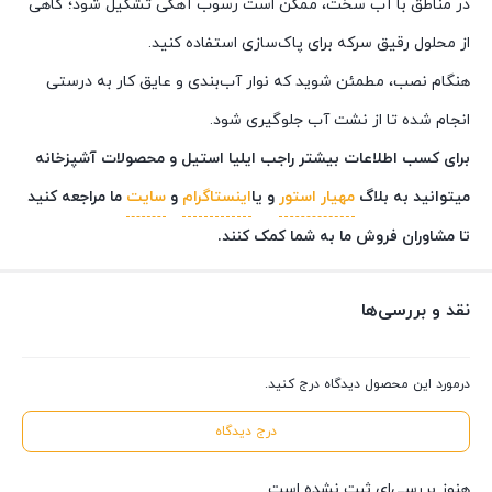
در مناطق با آب سخت، ممکن است رسوب آهکی تشکیل شود؛ گاهی
از محلول رقیق سرکه برای پاک‌سازی استفاده کنید.
هنگام نصب، مطمئن شوید که نوار آب‌بندی و عایق کار به درستی
انجام شده تا از نشت آب جلوگیری شود.
برای کسب اطلاعات بیشتر راجب ایلیا استیل و محصولات آشپزخانه
میتوانید به بلاگ
مهیار استور
و یا
اینستاگرام
و
سایت
ما مراجعه کنید
تا مشاوران فروش ما به شما کمک کنند.
نقد و بررسی‌ها
درمورد این محصول دیدگاه درج کنید.
درج دیدگاه
هنوز بررسی‌ای ثبت نشده است.