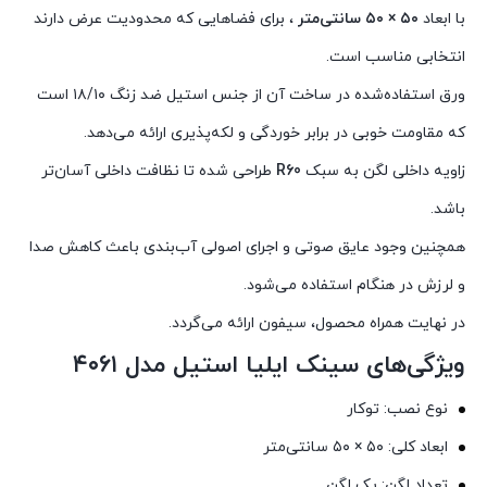
با ابعاد
۵۰ × ۵۰ سانتی‌متر
، برای فضاهایی که محدودیت عرض دارند
انتخابی مناسب است.
ورق استفاده‌شده در ساخت آن از جنس استیل ضد زنگ ۱۸/۱۰ است
که مقاومت خوبی در برابر خوردگی و لکه‌پذیری ارائه می‌دهد.
زاویه داخلی لگن به ‌سبک
R60
طراحی شده تا نظافت داخلی آسان‌تر
باشد.
همچنین وجود عایق صوتی و اجرای اصولی آب‌بندی باعث کاهش صدا
و لرزش در هنگام استفاده می‌شود.
در نهایت همراه محصول، سیفون ارائه می‌گردد.
ویژگی‌های سینک ایلیا استیل مدل ۴۰۶۱
نوع نصب: توکار
ابعاد کلی: ۵۰ × ۵۰ سانتی‌متر
تعداد لگن: یک لگن