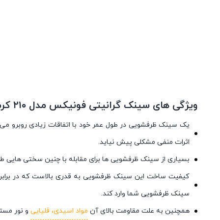
ویژگی های سینک گرانیتی فونیکس مدل ۲۱۰ کرم
یک سینک ظرفشویی در طول عمر خود با اتفاقات زیادی روبرو می شو
اثرات منفی مشکلی پیش نیاید.
بسیاری از سینک ظرفشویی ها برای مقابله با چنین سختی هایی طرا
کیفیت ساخت این سینک ظرفشویی به قدری بالاست که در برابر خ
سینک ظرفشویی شما وارد کند.
همچنین به علت مقاومت بالای آن
مواد اسیدی، قلیایی
و نور مستق