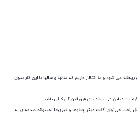
خته می شود و ما انتظار داریم که سالها و سالها با این کار بدون
 باشد، این می تواند برای فرورفتن آن کافی باشد.
احت می‌توان گفت دیگر چاقوها و تیزی‌ها نمیتواند صدمه‌ای به