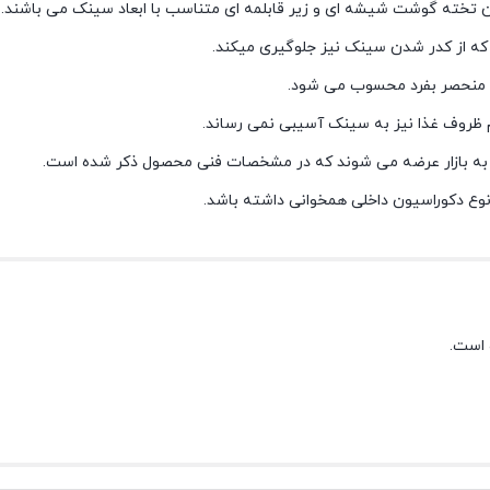
ن تخته گوشت شیشه ای و زیر قابلمه ای متناسب با ابعاد سینک می باشند.
 که از کدر شدن سینک نیز جلوگیری میکند.
 منحصر بفرد محسوب می شود.
 ظروف غذا نیز به سینک آسیبی نمی رساند.
به بازار عرضه می شوند که در مشخصات فنی محصول ذکر شده است.
نوع دکوراسیون داخلی همخوانی داشته باشد.
 است.