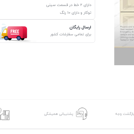
دارای 2 خط در قسمت سینی
توکار و دارای 10 رنگ
ارسال رایگان
برای تمامی سفارشات کشور
پشتیبانی همیشگی