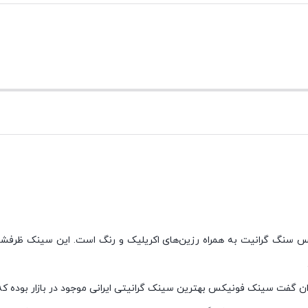
عی سینک ظرفشویی از جنس سنگ گرانیت به همراه رزین‌های اکریلیک و رنگ است. این 
 گفت سینک فونیکس بهترین سینک گرانیتی ایرانی موجود در بازار بوده که با