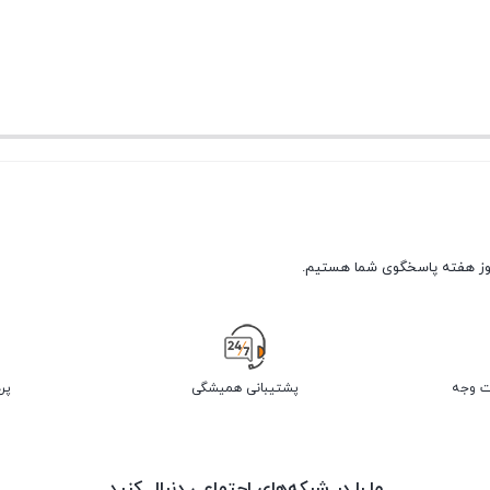
پشتیبانی همیشگی
پر
ما را در شبکه‌های اجتماعی دنبال کنید