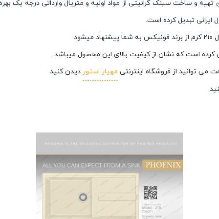
ی تهیه و ساخت سینک گرانیتی از مواد اولیه و متریال وارداتی درجه یک ب
ل ایرانی تبدیل کرده است.
ود.
مهیار استور
دیدن کنید.
ید.