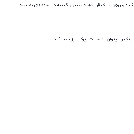
اشته و روی سینک قرار دهید تغییر رنگ نداده و صدمه‌ای نمیبیند.