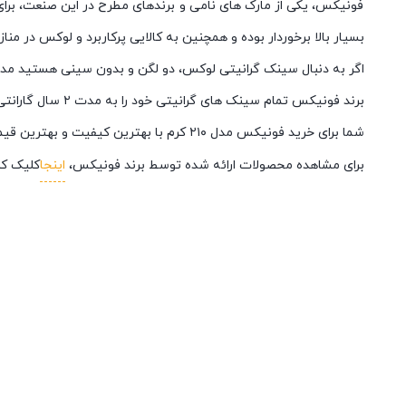
فونیکس، یکی از مارک های نامی و برندهای مطرح در این صنعت، برا
بسیار بالا برخوردار بوده و همچنین به کالایی پرکاربرد و لوکس در مناز
اگر به دنبال سینک گرانیتی لوکس، دو لگن و بدون سینی هستید مدل ۲۱۰ کرم از برند فونیکس به شما پیشنهاد میش
برند فونیکس تمام سینک های گرانیتی خود را به مدت ۲ سال گارانتی کرده است که نشان از کیفیت بالای این محصول میباشد.
شما برای خرید فونیکس مدل ۲۱۰ کرم با بهترین کیفیت و بهترین قیمت می توانید از فروشگاه اینترنتی
برای مشاهده محصولات ارائه شده توسط برند فونیکس،
اینجا
کلیک کن