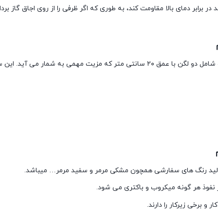
برابر دمای بالا مقاومت کند، به طوری که اگر ظرفی را از روی اجاق گاز برد
تولید رنگ های سفارشی همچون مشکی مرمر و سفید مرمر… میباشد.
 نفوذ هر گونه میکروب و باکتری می شود.
 برخی زیرکار را دارند.