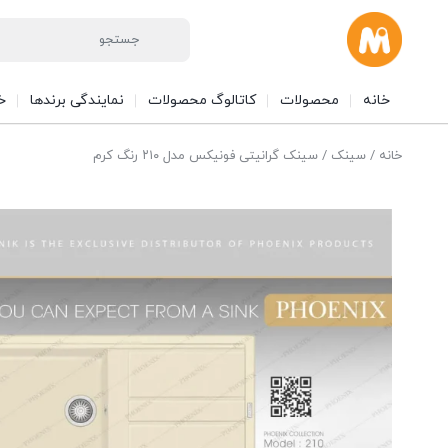
خانه
محصولات
کاتالوگ محصولات
نمایندگی برندها
خ
خانه
/
سینک
/ سینک گرانیتی فونیکس مدل ۲۱۰ رنگ کرم