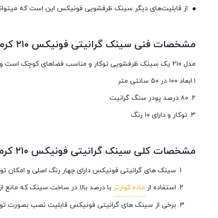
از قابلیت‌های دیگر سینک ظرفشویی فونیکس این است که میتواند در 
مشخصات فنی سینک گرانیتی فونیکس ۲۱۰ کرم
مدل ۲۱۰ یک سینک ظرفشویی توکار و مناسب فضاهای کوچک است و شامل دو لگن با عمق ۲۰ سانتی متر که مزیت مهمی به شمار می آید. این سینک را میتوان به صورت زیرکار نیز نصب کرد.
۱.ابعاد ۱۰۰ در ۵۰ سانتی متر
۲. ۸۰ درصد پودر سنگ گرانیت
۳. توکار و دارای ۱۰ رنگ
مشخصات کلی سینک گرانیتی فونیکس ۲۱۰ کرم
سینک های گرانیتی فونیکس دارای چهار رنگ اصلی و امکان 
استفاده از
ماده کوارتز
با درصد بالا در ساخت سینک که مانع از
برخی از سینک های گرانیتی فونیکس قابلیت نصب بصورت توکار و