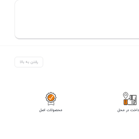
رفتن به بالا
داخت در محل
محصولات اصل