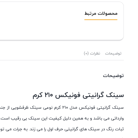
محصولات مرتبط
توضیحات
نظرات (0)
توضیحات
سینک گرانیتی فونیکس ۲۱۰ کرم
سینک گرانیتی فونیکس مدل ۲۱۰ کرم نو
وارداتی می باشد و به همین دلیل کیفیت این سینک بی رقیب است.
ثبات رنگ در سینک های گرانیتی حرف اول را می زند. به جرات می توان