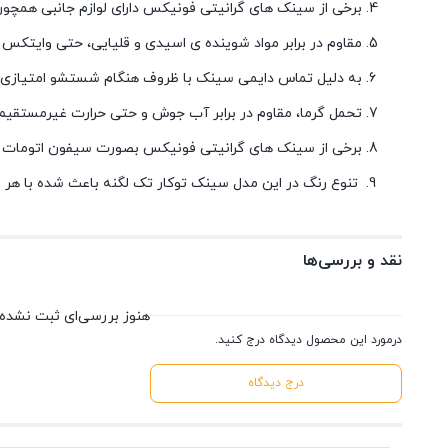
برخی از سینک های گرانیتی فونیکس دارای لوازم جانبی همچو
مقاوم در برابر مواد شوینده ی اسیدی و قلیایی، حتی وایتکس
به دلیل تماس دایمی سینک با ظروف هنگام شستشو امتیازی
تحمل گرما، مقاوم در برابر آب جوش و حتی حرارت غیرمستقیم
برخی از سینک های گرانیتی فونیکس بصورت سیفون اتومات 
تنوع رنگ در این مدل سینک توکار تک لگنه باعث شده با هر 
نقد و بررسی‌ها
هنوز بررسی‌ای ثبت نشده
درمورد این محصول دیدگاه درج کنید.
درج دیدگاه