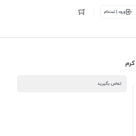
ورود | ثبت‌نام
تماس بگیرید