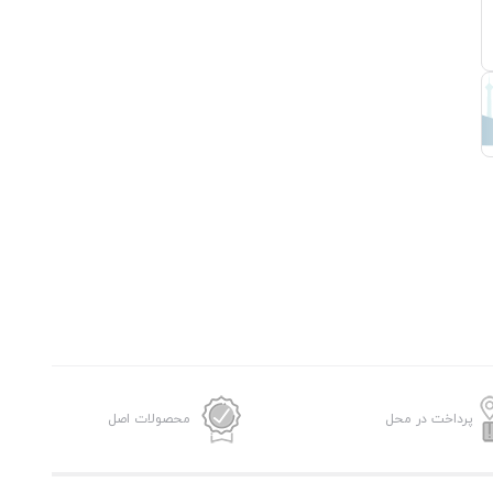
پرداخت در محل
محصولات اصل