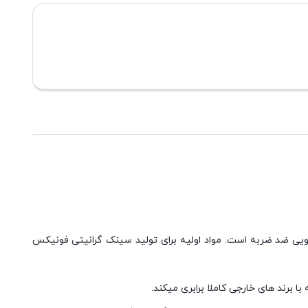
سینک ظرفشویی ضد ضربه است. مواد اولیه برای تولید سینک گرانیتی فونیکس
 برند های خارجی کاملا برابری میکند.