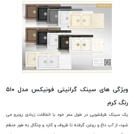
ویژگی های سینک گرانیتی فونیکس مدل ۵۱۰
رنگ کرم
یک سینک ظرفشویی در طول عمر خود با اتفاقات زیادی روبرو می
شود، از آب داغ و روغن گرفته تا ظروف و کارد و چنگال به طور منظم