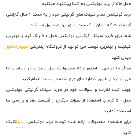
مدل ۵۱۰ از برند فونیکس به شما پیشنهاد میکنیم.
برند فونیکس تمام سینک های گرانیتی خود را به مدت ۲ سال گارانتی
کرده است که نشان از کیفیت بالای این محصول میباشد.
شما برای خرید سینک گرانیتی فونیکس مدل ۵۱۰ رنگ کرم با بهترین
کیفیت و بهترین قیمت می توانید از فروشگاه اینترنتی
مهیار استور
دیدن کنید.
هدف ما در مهیار استور ارائه محصولات اصل است. برای ارتباط با ما
می توانید از طریق شماره های درج شده در سایت اقدام کنید.
جهت ثبت نظرات و سوالات خود در مورد سینک گرانیتی فونیکس
مدل ۵۱۰ کرم یا استفاده از نظرات دیگران از قسمت نقد و بررسی ها
استفاده نمایید.
برای مشاهده محصولات ارائه شده توسط برند فونیکس،
اینجا
کلیک
کنید.