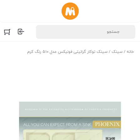
خانه
/
سینک
/ سینک توکار گرانیتی فونیکس مدل ۵۱۰ رنگ کرم