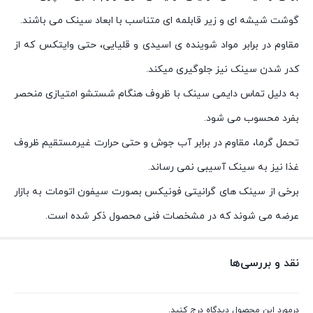
گوشت شیشه ای و زیر قابلمه ای متناسب با ابعاد سینک می باشند.
مقاوم در برابر مواد شوینده ی اسیدی و قلیایی، حتی وایتکس که از
کدر شدن سینک نیز جلوگیری میکند.
به دلیل تماس دایمی سینک با ظروف هنگام شستشو امتیازی منحصر
بفرد محسوب می شود.
تحمل گرما، مقاوم در برابر آب جوش و حتی حرارت غیرمستقیم ظروف
غذا نیز به سینک آسیبی نمی رساند.
برخی از سینک های گرانیتی فونیکس بصورت سیفون اتومات به بازار
عرضه می شوند که در مشخصات فنی محصول ذکر شده است.
نقد و بررسی‌ها
درمورد این محصول دیدگاه درج کنید.