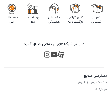
تحویل
7 روز گارانتی
پشتیبانی
پرداخت در
محصولات
اکسپرس
بازگشت وجه
همیشگی
محل
اصل
ما را در شبکه‌های اجتماعی دنبال کنید
دسترسی سریع
خدمات پس از فروش
درباره ما