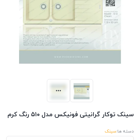
سینک توکار گرانیتی فونیکس مدل ۵۱۰ رنگ کرم
دسته ها:
سینک