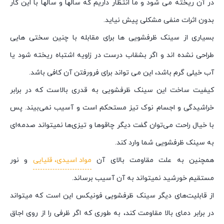
در آن ریخته می شود و ما انتظار داریم که سالها و سالها با این کار
بدون اثرات منفی مشکلی پیش نیاید.
بسیاری از سینک ظرفشویی ها برای مقابله با چنین سختی هایی
طراحی نشده اند و اگر بشقاب درست در زاویه اشتباه ریخته شود یا
آب خیلی گرم باشد، این می تواند برای فرورفتن آن کافی باشد.
کیفیت ساخت این سینک ظرفشویی به قدری بالاست که در برابر
خراشیدگی و اجسام نوک تیز مستحکم است و آسیب نمی‌بیند. پس
با خیال راحت می‌توان گفت دیگر چاقوها و تیزی‌ها نمیتواند صدمه‌ای
به سینک ظرفشویی شما وارد کند.
همچنین به علت مقاومت بالای آن
مواد اسیدی، قلیایی
و نور
مستقیم خورشید نمیتواند به آن آسیب برساند.
از قابلیت‌های دیگر سینک ظرفشویی فونیکس این است که میتواند
در برابر دمای بالا مقاومت کند، به طوری که اگر ظرفی را از روی اجاق