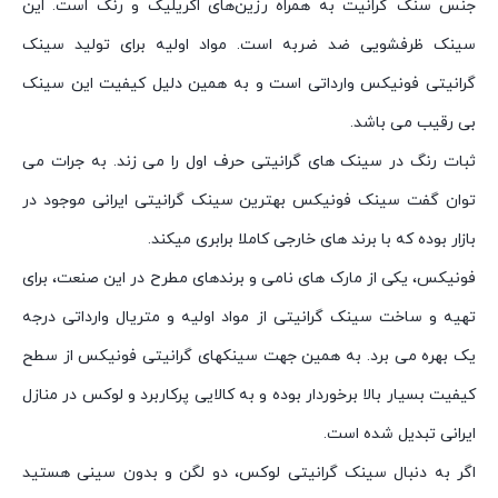
جنس سنگ گرانیت به همراه رزین‌های اکریلیک و رنگ است. این
سینک ظرفشویی ضد ضربه است. مواد اولیه برای تولید سینک
گرانیتی فونیکس وارداتی است و به همین دلیل کیفیت این سینک
بی رقیب می باشد.
ثبات رنگ در سینک های گرانیتی حرف اول را می زند. به جرات می
توان گفت سینک فونیکس بهترین سینک گرانیتی ایرانی موجود در
بازار بوده که با برند های خارجی کاملا برابری میکند.
فونیکس، یکی از مارک های نامی و برندهای مطرح در این صنعت، برای
تهیه و ساخت سینک گرانیتی از مواد اولیه و متریال وارداتی درجه
یک بهره می برد. به همین جهت سینکهای گرانیتی فونیکس از سطح
کیفیت بسیار بالا برخوردار بوده و به کالایی پرکاربرد و لوکس در منازل
ایرانی تبدیل شده است.
اگر به دنبال سینک گرانیتی لوکس، دو لگن و بدون سینی هستید