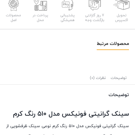
تحویل
7 روز گارانتی
پشتیبانی
پرداخت در
محصولات
اکسپرس
بازگشت وجه
همیشگی
محل
اصل
محصولات مرتبط
توضیحات
نظرات (0)
توضیحات
سینک گرانیتی فونیکس مدل ۵۱۰ رنگ کرم
سینک گرانیتی فونیکس مدل ۵۱۰ رنگ کرم نوعی سینک ظرفشویی از