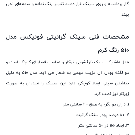
گاز برداشته و روی سینک قرار دهید تغییر رنگ نداده و صدمه‌ای نمی
بیند.
مشخصات فنی سینک گرانیتی فونیکس مدل
۵۱۰ رنگ کرم
مدل ۵۱۰ یک سینک ظرفشویی توکار و مناسب فضاهای کوچک است و
دو لگنه بودن آن مزیت مهمی به شمار می آید. مدل ۵۱۰ به دلیل
نداشتن سینی ابعاد کوچکی دارد. این سینک را میتوان به صورت
زیرکار نیز نصب کرد.
۱. دارای دو لگن به عمق ۲۰ سانتی متر
۲. ۸۰ درصد پودر سنگ گرانیت
۳. ابعاد ۱۱۵ در ۵۰ سانتی متر