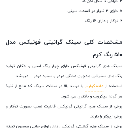
۴. طراحی D شکل لگن ها
۵. دارای ۳ شیار در قسمت سینی
۶. توکار و دارای ۱۲ رنگ
مشخصات کلی سینک گرانیتی فونیکس مدل
۵۱۰ رنگ کرم
سینک های گرانیتی فونیکس دارای چهار رنگ اصلی و امکان تولید
رنگ های سفارشی همچون مشکی مرمر و سفید مرمر… میباشد.
استفاده از
ماده کوارتز
با درصد بالا در ساخت سینک که مانع از نفوذ
هر گونه میکروب و باکتری می شود.
برخی از سینک های گرانیتی فونیکس قابلیت نصب بصورت توکار و
برخی زیرکار را دارند.
برخی از سینک های گرانیتی فونیکس دارای لوازم جانبی همچون تخته