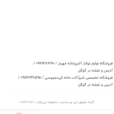
فروشگاه لوازم توکار آشپزخانه مهیار /
09119278910
/
آدرس و نقشه در گوگل
فروشگاه تخصصی شیرآلات خانه کی‌دبلیوسی /
09113246595
/
آدرس و نقشه در گوگل
کلیه حقوق این وب‌سایت محفوظ می‌باشد. 2020-2026