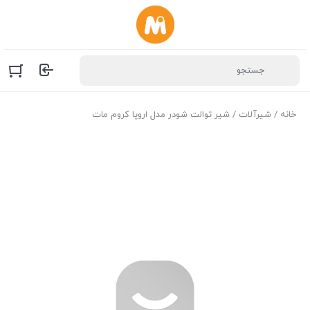
خانه
/
شیرآلات
/ شیر توالت شودر مدل اروپا کروم مات