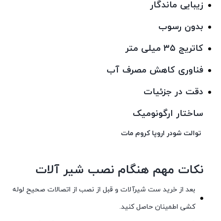
زیبایی ماندگار
بدون رسوب
کاتریج ۳۵ میلی متر
فناوری کاهش مصرف آب
دقت در جزئیات
ساختار ارگونومیک
توالت شودر اروپا کروم مات
نکات مهم هنگام نصب شیر آلات
بعد از خرید ست شیرآلات و قبل از نصب از اتصالات صحیح لوله
کشی اطمینان حاصل کنید.