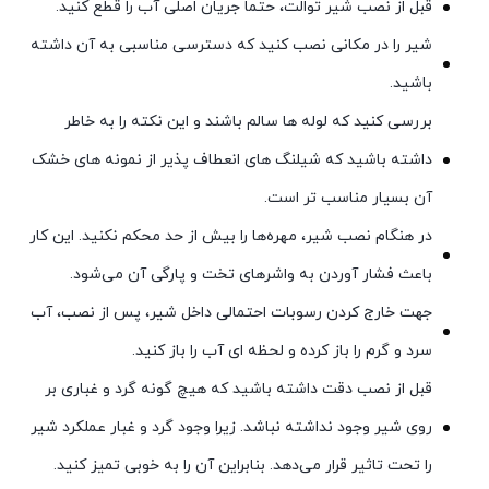
قبل از نصب شیر توالت، حتما جریان اصلی آب را قطع کنید.
شیر را در مکانی نصب کنید که دسترسی مناسبی به آن داشته
باشید.
بررسی کنید که لوله ها سالم باشند و این نکته را به خاطر
داشته باشید که شیلنگ های انعطاف پذیر از نمونه های خشک
آن بسیار مناسب تر است.
در هنگام نصب شیر، مهره‌ها را بیش از حد محکم نکنید. این کار
باعث فشار آوردن به واشرهای تخت و پارگی آن می‌شود.
جهت خارج کردن رسوبات احتمالی داخل شیر، پس از نصب، آب
سرد و گرم را باز کرده و لحظه ای آب را باز کنید.
قبل از نصب دقت داشته باشید که هیچ گونه گرد و غباری بر
روی شیر وجود نداشته نباشد. زیرا وجود گرد و غبار عملکرد شیر
را تحت تاثیر قرار می‌دهد. بنابراین آن را به خوبی تمیز کنید.