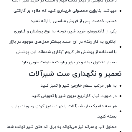
داشتن گارانتی از دیگر نکات مهم و مثبت در خرید شیر آلات
میباشد. بنابراین محصولی خریداری کنید که علاوه بر گارانتی
معتبر، خدمات پس از فروش مناسبی را ارائه نماید.
یکی از فاکتورهای خرید شیر، توجه به نوع پوشش و فناوری
آبکاری به کار رفته در آن است. بیشتر مدل‌های موجود در بازار
با استفاده از پوشش فلز کروم آبکاری شده‌اند. این پوشش
بسیار متداول بوده و در برابر رطوبت مقاومت خوبی دارد.
تعمیر و نگهداری ست شیرآلات
به طور مرتب سطح خارجی شیر را تمیز کنید.
در صورت نیاز، کارتریج درون شیر را تعویض کنید.
هر سه ماه یک بار، شیرآلات را جهت تمیز کردن رسوبات باز و
بسته کنید.
محلول آب و سرکه نیز می‌تواند به برق انداختن شیر توالت شما