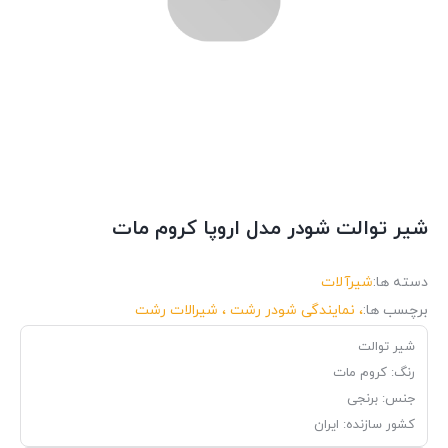
شیر توالت شودر مدل اروپا کروم مات
دسته ها:
شیرآلات
برچسب ها:
، نمایندگی شودر رشت ، شیرالات رشت
شیر توالت
رنگ: کروم مات
جنس: برنجی
کشور سازنده: ایران