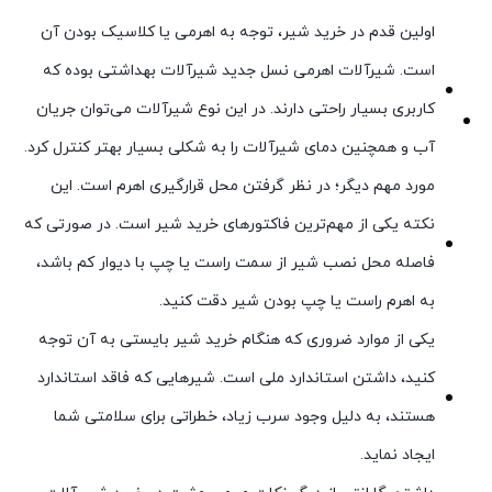
اولین قدم در خرید شیر، توجه به اهرمی یا کلاسیک بودن آن
است. شیرآلات اهرمی نسل جدید شیرآلات بهداشتی بوده که
کاربری بسیار راحتی دارند. در این نوع شیرآلات می‌توان جریان
آب و همچنین دمای شیرآلات را به شکلی بسیار بهتر کنترل کرد.
مورد مهم دیگر؛ در نظر گرفتن محل قرارگیری اهرم است. این
نکته یکی از مهم‌ترین فاکتورهای خرید شیر است. در صورتی که
فاصله محل نصب شیر از سمت راست یا چپ با دیوار کم باشد،
به اهرم راست یا چپ بودن شیر دقت کنید.
یکی از موارد ضروری که هنگام خرید شیر بایستی به آن توجه
کنید، داشتن استاندارد ملی است. شیرهایی که فاقد استاندارد
هستند، به دلیل وجود سرب زیاد، خطراتی برای سلامتی شما
ایجاد نماید.