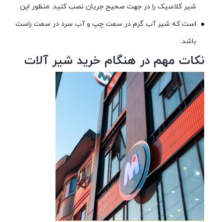
شیر کلاسیک را در جهت صحیح جریان نصب کنید. منظور این
است که شیر آب گرم در سمت چپ و آب سرد در سمت راست
باشد.
نکات مهم در هنگام خرید شیر آلات