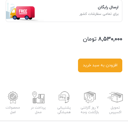
ارسال رایگان
برای تمامی سفارشات کشور
۸,۵۳۰,۰۰۰
تومان
افزودن به سبد خرید
تحویل
7 روز گارانتی
پشتیبانی
پرداخت در
محصولات
اکسپرس
بازگشت وجه
همیشگی
محل
اصل