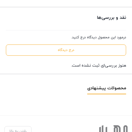
نقد و بررسی‌ها
درمورد این محصول دیدگاه درج کنید.
درج دیدگاه
هنوز بررسی‌ای ثبت نشده است.
محصولات پیشنهادی
رفتن به بالا