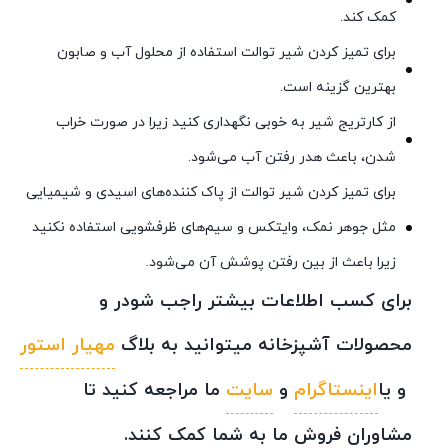
کمک کند.
برای تمیز کردن شیر توالت استفاده از محلول آب و صابون
بهترین گزینه است.
از کارتریج شیر به خوبی نگهداری کنید زیرا در صورت خراب
شدن، باعث هدر رفتن آب می‌شود.
برای تمیز کردن شیر توالت از پاک کننده‌های اسیدی و شیمیایی
مثل جوهر نمک، وایتکس و سیم‌های ظرفشویی استفاده نکنید
زیرا باعث از بین رفتن پوشش آن می‌شود.
برای کسب اطلاعات بیشتر راجب شودر و
محصولات آشپزخانه میتوانید به بلاگ
مهیار استور
و یا
اینستاگرام
و
سایت
ما مراجعه کنید تا
مشاوران فروش ما به شما کمک کنند.