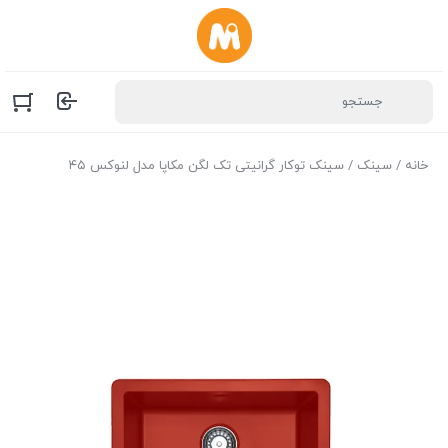
خانه
/
سینک
/ سینک توکار گرانیتی تک لگن مکاپا مدل لنوکس ۴۵