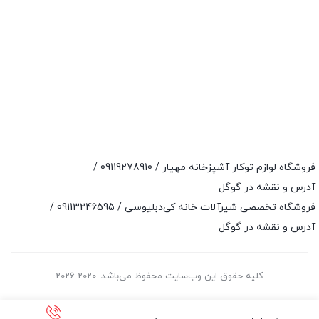
فروشگاه لوازم توکار آشپزخانه مهیار /
09119278910
/
آدرس و نقشه در گوگل
فروشگاه تخصصی شیرآلات خانه کی‌دبلیوسی /
09113246595
/
آدرس و نقشه در گوگل
کلیه حقوق این وب‌سایت محفوظ می‌باشد. 2020-2026