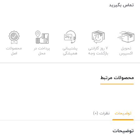
تماس بگیرید
تحویل
7 روز گارانتی
پشتیبانی
پرداخت در
محصولات
اکسپرس
بازگشت وجه
همیشگی
محل
اصل
محصولات مرتبط
توضیحات
نظرات (0)
توضیحات