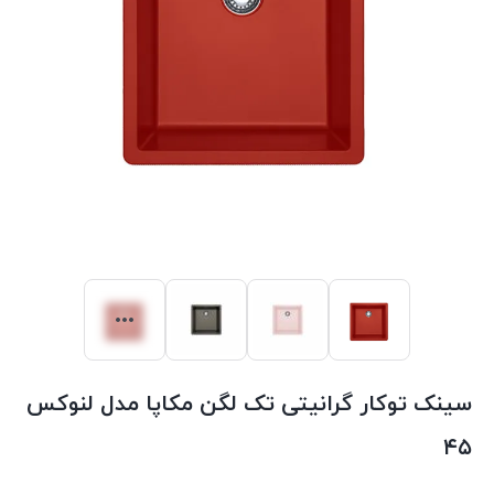
سینک توکار گرانیتی تک لگن مکاپا مدل لنوکس
۴۵