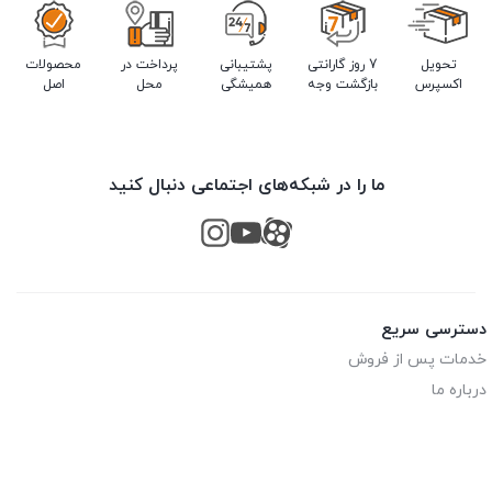
تحویل
7 روز گارانتی
پشتیبانی
پرداخت در
محصولات
اکسپرس
بازگشت وجه
همیشگی
محل
اصل
ما را در شبکه‌های اجتماعی دنبال کنید
دسترسی سریع
خدمات پس از فروش
درباره ما