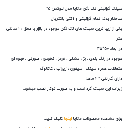
سینک گرانیتی تک لگن مکاپا مدل لنوکس ۴۵
ساختار بدنه تمام گرانیتی و آنتی باکتریال
یکی از زیبا ترین سینک های تک لگن موجود در بازار با عمق ۲۰ سانتی
متر
در ابعاد ۵۰*۴۵
موجود در رنگ بندی : بژ ، مشکی ، قرمز ، نخودی ، صورتی ، قهوه ای
متعلقات همراه سینک : سیفون ، زیرآب ، کاتالوگ
دارای گارانتی ۲۴ ماهه
زیرآب این سینک گرد است و به صورت توکار نصب میشود.
برای مشاهده محصولات مکاپا
اینجا
کلیک کنید.