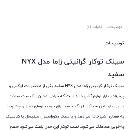
توضیحات
نظرات (0)
توضیحات
سینک توکار گرانیتی زاما مدل NYX
سفید
سینک توکار گرانیتی زاما مدل
NYX سفید
یکی از محصولات لوکس و
پرطرفدار بازار لوازم آشپزخانه است که طراحی مدرن و کیفیت ساخت
بالایی دارد. این سینک با رنگ سفید براق خود، جلوه‌ای تمیز و چشم‌نواز
به فضای آشپزخانه می‌دهد و با سبک دکوراسیون مینیمال یا کلاسیک
به‌خوبی هماهنگ می‌شود. نصب توکار این مدل باعث می‌شود سطح