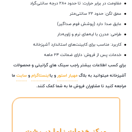
مقاومت در برابر حرارت: تا حدود ۲۸۰ درجه سانتی‌گراد
عمق لگن: حدود ۲۲ سانتی‌متر
عایق صدا: دارد (پوشش فوم صداگیر)
طراحی: مدرن با لبه‌های نرم و زاویه‌دار
کاربرد: مناسب برای کابینت‌های استاندارد آشپزخانه
خدمات پس از فروش: دارای ضمانت ۲۴ ماهه
برای کسب اطلاعات بیشتر راجب سینک های گرانیتی و محصولات
آشپزخانه میتوانید به بلاگ
مهیار استور
و یا
اینستاگرام
و
سایت
ما
مراجعه کنید تا مشاوران فروش ما به شما کمک کنند.
مرکز خدمات زاما در رشت