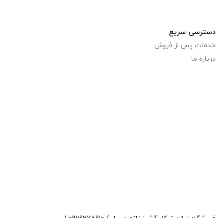
دسترسی سریع
خدمات پس از فروش
درباره ما