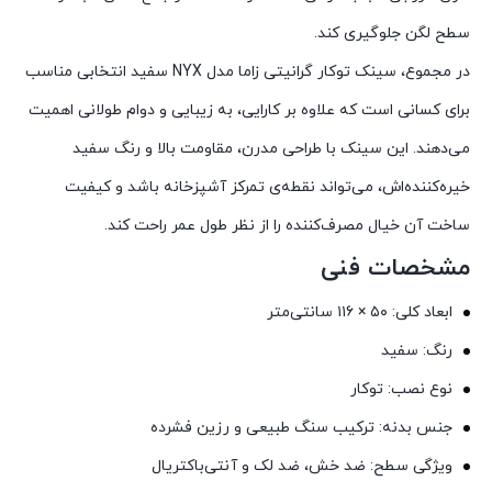
سطح لگن جلوگیری کند.
در مجموع، سینک توکار گرانیتی زاما مدل NYX سفید انتخابی مناسب
برای کسانی است که علاوه بر کارایی، به زیبایی و دوام طولانی اهمیت
می‌دهند. این سینک با طراحی مدرن، مقاومت بالا و رنگ سفید
خیره‌کننده‌اش، می‌تواند نقطه‌ی تمرکز آشپزخانه باشد و کیفیت
ساخت آن خیال مصرف‌کننده را از نظر طول عمر راحت کند.
مشخصات فنی
ابعاد کلی: ۵۰ × ۱۱۶ سانتی‌متر
رنگ: سفید
نوع نصب: توکار
جنس بدنه: ترکیب سنگ طبیعی و رزین فشرده
ویژگی سطح: ضد خش، ضد لک و آنتی‌باکتریال