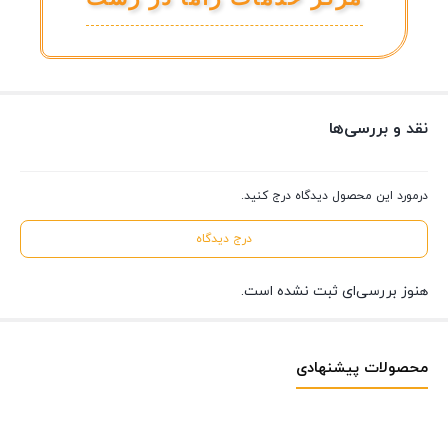
نقد و بررسی‌ها
درمورد این محصول دیدگاه درج کنید.
درج دیدگاه
هنوز بررسی‌ای ثبت نشده است.
محصولات پیشنهادی