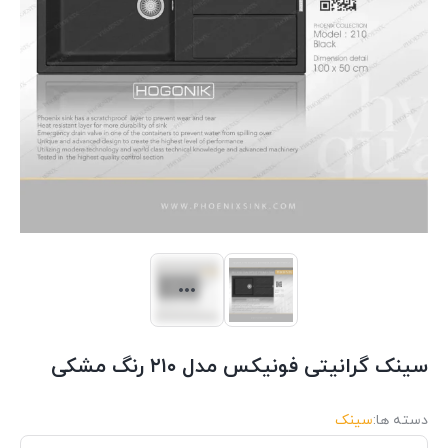
سینک گرانیتی فونیکس مدل ۲۱۰ رنگ مشکی
دسته ها:
سینک