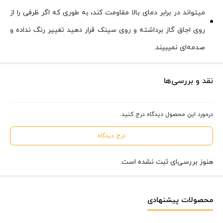
میتواند در برابر دمای بالا مقاومت کند، به طوری که اگر ظرفی را از
روی اجاق گاز برداشته و روی سینک قرار دهید تغییر رنگ نداده و
صدمه‌ای نمیبیند.
نقد و بررسی‌ها
درمورد این محصول دیدگاه درج کنید.
درج دیدگاه
هنوز بررسی‌ای ثبت نشده است.
محصولات پیشنهادی