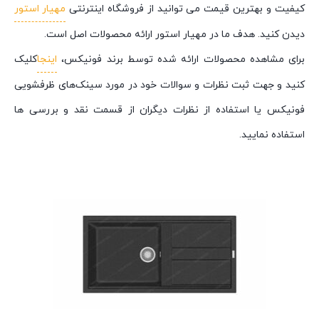
کیفیت و بهترین قیمت می توانید از فروشگاه اینترنتی
مهیار استور
دیدن کنید. هدف ما در مهیار استور ارائه محصولات اصل است.
برای مشاهده محصولات ارائه شده توسط برند فونیکس،
اینجا
کلیک
کنید و جهت ثبت نظرات و سوالات خود در مورد سینک‌های ظرفشویی
فونیکس یا استفاده از نظرات دیگران از قسمت نقد و بررسی ها
استفاده نمایید.