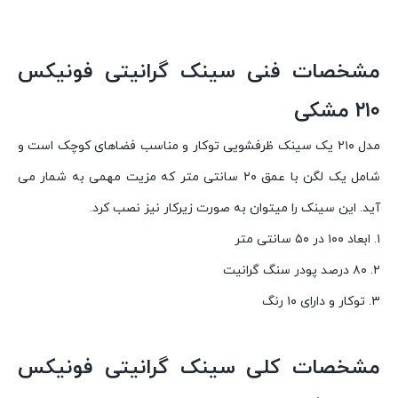
مشخصات فنی سینک گرانیتی فونیکس
۲۱۰ مشکی
مدل ۲۱۰ یک سینک ظرفشویی توکار و مناسب فضاهای کوچک است و
شامل یک لگن با عمق ۲۰ سانتی متر که مزیت مهمی به شمار می
آید. این سینک را میتوان به صورت زیرکار نیز نصب کرد.
۱. ابعاد ۱۰۰ در ۵۰ سانتی متر
۲. ۸۰ درصد پودر سنگ گرانیت
۳. توکار و دارای ۱۰ رنگ
مشخصات کلی سینک گرانیتی فونیکس