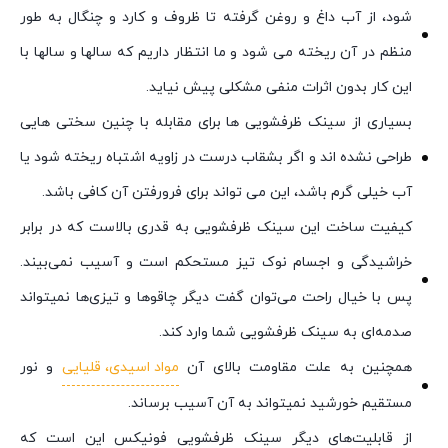
شود، از آب داغ و روغن گرفته تا ظروف و کارد و چنگال به طور
منظم در آن ریخته می شود و ما انتظار داریم که سالها و سالها با
این کار بدون اثرات منفی مشکلی پیش نیاید.
بسیاری از سینک ظرفشویی ها برای مقابله با چنین سختی هایی
طراحی نشده اند و اگر بشقاب درست در زاویه اشتباه ریخته شود یا
آب خیلی گرم باشد، این می تواند برای فرورفتن آن کافی باشد.
کیفیت ساخت این سینک ظرفشویی به قدری بالاست که در برابر
خراشیدگی و اجسام نوک تیز مستحکم است و آسیب نمی‌بیند.
پس با خیال راحت می‌توان گفت دیگر چاقوها و تیزی‌ها نمیتواند
صدمه‌ای به سینک ظرفشویی شما وارد کند.
همچنین به علت مقاومت بالای آن
مواد اسیدی، قلیایی
و نور
مستقیم خورشید نمیتواند به آن آسیب برساند.
از قابلیت‌های دیگر سینک ظرفشویی فونیکس این است که