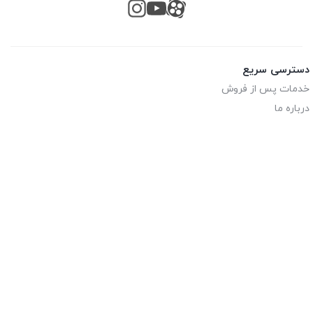
دسترسی سریع
خدمات پس از فروش
درباره ما