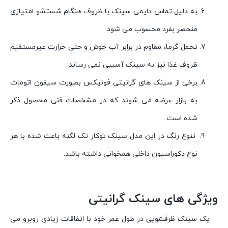
به دلیل تماس دایمی سینک با ظروف هنگام شستشو امتیازی
منحصر بفرد محسوب می شود.
تحمل گرما، مقاوم در برابر آب جوش و حتی حرارت غیرمستقیم
ظروف غذا نیز به سینک آسیبی نمی رساند.
برخی از سینک های گرانیتی فونیکس بصورت سیفون اتومات
به بازار عرضه می شوند که در مشخصات فنی محصول ذکر
شده است.
تنوع رنگ در این مدل سینک توکار تک لگنه باعث شده با هر
نوع دکوراسیون داخلی همخوانی داشته باشد.
ویژگی های سینک گرانیتی
یک سینک ظرفشویی در طول عمر خود با اتفاقات زیادی روبرو می