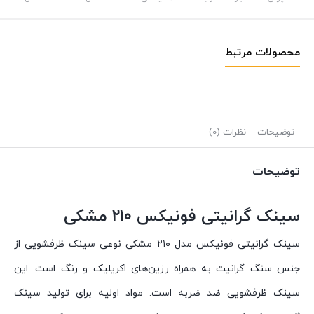
محصولات مرتبط
توضیحات
نظرات (0)
توضیحات
سینک گرانیتی فونیکس ۲۱۰ مشکی
سینک گرانیتی فونیکس مدل ۲۱۰ مشکی نوعی سینک ظرفشویی از
جنس سنگ گرانیت به همراه رزین‌های اکریلیک و رنگ است. این
سینک ظرفشویی ضد ضربه است. مواد اولیه برای تولید سینک