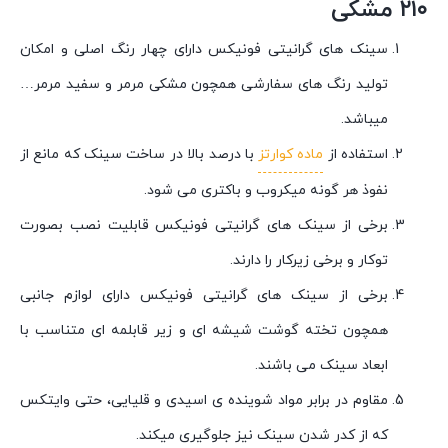
۲۱۰ مشکی
سینک های گرانیتی فونیکس دارای چهار رنگ اصلی و امکان
تولید رنگ های سفارشی همچون مشکی مرمر و سفید مرمر…
میباشد.
استفاده از
ماده کوارتز
با درصد بالا در ساخت سینک که مانع از
نفوذ هر گونه میکروب و باکتری می شود.
برخی از سینک های گرانیتی فونیکس قابلیت نصب بصورت
توکار و برخی زیرکار را دارند.
برخی از سینک های گرانیتی فونیکس دارای لوازم جانبی
همچون تخته گوشت شیشه ای و زیر قابلمه ای متناسب با
ابعاد سینک می باشند.
مقاوم در برابر مواد شوینده ی اسیدی و قلیایی، حتی وایتکس
که از کدر شدن سینک نیز جلوگیری میکند.