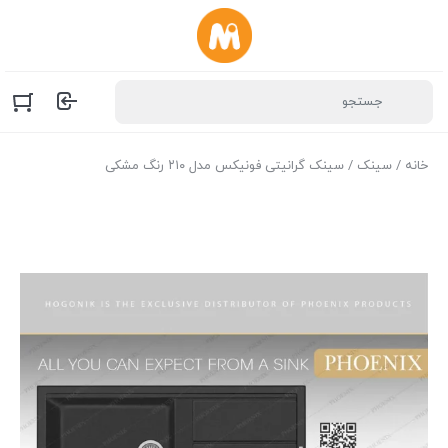
خانه
/
سینک
/ سینک گرانیتی فونیکس مدل ۲۱۰ رنگ مشکی