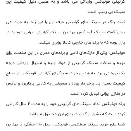
گرانیتی فونیکس وارداتی می باشد و به همین دلیل کیفیت این
سینک بی رقیب است.
ثبات رنگ در سینک های گرانیتی حرف اول را می زند. به جرات می
توان گفت سینک فونیکس بهترین سینک گرانیتی ایرانی موجود در
بازار بوده که با برند های خارجی کاملا برابری میکند.
فونیکس، یکی از مارک‌های نامی و برندهای مطرح در این صنعت، برای
تهیه و ساخت سینک گرانیتی از مواد اولیه و متریال وارداتی درجه
یک بهره می برد. به همین جهت سینکهای گرانیتی فونیکس از سطح
کیفیت بسیار بالا برخوردار بوده و همچنین به کالایی پرکاربرد و لوکس
در منازل ایرانی تبدیل کرده است.
برند فونیکس تمام سینک های گرانیتی خود را به مدت ۲ سال گارانتی
کرده است که نشان از کیفیت بالای این محصول میباشد.
شما برای خرید سینک ظرفشویی فونیکس مدل ۲۱۰ مشکی با بهترین