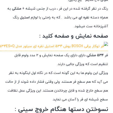
رنگ در نظر گرفته شده در این فر ، درب از جنس شیشه +
مشکی
به
همراه دسته
نقره ای
می باشد . که به راحتی با لوازم
استیل
رنگ
آشپزخانه ست میشود.
صفحه نمایش و صفحه کلید :
فر
۵۳۴ مشکی
دارای دارای یک صفحه نمایش و ۲ عدد ولوم قابل
تنظیم است که ویژگی جالبی دارند.
ویژگی این ولوم ها به این گونه است که در نگاه اول اینگونه به نظر
می آید که هم سطح فر هستند. ولی وقتی فشار داده شوند از از حالت
هم سطح خارج شده و قابل چرخاندن هستند. این ویژگی عمل نظافت
سطح شیشه ای فر را آسان می نماید.
نسوختن دستها هنگام خروج سینی :