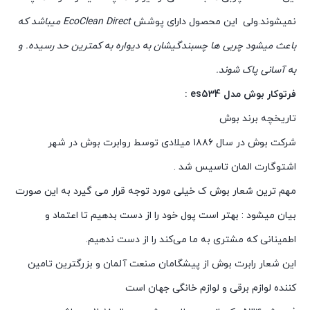
نمیشوند.ولی این محصول دارای پوشش
EcoClean Direct میباشد که
باعث میشود چربی ها چسبندگیشان به دیواره به کمترین حد رسیده. و
به آسانی پاک شوند.
فرتوکار بوش مدل es534 :
تاریخچه برند بوش
شرکت بوش در سال ۱۸۸۶ میلادی توسط روابرت بوش در شهر
اشتوگارت المان تاسیس شد .
مهم ترین شعار بوش ک خیلی مورد توجه قرار می گیرد به این صورت
بیان میشود : بهتر است پول خود را از دست بدهیم تا اعتماد و
اطمینانی که مشتری به ما می‌کند را از دست ندهیم.
این شعار رابرت بوش از پیشگامان صنعت آلمان و بزرگترین تامین
کننده لوازم برقی و لوازم خانگی جهان است