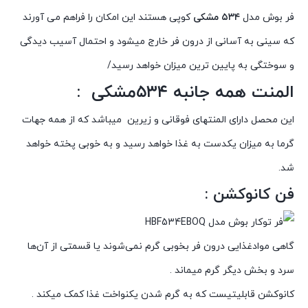
فر بوش مدل
۵۳۴ مشکی
کوپی هستند این امکان را فراهم می آورند
که سینی به آسانی از درون فر خارج میشود و احتمال آسیب دیدگی
و سوختگی به پایین ترین میزان خواهد رسید/
المنت همه جانبه
۵۳۴مشکی
:
این محصل دارای المنتهای فوقانی و زیرین میباشد که از همه جهات
گرما به میزان یکدست به غذا خواهد رسید و به خوبی پخته خواهد
شد.
فن کانوکشن :
گاهی موادغذایی درون فر بخوبی گرم نمی‌شوند یا قسمتی از آن‌ها
سرد و بخش دیگر گرم میماند .
کانوکشن قابلیتیست که به گرم شدن یکنواخت غذا کمک میکند .