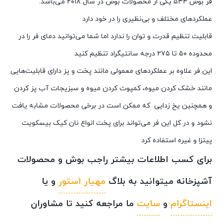
فر بوش ۵۳۴ یکی از محصولات بوش در سال ۲۰۱۸ می‌باشد.
عملکردهای مختلف و بی‌نظیری را در خود دارد
قابلیت تنظیم قدرت و توان را ندارد اما شما می‌توانید دمای فر را در
محدوده ۵۰ تا ۲۷۵ درجه سانتیگراد تنظیم کنید
این فر علاوه بر عملکردهای معمولی مانند پخت و پز دارای قابلیت‌هایی
مانند خشک کردن میوه، کمپوت کردن میوه و سبزیجات آب پز کردن
و همچنین یخ زدایی که ممکن است در برخی محصولات مشابه یافت
نشود و در کل این فر می‌تواند برای پخت انواع نان کیک بیسکویت
پیتزا و غیره استفاده کرد
برای کسب اطلاعات بیشتر راجب بوش و محصولات
آشپزخانه میتوانید به بلاگ
مهیار استور
و یا
اینستاگرام
و
سایت
ما مراجعه کنید تا مشاوران