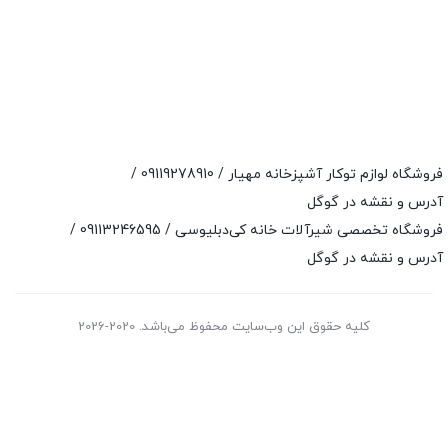
فروشگاه لوازم توکار آشپزخانه مهیار /
09119278910
/
آدرس و نقشه در گوگل
فروشگاه تخصصی شیرآلات خانه کی‌دبلیوسی /
09113246595
/
آدرس و نقشه در گوگل
کلیه حقوق این وب‌سایت محفوظ می‌باشد. 2020-2026