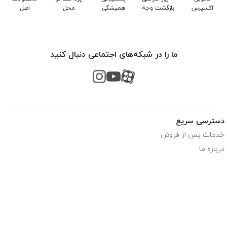
اکسپرس
بازگشت وجه
همیشگی
محل
اصل
ما را در شبکه‌های اجتماعی دنبال کنید
دسترسی سریع
خدمات پس از فروش
درباره ما