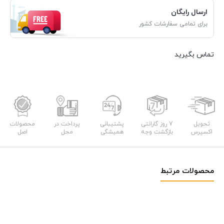
ارسال رایگان
برای تمامی سفارشات کشور
تماس بگیرید
تحویل
7 روز گارانتی
پشتیبانی
پرداخت در
محصولات
اکسپرس
بازگشت وجه
همیشگی
محل
اصل
محصولات مرتبط