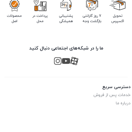
تحویل
7 روز گارانتی
پشتیبانی
پرداخت در
محصولات
اکسپرس
بازگشت وجه
همیشگی
محل
اصل
ما را در شبکه‌های اجتماعی دنبال کنید
دسترسی سریع
خدمات پس از فروش
درباره ما