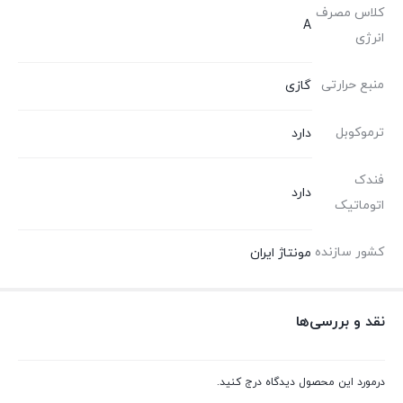
کلاس مصرف
A
انرژی
منبع حرارتی
گازی
ترموکوبل
دارد
فندک
دارد
اتوماتیک
کشور سازنده
مونتاژ ایران
نقد و بررسی‌ها
درمورد این محصول دیدگاه درج کنید.