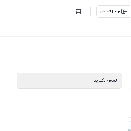
ورود | ثبت‌نام
تماس بگیرید