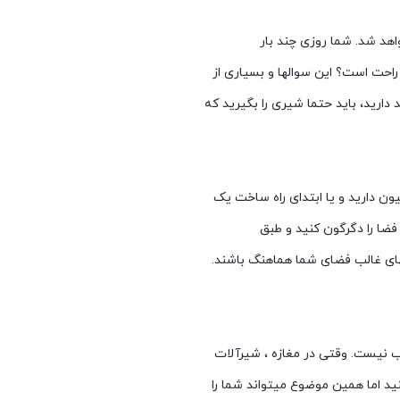
هد شد. شما روزی چند بار
راحت است؟ این سوالها و بسیاری از
دارید، باید حتما شیری را بگیرید که
ون دارید و یا ابتدای راه ساخت یک
فضا را دگرگون کنید و طبق
نگهای غالب فضای شما هماهنگ باشند.
ب نیست. وقتی در مغازه ، شیرآلات
ید اما همین موضوع میتواند شما را