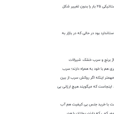
 تغییر شکل
دارد بود در حالی که در بازار به
لیاژ برنج و سرب خشک. شیرالات
 هم با خود به همراه دارند؛ سرب
همتر اینکه اگر روکش سرب از بین
 اینجاست که میگویند هیچ ارزانی بی
بت با خرید جنس بی کیفیت هم آب
ر کمی که دارند، پولتان را هدر