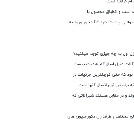
نام گرفته است.
ندارد CE مجوز ورود به
زل اول به چه چیزی توجه میکنید؟
رآلات منزل اصال کم اهمیت نیست.
بود که حتی کوچکترین جزئیات در
ه براساس نوع اتصال آنها است.
د و در مقابل هستند شیرآلاتی که
ی مختلف و طرفداران دکوراسیون های