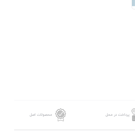
پرداخت در محل
محصولات اصل