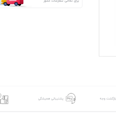
برای تمامی سفارشات کشور
پشتیبانی همیشگی