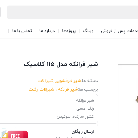
دمات پس از فروش
وبلاگ
پروژه‌ها
درباره ما
تماس با ما
شیر فرانکه مدل ۱۱۵ کلاسیک
دسته ها:
شیر ظرفشویی
,
شیرآلات
برچسب ها:
شیر فرانکه ، شیرالات رشت
شیر فرانکه
رنگ: مسی
کشور سازنده: سوئیس
ارسال رایگان