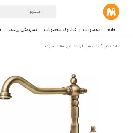
خانه
محصولات
کاتالوگ محصولات
نمایندگی برندها
خ
خانه
/
شیرآلات
/ شیر فرانکه مدل ۱۱۵ کلاسیک