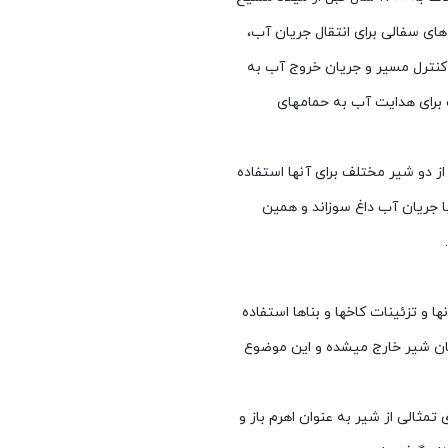
 های سفالی برای انتقال جریان آب،
ی کنترل مسیر و جریان خروج آب به
 برای هدایت آب به حمامهای
از دو شیر مختلف برای آنها استفاده
 و تزئینات کاخها و بناها استفاده
دهان شیر خارج میشده و این موضوع
مثالی از شیر به عنوان اهرم باز و