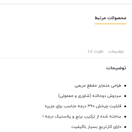
محصولات مرتبط
توضیحات
نظرات (0)
توضیحات
طراحی متمایز مقطع مربعی
سردوش دوحالته (شاوری و معمولی)
قابلیت چرخش ۳۶۰ درجه مناسب برای جزیره
ساخته شده از ترکیب برنج و پلاستیک درجه ۱
دارای کارتریج‌ بسیار باکیفیت