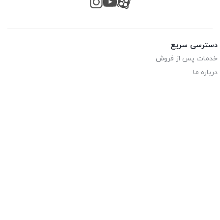
دسترسی سریع
خدمات پس از فروش
درباره ما