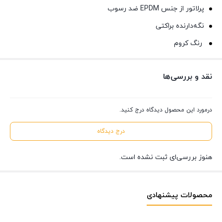
پرلاتور از جنس EPDM ضد رسوب
نگه‌دارنده براکتی
رنگ کروم
نقد و بررسی‌ها
درمورد این محصول دیدگاه درج کنید.
درج دیدگاه
هنوز بررسی‌ای ثبت نشده است.
محصولات پیشنهادی